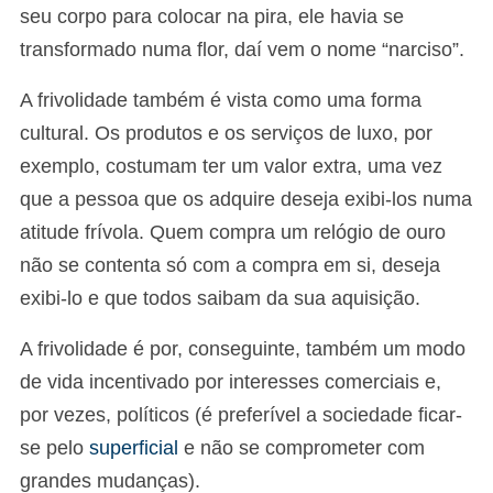
seu corpo para colocar na pira, ele havia se
transformado numa flor, daí vem o nome “narciso”.
A frivolidade também é vista como uma forma
cultural. Os produtos e os serviços de luxo, por
exemplo, costumam ter um valor extra, uma vez
que a pessoa que os adquire deseja exibi-los numa
atitude frívola. Quem compra um relógio de ouro
não se contenta só com a compra em si, deseja
exibi-lo e que todos saibam da sua aquisição.
A frivolidade é por, conseguinte, também um modo
de vida incentivado por interesses comerciais e,
por vezes, políticos (é preferível a sociedade ficar-
se pelo
superficial
e não se comprometer com
grandes mudanças).