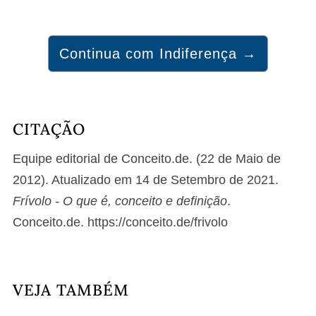
Continua com Indiferença →
CITAÇÃO
Equipe editorial de Conceito.de. (22 de Maio de
2012). Atualizado em 14 de Setembro de 2021.
Frívolo - O que é, conceito e definição
.
Conceito.de. https://conceito.de/frivolo
VEJA TAMBÉM