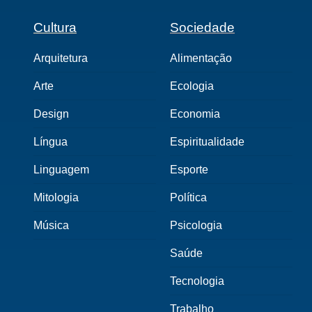
Cultura
Sociedade
Arquitetura
Alimentação
Arte
Ecologia
Design
Economia
Língua
Espiritualidade
Linguagem
Esporte
Mitologia
Política
Música
Psicologia
Saúde
Tecnologia
Trabalho