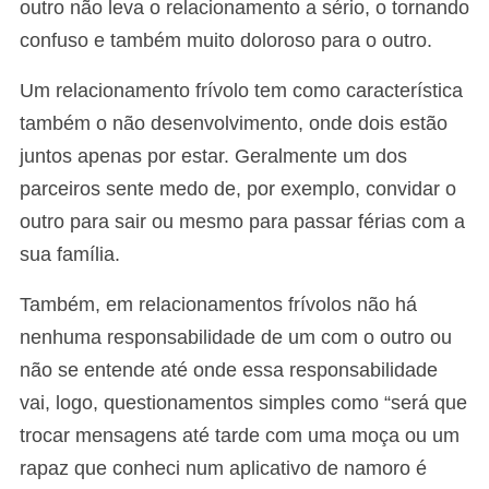
outro não leva o relacionamento a sério, o tornando
confuso e também muito doloroso para o outro.
Um relacionamento frívolo tem como característica
também o não desenvolvimento, onde dois estão
juntos apenas por estar. Geralmente um dos
parceiros sente medo de, por exemplo, convidar o
outro para sair ou mesmo para passar férias com a
sua família.
Também, em relacionamentos frívolos não há
nenhuma responsabilidade de um com o outro ou
não se entende até onde essa responsabilidade
vai, logo, questionamentos simples como “será que
trocar mensagens até tarde com uma moça ou um
rapaz que conheci num aplicativo de namoro é