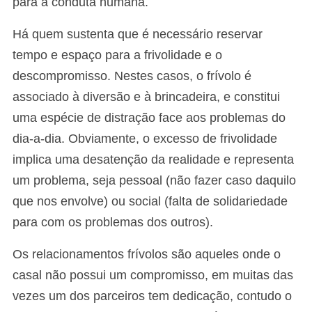
para a conduta humana.
Há quem sustenta que é necessário reservar
tempo e espaço para a frivolidade e o
descompromisso. Nestes casos, o frívolo é
associado à diversão e à brincadeira, e constitui
uma espécie de distração face aos problemas do
dia-a-dia. Obviamente, o excesso de frivolidade
implica uma desatenção da realidade e representa
um problema, seja pessoal (não fazer caso daquilo
que nos envolve) ou social (falta de solidariedade
para com os problemas dos outros).
Os relacionamentos frívolos são aqueles onde o
casal não possui um compromisso, em muitas das
vezes um dos parceiros tem dedicação, contudo o