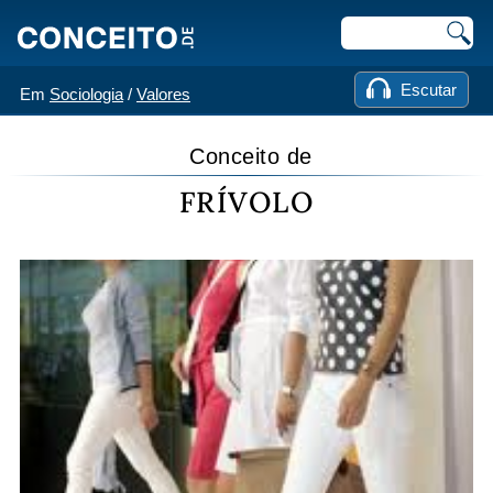
Escutar
Em
Sociologia
/
Valores
Conceito de
FRÍVOLO