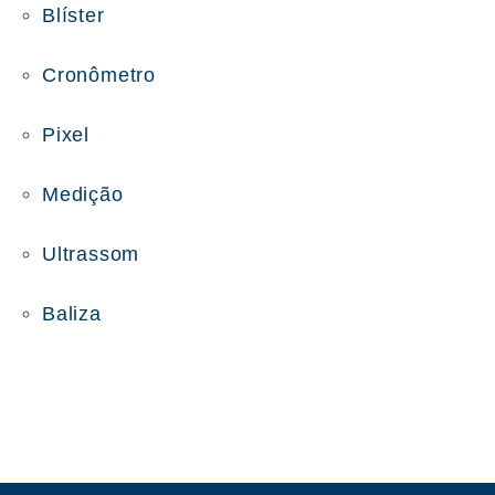
Blíster
Cronômetro
Pixel
Medição
Ultrassom
Baliza