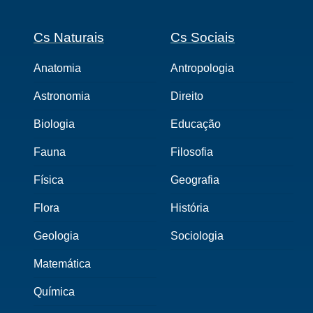
Cs Naturais
Cs Sociais
Anatomia
Antropologia
Astronomia
Direito
Biologia
Educação
Fauna
Filosofia
Física
Geografia
Flora
História
Geologia
Sociologia
Matemática
Química