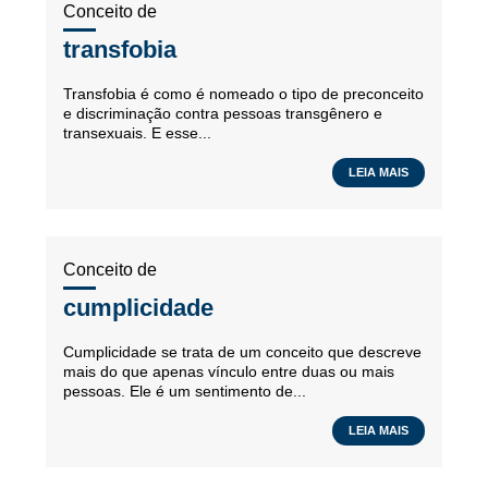
Conceito de
transfobia
Transfobia é como é nomeado o tipo de preconceito
e discriminação contra pessoas transgênero e
transexuais. E esse...
LEIA MAIS
Conceito de
cumplicidade
Cumplicidade se trata de um conceito que descreve
mais do que apenas vínculo entre duas ou mais
pessoas. Ele é um sentimento de...
LEIA MAIS