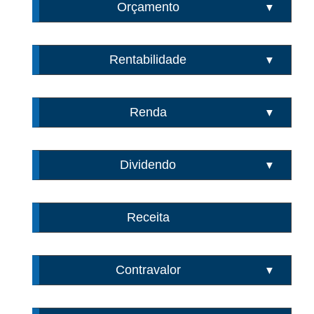
Orçamento
▼
Rentabilidade
▼
Renda
▼
Dividendo
▼
Receita
Contravalor
▼