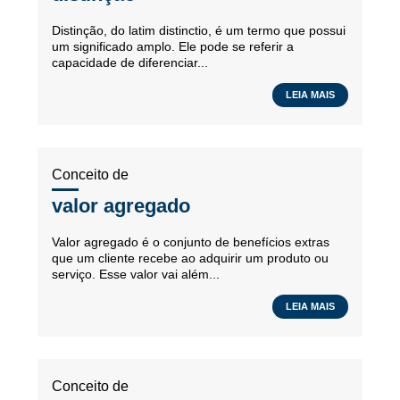
Distinção, do latim distinctio, é um termo que possui
um significado amplo. Ele pode se referir a
capacidade de diferenciar...
LEIA MAIS
Conceito de
valor agregado
Valor agregado é o conjunto de benefícios extras
que um cliente recebe ao adquirir um produto ou
serviço. Esse valor vai além...
LEIA MAIS
Conceito de