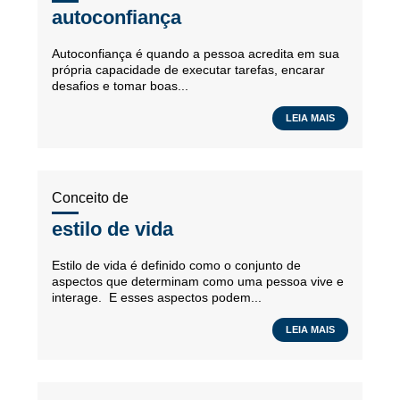
autoconfiança
Autoconfiança é quando a pessoa acredita em sua
própria capacidade de executar tarefas, encarar
desafios e tomar boas...
LEIA MAIS
Conceito de
estilo de vida
Estilo de vida é definido como o conjunto de
aspectos que determinam como uma pessoa vive e
interage. E esses aspectos podem...
LEIA MAIS