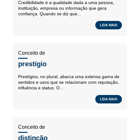
Credibilidade é a qualidade dada a uma pessoa,
instituição, empresa ou informação que gera
confiança. Quando se diz que...
LEIA MAIS
Conceito de
prestígio
Prestígios, no plural, abarca uma extensa gama de
sentidos e usos que se relacionam com reputação,
influência e status. O...
LEIA MAIS
Conceito de
distinção