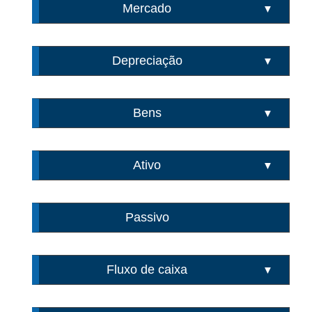
Mercado
▼
Depreciação
▼
Bens
▼
Ativo
▼
Passivo
Fluxo de caixa
▼