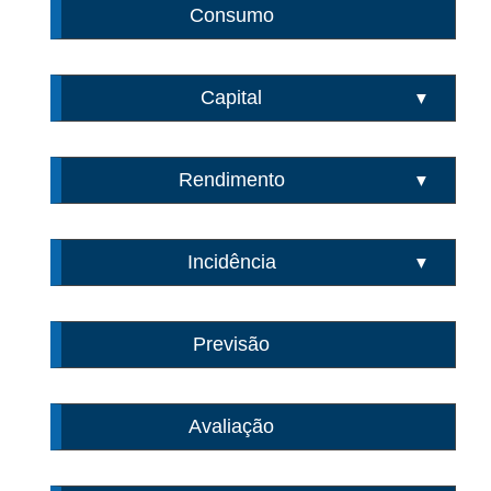
Consumo
Capital
▼
Rendimento
▼
Incidência
▼
Previsão
Avaliação