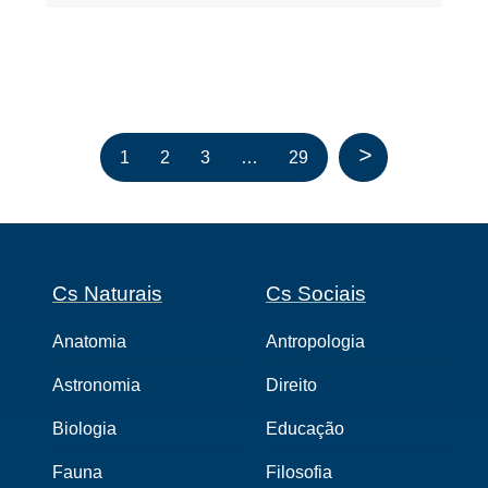
>
1
2
3
…
29
Cs Naturais
Cs Sociais
Anatomia
Antropologia
Astronomia
Direito
Biologia
Educação
Fauna
Filosofia