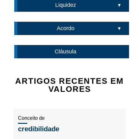
Liquidez
▼
Acordo
▼
Cláusula
ARTIGOS RECENTES EM
VALORES
Conceito de
credibilidade