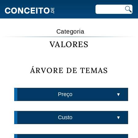
Categoria
VALORES
ÁRVORE DE TEMAS
Preço
▼
Custo
▼