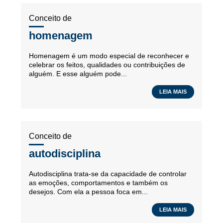
Conceito de
homenagem
Homenagem é um modo especial de reconhecer e
celebrar os feitos, qualidades ou contribuições de
alguém. E esse alguém pode...
LEIA MAIS
Conceito de
autodisciplina
Autodisciplina trata-se da capacidade de controlar
as emoções, comportamentos e também os
desejos. Com ela a pessoa foca em...
LEIA MAIS