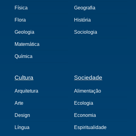
Física
Geografia
Flora
História
Geologia
Sociologia
Matemática
Química
Cultura
Sociedade
Arquitetura
Alimentação
Arte
Ecologia
Design
Economia
Língua
Espiritualidade