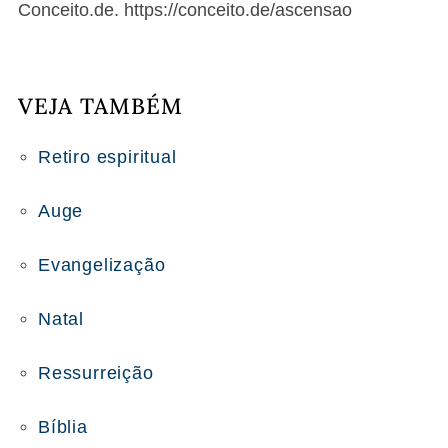
Conceito.de. https://conceito.de/ascensao
VEJA TAMBÉM
Retiro espiritual
Auge
Evangelização
Natal
Ressurreição
Bíblia