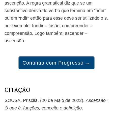
ascenção. A regra gramatical diz que se um
substantivo deriva do verbo que termina em “nder”
ou em “ndir” então para esse deve ser utilizado o s,
por exemplo: fundir – fusão, compreender –
compreensão. Logo também: ascender –
ascensão.
Continua com Progresso →
CITAÇÃO
SOUSA, Priscila. (20 de Maio de 2022).
Ascensão -
O que é, funções, conceito e definição
.