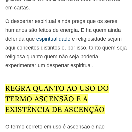
em cartas.
O despertar espiritual ainda prega que os seres
humanos são feitos de energia. E há quem ainda
defenda que
espiritualidade
e religiosidade sejam
aqui conceitos distintos e, por isso, tanto quem seja
religiosa quanto quem não seja poderia
experimentar um despertar espiritual.
REGRA QUANTO AO USO DO
TERMO ASCENSÃO E A
EXISTÊNCIA DE ASCENÇÃO
O termo correto em uso é ascensão e não