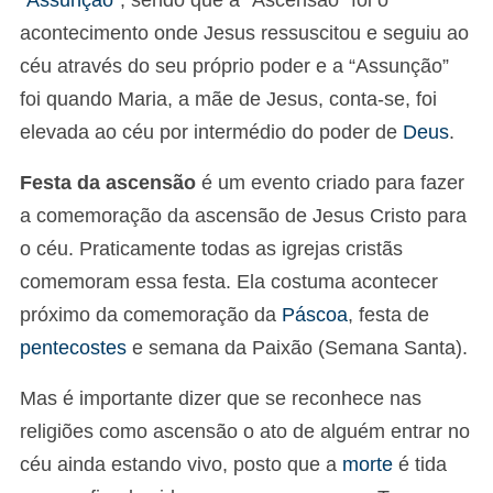
acontecimento onde Jesus ressuscitou e seguiu ao
céu através do seu próprio poder e a “Assunção”
foi quando Maria, a mãe de Jesus, conta-se, foi
elevada ao céu por intermédio do poder de
Deus
.
Festa da ascensão
é um evento criado para fazer
a comemoração da ascensão de Jesus Cristo para
o céu. Praticamente todas as igrejas cristãs
comemoram essa festa. Ela costuma acontecer
próximo da comemoração da
Páscoa
, festa de
pentecostes
e semana da Paixão (Semana Santa).
Mas é importante dizer que se reconhece nas
religiões como ascensão o ato de alguém entrar no
céu ainda estando vivo, posto que a
morte
é tida