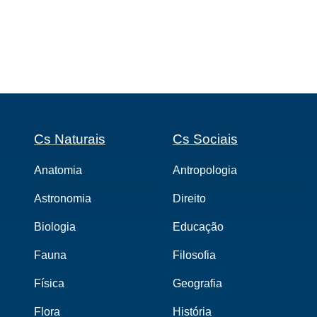
Cs Naturais
Cs Sociais
Anatomia
Antropologia
Astronomia
Direito
Biologia
Educação
Fauna
Filosofia
Física
Geografia
Flora
História