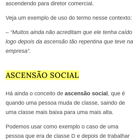
ascendendo para diretor comercial.
Veja um exemplo de uso do termo nesse contexto:
–
“Muitos ainda não acreditam que ele tenha caído
logo depois da ascensão tão repentina que teve na
empresa”.
ASCENSÃO SOCIAL
Há ainda o conceito de
ascensão social
, que é
quando uma pessoa muda de classe, saindo de
uma classe mais baixa para uma mais alta.
Podemos usar como exemplo o caso de uma
pessoa que era de classe D e depois de trabalhar