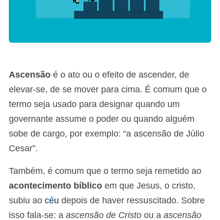
Ascensão
é o ato ou o efeito de ascender, de
elevar-se, de se mover para cima. É comum que o
termo seja usado para designar quando um
governante assume o poder ou quando alguém
sobe de cargo, por exemplo: “a ascensão de Júlio
Cesar”.
Também, é comum que o termo seja remetido ao
acontecimento bíblico
em que Jesus, o cristo,
subiu ao
céu
depois de haver ressuscitado. Sobre
isso fala-se: a
ascensão de Cristo
ou a
ascensão