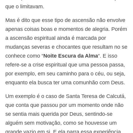
que o limitavam.
Mas é dito que esse tipo de ascensão não envolve
apenas coisas boas e momentos de alegria. Porém
a ascensão espiritual ainda é marcada por
mudanças severas e chocantes que resultam no se
conhece como “
Noite Escura da Alma
“. E isso
refere-se a crise espiritual que uma pessoa passa,
por exemplo, em seu caminho para o céu, ou seja,
enquanto ela busca ter uma comunhão com Deus.
Um exemplo é o caso de Santa Teresa de Calcutá,
que conta que passou por um momento onde não
se sentia mais querida por Deus, sentindo-se
alguém sem motivação, como se houvesse um
grande vazio em si. E ela narra essa experiência