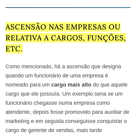
ASCENSÃO NAS EMPRESAS OU
RELATIVA A CARGOS, FUNÇÕES,
ETC.
Como mencionado, há a ascensão que designa
quando um funcionário de uma empresa é
nomeado para um
cargo mais alto
do que aquele
cargo que ele possuía. Um exemplo seria se um
funcionário chegasse numa empresa como
atendente, depois fosse promovido para auxiliar de
marketing e em seguida conseguisse conquistar o
cargo de gerente de vendas, mais tarde