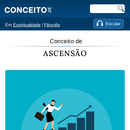
Escutar
Em
Espiritualidade
/
Filosofia
Conceito de
ASCENSÃO