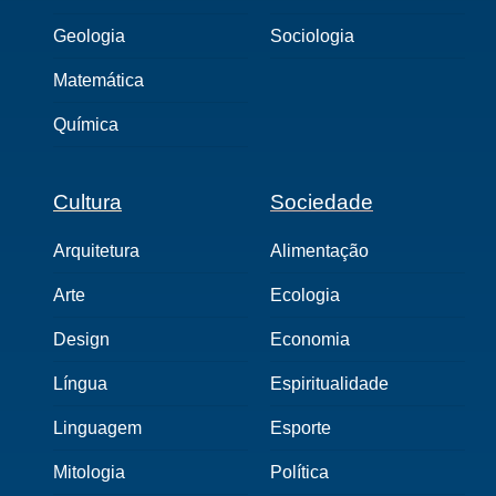
Geologia
Sociologia
Matemática
Química
Cultura
Sociedade
Arquitetura
Alimentação
Arte
Ecologia
Design
Economia
Língua
Espiritualidade
Linguagem
Esporte
Mitologia
Política