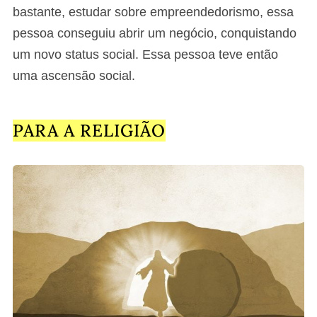
bastante, estudar sobre empreendedorismo, essa
pessoa conseguiu abrir um negócio, conquistando
um novo status social. Essa pessoa teve então
uma ascensão social.
PARA A RELIGIÃO