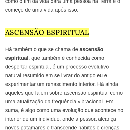
como o fim da vida para uma pessoa na Terra e o
começo de uma vida após isso.
ASCENSÃO ESPIRITUAL
Há também o que se chama de
ascensão
espiritual
, que também é conhecida como
despertar espiritual, é um processo evolutivo
natural resumido em se livrar do antigo eu e
experimentar um renascimento interior. Há ainda
aqueles que falem sobre ascensão espiritual como
uma atualização da frequência vibracional. Em
suma, é algo como uma evolução que acontece no
interior de um indivíduo, onde a pessoa alcança
novos patamares e transcende hábitos e crenças