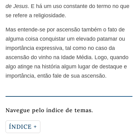
de Jesus
. E há um uso constante do termo no que
se refere a religiosidade.
Mas entende-se por ascensão também o fato de
alguma coisa conquistar um elevado patamar ou
importância expressiva, tal como no caso da
ascensão do vinho na Idade Média. Logo, quando
algo atinge na história algum lugar de destaque e
importância, então fale de sua ascensão.
Navegue pelo índice de temas.
ÍNDICE +