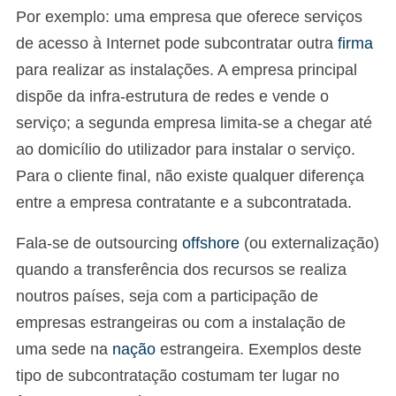
Por exemplo: uma empresa que oferece serviços
de acesso à Internet pode subcontratar outra
firma
para realizar as instalações. A empresa principal
dispõe da infra-estrutura de redes e vende o
serviço; a segunda empresa limita-se a chegar até
ao domicílio do utilizador para instalar o serviço.
Para o cliente final, não existe qualquer diferença
entre a empresa contratante e a subcontratada.
Fala-se de outsourcing
offshore
(ou externalização)
quando a transferência dos recursos se realiza
noutros países, seja com a participação de
empresas estrangeiras ou com a instalação de
uma sede na
nação
estrangeira. Exemplos deste
tipo de subcontratação costumam ter lugar no