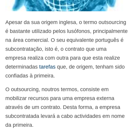
Apesar da sua origem inglesa, o termo outsourcing
é bastante utilizado pelos lusófonos, principalmente
na área comercial. O seu equivalente português é
subcontratação, isto é, o contrato que uma
empresa realiza com outra para que esta realize
determinadas
tarefas
que, de origem, tenham sido
confiadas à primeira.
O outsourcing, noutros termos, consiste em
mobilizar recursos para uma empresa externa
através de um contrato. Desta forma, a empresa
subcontratada levará a cabo actividades em nome
da primeira.