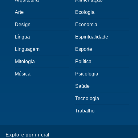
Arte
Ecologia
Design
Economia
Língua
Espiritualidade
Linguagem
Esporte
Mitologia
Política
Música
Psicologia
Saúde
Tecnologia
Trabalho
Explore por inicial