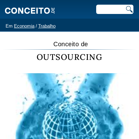
Em
Economia
/
Trabalho
Conceito de
OUTSOURCING