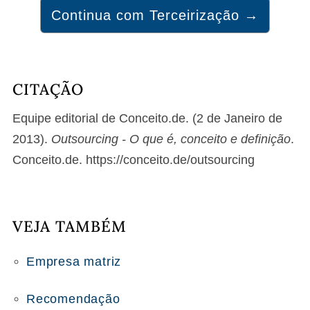
Continua com Terceirização →
CITAÇÃO
Equipe editorial de Conceito.de. (2 de Janeiro de
2013).
Outsourcing - O que é, conceito e definição
.
Conceito.de. https://conceito.de/outsourcing
VEJA TAMBÉM
Empresa matriz
Recomendação