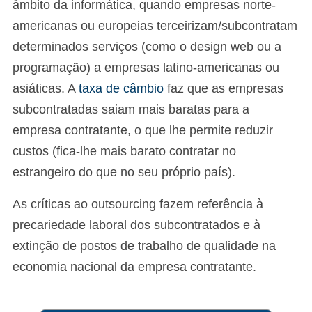
âmbito da informática, quando empresas norte-
americanas ou europeias terceirizam/subcontratam
determinados serviços (como o design web ou a
programação) a empresas latino-americanas ou
asiáticas. A
taxa de câmbio
faz que as empresas
subcontratadas saiam mais baratas para a
empresa contratante, o que lhe permite reduzir
custos (fica-lhe mais barato contratar no
estrangeiro do que no seu próprio país).
As críticas ao outsourcing fazem referência à
precariedade laboral dos subcontratados e à
extinção de postos de trabalho de qualidade na
economia nacional da empresa contratante.