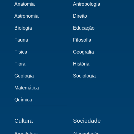
Anatomia
Antropologia
Astronomia
Direito
Biologia
Educação
Fauna
Filosofia
Física
Geografia
Flora
História
Geologia
Sociologia
Matemática
Química
Cultura
Sociedade
Arquitetura
Alimentação