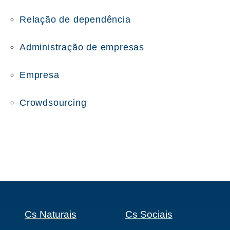
Relação de dependência
Administração de empresas
Empresa
Crowdsourcing
Cs Naturais
Cs Sociais