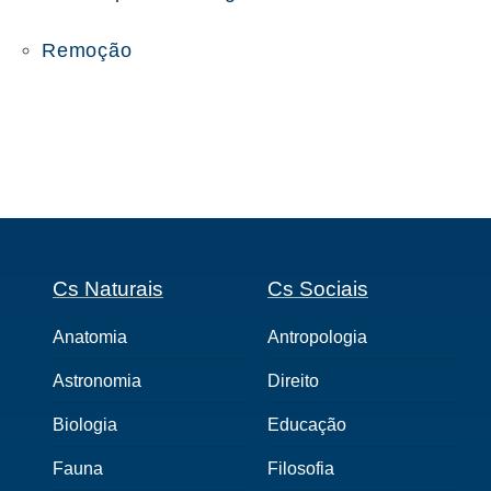
Remoção
Cs Naturais
Cs Sociais
Anatomia
Antropologia
Astronomia
Direito
Biologia
Educação
Fauna
Filosofia