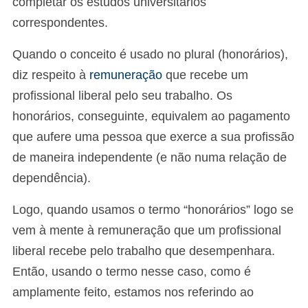
completar os estudos universitários
correspondentes.
Quando o conceito é usado no plural (honorários),
diz respeito à
remuneração
que recebe um
profissional liberal pelo seu trabalho. Os
honorários, conseguinte, equivalem ao pagamento
que aufere uma pessoa que exerce a sua profissão
de maneira independente (e não numa relação de
dependência).
Logo, quando usamos o termo “honorários” logo se
vem à mente à remuneração que um profissional
liberal recebe pelo trabalho que desempenhara.
Então, usando o termo nesse caso, como é
amplamente feito, estamos nos referindo ao