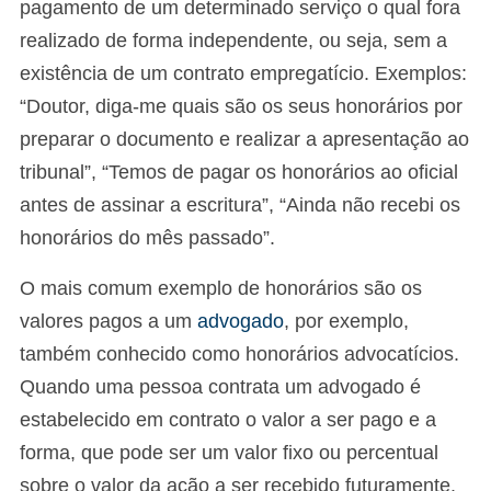
pagamento de um determinado serviço o qual fora
realizado de forma independente, ou seja, sem a
existência de um contrato empregatício. Exemplos:
“Doutor, diga-me quais são os seus honorários por
preparar o documento e realizar a apresentação ao
tribunal”, “Temos de pagar os honorários ao oficial
antes de assinar a escritura”, “Ainda não recebi os
honorários do mês passado”.
O mais comum exemplo de honorários são os
valores pagos a um
advogado
, por exemplo,
também conhecido como honorários advocatícios.
Quando uma pessoa contrata um advogado é
estabelecido em contrato o valor a ser pago e a
forma, que pode ser um valor fixo ou percentual
sobre o valor da ação a ser recebido futuramente.