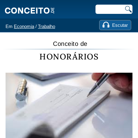
Escutar
Em
Economia
/
Trabalho
Conceito de
HONORÁRIOS