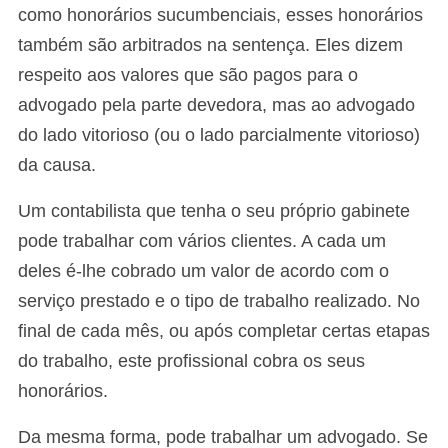
como honorários sucumbenciais, esses honorários
também são arbitrados na sentença. Eles dizem
respeito aos valores que são pagos para o
advogado pela parte devedora, mas ao advogado
do lado vitorioso (ou o lado parcialmente vitorioso)
da causa.
Um contabilista que tenha o seu próprio gabinete
pode trabalhar com vários clientes. A cada um
deles é-lhe cobrado um valor de acordo com o
serviço prestado e o tipo de trabalho realizado. No
final de cada mês, ou após completar certas etapas
do trabalho, este profissional cobra os seus
honorários.
Da mesma forma, pode trabalhar um advogado. Se