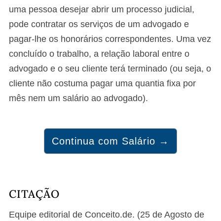
uma pessoa desejar abrir um processo judicial,
pode contratar os serviços de um advogado e
pagar-lhe os honorários correspondentes. Uma vez
concluído o trabalho, a relação laboral entre o
advogado e o seu cliente terá terminado (ou seja, o
cliente não costuma pagar uma quantia fixa por
mês nem um salário ao advogado).
Continua com Salário →
CITAÇÃO
Equipe editorial de Conceito.de. (25 de Agosto de