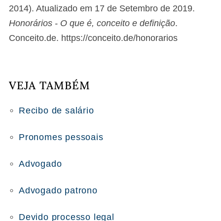
2014). Atualizado em 17 de Setembro de 2019.
Honorários - O que é, conceito e definição
.
Conceito.de. https://conceito.de/honorarios
VEJA TAMBÉM
Recibo de salário
Pronomes pessoais
Advogado
Advogado patrono
Devido processo legal