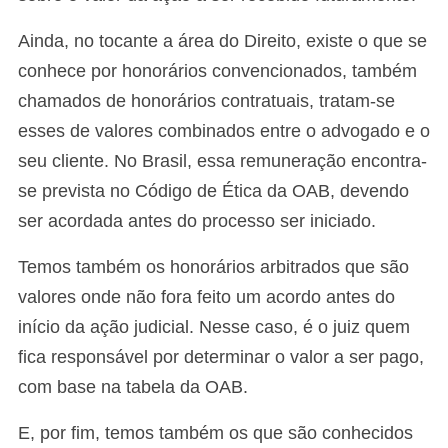
Ainda, no tocante a área do Direito, existe o que se
conhece por honorários convencionados, também
chamados de honorários contratuais, tratam-se
esses de valores combinados entre o advogado e o
seu cliente. No Brasil, essa remuneração encontra-
se prevista no Código de Ética da OAB, devendo
ser acordada antes do processo ser iniciado.
Temos também os honorários arbitrados que são
valores onde não fora feito um acordo antes do
início da ação judicial. Nesse caso, é o juiz quem
fica responsável por determinar o valor a ser pago,
com base na tabela da OAB.
E, por fim, temos também os que são conhecidos