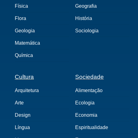
Física
Geografia
Flora
História
Geologia
Sociologia
Matemática
Química
Cultura
Sociedade
Arquitetura
Alimentação
Arte
Ecologia
Design
Economia
Língua
Espiritualidade