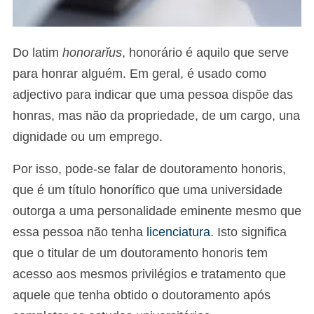
Do latim
honorarĭus
, honorário é aquilo que serve
para honrar alguém. Em geral, é usado como
adjectivo para indicar que uma pessoa dispõe das
honras, mas não da propriedade, de um cargo, una
dignidade ou um emprego.
Por isso, pode-se falar de doutoramento honoris,
que é um título honorífico que uma universidade
outorga a uma personalidade eminente mesmo que
essa pessoa não tenha
licenciatura
. Isto significa
que o titular de um doutoramento honoris tem
acesso aos mesmos privilégios e tratamento que
aquele que tenha obtido o doutoramento após