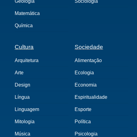
Geologia
Sociologia
Matemática
Química
Cultura
Sociedade
Arquitetura
Alimentação
Arte
Ecologia
Design
Economia
Língua
Espiritualidade
Linguagem
Esporte
Mitologia
Política
Música
Psicologia