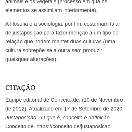
animais e os vegetais (processo em que os
elementos se assimilam interiormente).
A filosofia e a sociologia, por fim, costumam falar
de justaposição para fazer menção a um tipo de
relação que podem manter duas culturas (uma
cultura sobrepõe-se a outra sem produzir
quaisquer alterações).
CITAÇÃO
Equipe editorial de Conceito.de. (10 de Novembro
de 2012). Atualizado em 17 de Setembro de 2020.
Justaposição - O que é, conceito e definição
.
Conceito.de. https://conceito.de/justaposicao