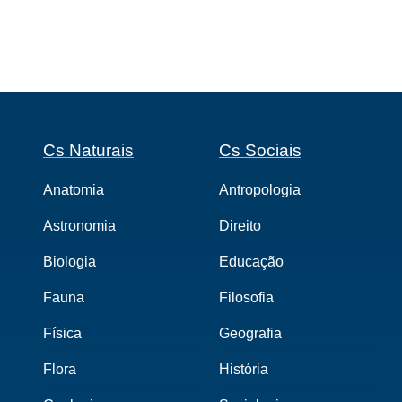
Cs Naturais
Cs Sociais
Anatomia
Antropologia
Astronomia
Direito
Biologia
Educação
Fauna
Filosofia
Física
Geografia
Flora
História