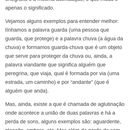
apenas o significado.
Vejamos alguns exemplos para entender melhor:
tínhamos a palavra guarda (uma pessoa que
guarda, que protege) e a palavra chuva (a água da
chuva) e formamos guarda-chuva que é um objeto
que serve para proteger da chuva ou, ainda, a
palavra viandante que significa alguém que
peregrina, que viaja, qual é formada por via (uma
estrada, um caminho) e por “andante” (que é
alguém que anda).
Mas, ainda, existe a que é chamada de aglutinação
onde acontece a união de duas palavras e há a
perda de sons, alguns exemplos são: aguardente,