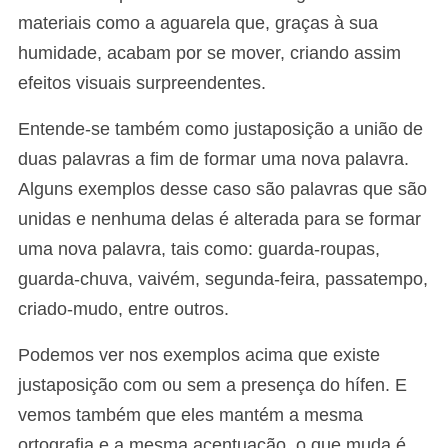
materiais como a aguarela que, graças à sua
humidade, acabam por se mover, criando assim
efeitos visuais surpreendentes.
Entende-se também como justaposição a união de
duas palavras a fim de formar uma nova palavra.
Alguns exemplos desse caso são palavras que são
unidas e nenhuma delas é alterada para se formar
uma nova palavra, tais como: guarda-roupas,
guarda-chuva, vaivém, segunda-feira, passatempo,
criado-mudo, entre outros.
Podemos ver nos exemplos acima que existe
justaposição com ou sem a presença do hífen. E
vemos também que eles mantém a mesma
ortografia e a mesma acentuação, o que muda é