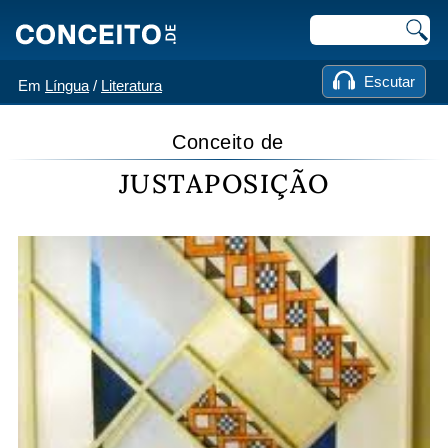
Escutar
Em
Língua
/
Literatura
Conceito de
JUSTAPOSIÇÃO