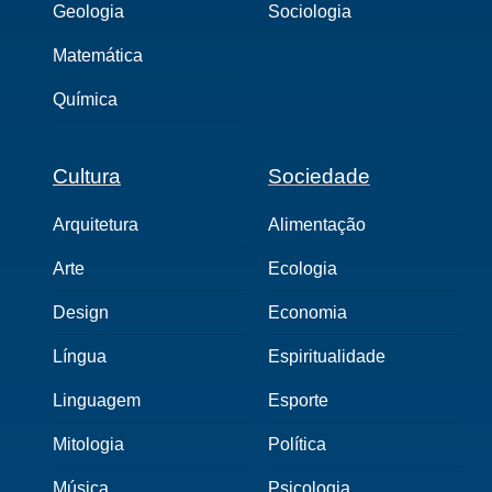
Geologia
Sociologia
Matemática
Química
Cultura
Sociedade
Arquitetura
Alimentação
Arte
Ecologia
Design
Economia
Língua
Espiritualidade
Linguagem
Esporte
Mitologia
Política
Música
Psicologia