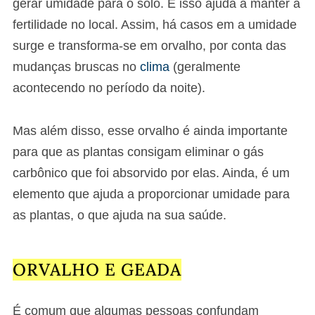
gerar umidade para o solo. E isso ajuda a manter a
fertilidade no local. Assim, há casos em a umidade
surge e transforma-se em orvalho, por conta das
mudanças bruscas no
clima
(geralmente
acontecendo no período da noite).
Mas além disso, esse orvalho é ainda importante
para que as plantas consigam eliminar o gás
carbônico que foi absorvido por elas. Ainda, é um
elemento que ajuda a proporcionar umidade para
as plantas, o que ajuda na sua saúde.
ORVALHO E GEADA
É comum que algumas pessoas confundam