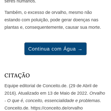
seres humanos.
Também, o excesso de orvalho, mesmo não
estando com poluição, pode gerar doenças nas
plantas e, consequentemente, causar sua morte.
Continua com Água →
CITAÇÃO
Equipe editorial de Conceito.de. (29 de Abril de
2016). Atualizado em 13 de Maio de 2022.
Orvalho
- O que é, conceito, essencialidade e problemas
.
Conceito.de. https://conceito.de/orvalho