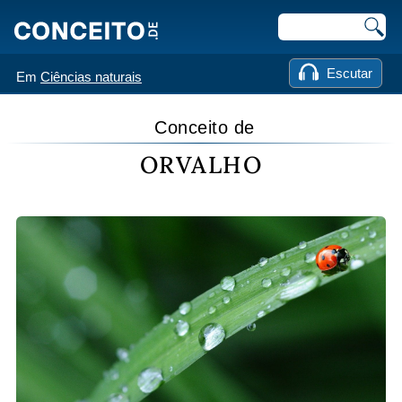
Escutar
Em
Ciências naturais
Conceito de
ORVALHO