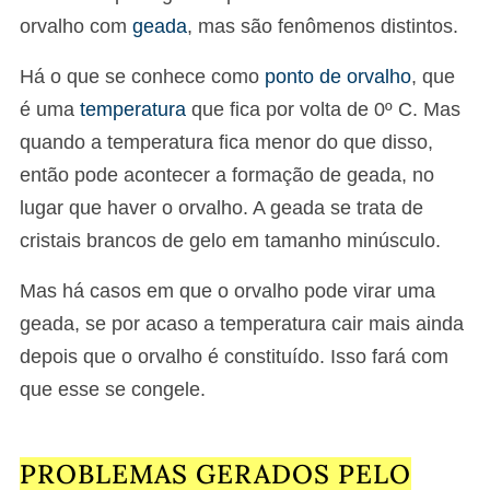
orvalho com
geada
, mas são fenômenos distintos.
Há o que se conhece como
ponto de orvalho
, que
é uma
temperatura
que fica por volta de 0º C. Mas
quando a temperatura fica menor do que disso,
então pode acontecer a formação de geada, no
lugar que haver o orvalho. A geada se trata de
cristais brancos de gelo em tamanho minúsculo.
Mas há casos em que o orvalho pode virar uma
geada, se por acaso a temperatura cair mais ainda
depois que o orvalho é constituído. Isso fará com
que esse se congele.
PROBLEMAS GERADOS PELO