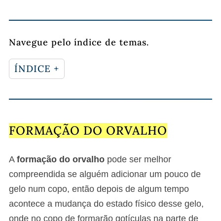
Navegue pelo índice de temas.
ÍNDICE +
FORMAÇÃO DO ORVALHO
A
formação do orvalho
pode ser melhor
compreendida se alguém adicionar um pouco de
gelo num copo, então depois de algum tempo
acontece a mudança do estado físico desse gelo,
onde no copo de formarão gotículas na parte de