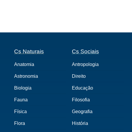
Cs Naturais
Cs Sociais
Anatomia
Antropologia
Astronomia
Direito
Biologia
Educação
Fauna
Filosofia
Física
Geografia
Flora
História