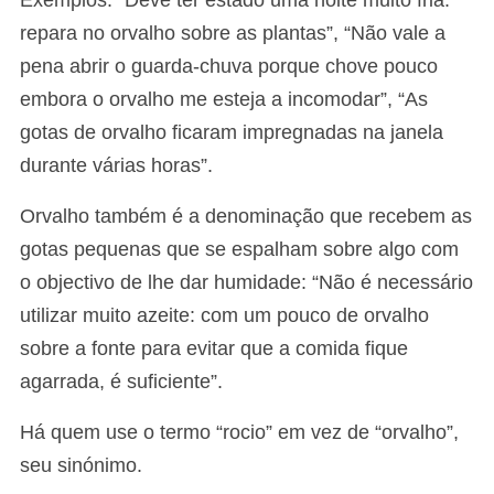
repara no orvalho sobre as plantas”, “Não vale a
pena abrir o guarda-chuva porque chove pouco
embora o orvalho me esteja a incomodar”, “As
gotas de orvalho ficaram impregnadas na janela
durante várias horas”.
Orvalho também é a denominação que recebem as
gotas pequenas que se espalham sobre algo com
o objectivo de lhe dar humidade: “Não é necessário
utilizar muito azeite: com um pouco de orvalho
sobre a fonte para evitar que a comida fique
agarrada, é suficiente”.
Há quem use o termo “rocio” em vez de “orvalho”,
seu sinónimo.