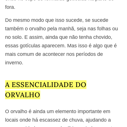
fora.
Do mesmo modo que isso sucede, se sucede
também o orvalho pela manhã, seja nas folhas ou
no solo. E assim, ainda que não tenha chovido,
essas gotículas aparecem. Mas isso é algo que é
mais comum de acontecer nos períodos de
inverno.
A ESSENCIALIDADE DO
ORVALHO
O orvalho é ainda um elemento importante em
locais onde há escassez de chuva, ajudando a