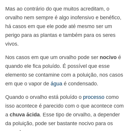
Mas ao contrário do que muitos acreditam, o
orvalho nem sempre é algo inofensivo e benéfico,
há casos em que ele pode até mesmo ser um
perigo para as plantas e também para os seres
vivos.
Nos casos em que um orvalho pode ser
nocivo
é
quando ele fica poluído. É possível que esse
elemento se contamine com a poluição, nos casos
em que o vapor de
água
é condensado.
Quando o orvalho está poluído o
processo
como
isso acontece é parecido com o que acontece com
a
chuva ácida
. Esse tipo de orvalho, a depender
da poluição, pode ser bastante nocivo para os