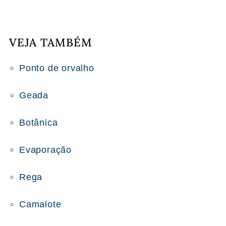
VEJA TAMBÉM
Ponto de orvalho
Geada
Botânica
Evaporação
Rega
Camalote