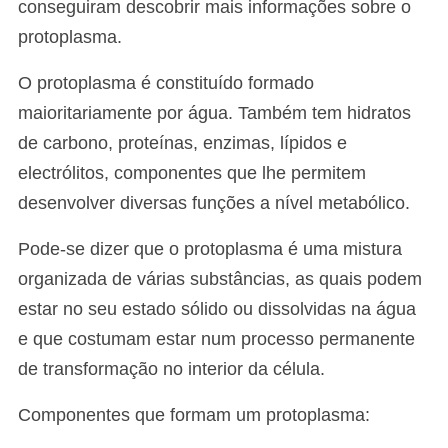
conseguiram descobrir mais informações sobre o
protoplasma.
O protoplasma é constituído formado
maioritariamente por água. Também tem hidratos
de carbono, proteínas, enzimas, lípidos e
electrólitos, componentes que lhe permitem
desenvolver diversas funções a nível metabólico.
Pode-se dizer que o protoplasma é uma mistura
organizada de várias substâncias, as quais podem
estar no seu estado sólido ou dissolvidas na água
e que costumam estar num processo permanente
de transformação no interior da célula.
Componentes que formam um protoplasma: