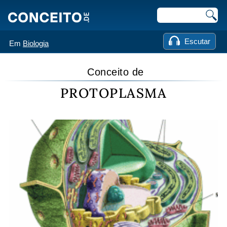
Escutar
Em
Biologia
Conceito de
PROTOPLASMA