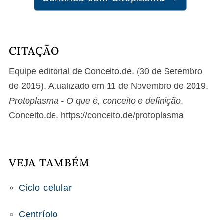
CITAÇÃO
Equipe editorial de Conceito.de. (30 de Setembro
de 2015). Atualizado em 11 de Novembro de 2019.
Protoplasma - O que é, conceito e definição
.
Conceito.de. https://conceito.de/protoplasma
VEJA TAMBÉM
Ciclo celular
Centríolo