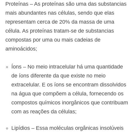
Proteínas – As proteínas são uma das substancias
mais abundantes nas células, sendo que elas
representam cerca de 20% da massa de uma
célula. As proteínas tratam-se de substancias
compostas por uma ou mais cadeias de
aminoácidos;
Íons – No meio intracelular há uma quantidade
de íons diferente da que existe no meio
extracelular. E os íons se encontram dissolvidos
na água que compõem a célula, fornecendo os
compostos químicos inorgânicos que contribuam
com as reações da células;
Lipídios – Essa moléculas orgânicas insolúveis