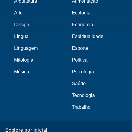
Arquitetura
Alimentação
Arte
Ecologia
Design
Economia
Língua
Espiritualidade
Linguagem
Esporte
Mitologia
Política
Música
Psicologia
Saúde
Tecnologia
Trabalho
Explore por inicial