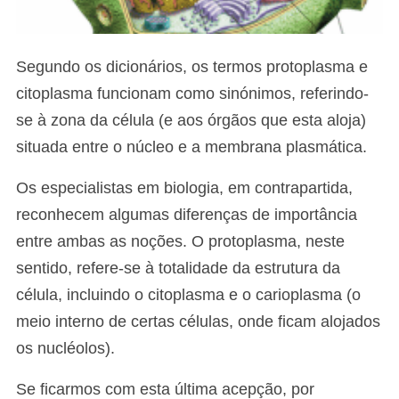
Segundo os dicionários, os termos protoplasma e
citoplasma funcionam como sinónimos, referindo-
se à zona da célula (e aos órgãos que esta aloja)
situada entre o núcleo e a membrana plasmática.
Os especialistas em biologia, em contrapartida,
reconhecem algumas diferenças de importância
entre ambas as noções. O protoplasma, neste
sentido, refere-se à totalidade da estrutura da
célula, incluindo o citoplasma e o carioplasma (o
meio interno de certas células, onde ficam alojados
os nucléolos).
Se ficarmos com esta última acepção, por