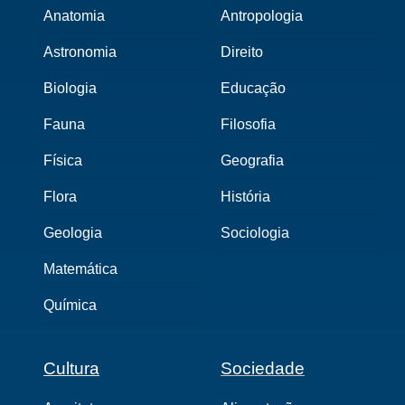
Anatomia
Antropologia
Astronomia
Direito
Biologia
Educação
Fauna
Filosofia
Física
Geografia
Flora
História
Geologia
Sociologia
Matemática
Química
Cultura
Sociedade