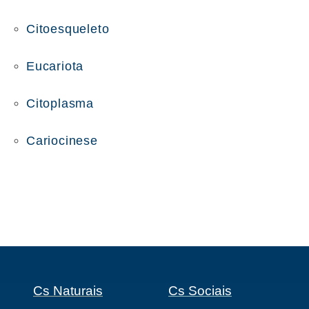
Citoesqueleto
Eucariota
Citoplasma
Cariocinese
Cs Naturais
Cs Sociais