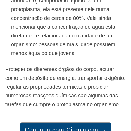
abundante) componente líquido de um
protoplasma, ela está presente nele numa
concentração de cerca de 80%. Vale ainda
mencionar que a concentração de água está
diretamente relacionada com a idade de um
organismo: pessoas de mais idade possuem
menos água do que jovens.
Proteger os diferentes órgãos do corpo, actuar
como um depósito de energia, transportar oxigénio,
regular as propriedades térmicas e propiciar
numerosas reacções químicas são algumas das
tarefas que cumpre o protoplasma no organismo.
Continua com Citoplasma →