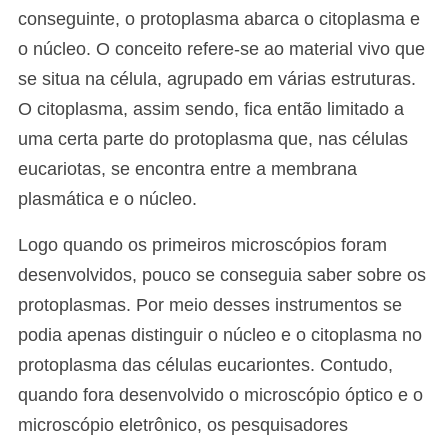
conseguinte, o protoplasma abarca o citoplasma e
o núcleo. O conceito refere-se ao material vivo que
se situa na célula, agrupado em várias estruturas.
O citoplasma, assim sendo, fica então limitado a
uma certa parte do protoplasma que, nas células
eucariotas, se encontra entre a membrana
plasmática e o núcleo.
Logo quando os primeiros microscópios foram
desenvolvidos, pouco se conseguia saber sobre os
protoplasmas. Por meio desses instrumentos se
podia apenas distinguir o núcleo e o citoplasma no
protoplasma das células eucariontes. Contudo,
quando fora desenvolvido o microscópio óptico e o
microscópio eletrônico, os pesquisadores