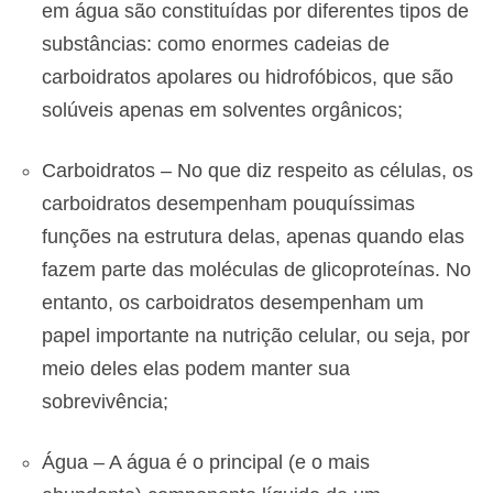
em água são constituídas por diferentes tipos de
substâncias: como enormes cadeias de
carboidratos apolares ou hidrofóbicos, que são
solúveis apenas em solventes orgânicos;
Carboidratos – No que diz respeito as células, os
carboidratos desempenham pouquíssimas
funções na estrutura delas, apenas quando elas
fazem parte das moléculas de glicoproteínas. No
entanto, os carboidratos desempenham um
papel importante na nutrição celular, ou seja, por
meio deles elas podem manter sua
sobrevivência;
Água – A água é o principal (e o mais