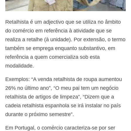
Retalhista é um adjectivo que se utiliza no âmbito
do comércio em referência à atividade que se
realiza a retalhe (à unidade). Por extensão, o termo
também se emprega enquanto substantivo, em
referência a quem comercializa sob esta
modalidade.
Exemplos: “A venda retalhista de roupa aumentou
26% no último ano”, “O meu pai tem um negócio
retalhista de artigos de limpeza”, “Dizem que a
cadeia retalhista espanhola se irá instalar no país
durante o próximo semestre”.
Em Portugal, o comércio caracteriza-se por ser