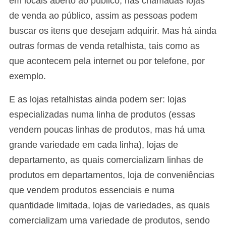
em locais aberto ao público, nas chamadas lojas
de venda ao público, assim as pessoas podem
buscar os itens que desejam adquirir. Mas há ainda
outras formas de venda retalhista, tais como as
que acontecem pela internet ou por telefone, por
exemplo.
E as lojas retalhistas ainda podem ser: lojas
especializadas numa linha de produtos (essas
vendem poucas linhas de produtos, mas há uma
grande variedade em cada linha), lojas de
departamento, as quais comercializam linhas de
produtos em departamentos, loja de conveniências
que vendem produtos essenciais e numa
quantidade limitada, lojas de variedades, as quais
comercializam uma variedade de produtos, sendo