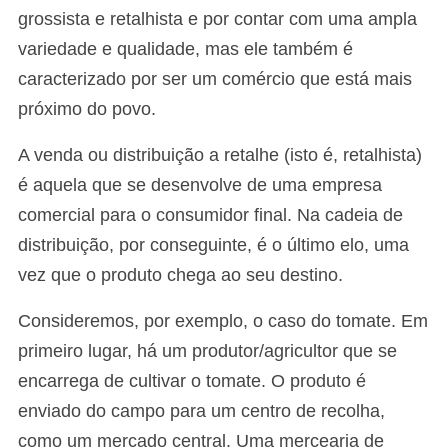
grossista e retalhista e por contar com uma ampla
variedade e qualidade, mas ele também é
caracterizado por ser um comércio que está mais
próximo do povo.
A venda ou distribuição a retalhe (isto é, retalhista)
é aquela que se desenvolve de uma empresa
comercial para o consumidor final. Na cadeia de
distribuição, por conseguinte, é o último elo, uma
vez que o produto chega ao seu destino.
Consideremos, por exemplo, o caso do tomate. Em
primeiro lugar, há um produtor/agricultor que se
encarrega de cultivar o tomate. O produto é
enviado do campo para um centro de recolha,
como um mercado central. Uma mercearia de