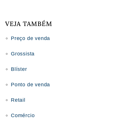
VEJA TAMBÉM
Preço de venda
Grossista
Blíster
Ponto de venda
Retail
Comércio