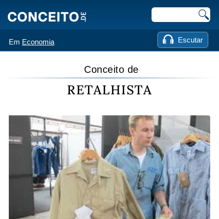
Escutar
Em
Economia
Conceito de
RETALHISTA