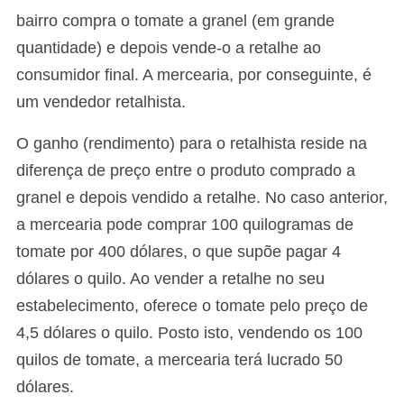
bairro compra o tomate a granel (em grande
quantidade) e depois vende-o a retalhe ao
consumidor final. A mercearia, por conseguinte, é
um vendedor retalhista.
O ganho (rendimento) para o retalhista reside na
diferença de preço entre o produto comprado a
granel e depois vendido a retalhe. No caso anterior,
a mercearia pode comprar 100 quilogramas de
tomate por 400 dólares, o que supõe pagar 4
dólares o quilo. Ao vender a retalhe no seu
estabelecimento, oferece o tomate pelo preço de
4,5 dólares o quilo. Posto isto, vendendo os 100
quilos de tomate, a mercearia terá lucrado 50
dólares.