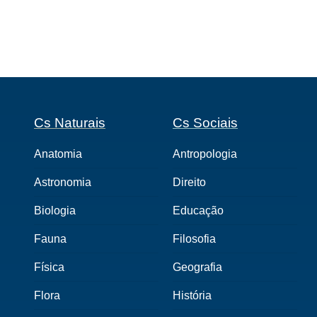
Cs Naturais
Cs Sociais
Anatomia
Antropologia
Astronomia
Direito
Biologia
Educação
Fauna
Filosofia
Física
Geografia
Flora
História