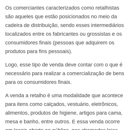
Os comerciantes caracterizados como retalhistas
são aqueles que estão posicionados no meio da
cadeira de distribuição, sendo esses intermediários
localizados entre os fabricantes ou grossistas e os
consumidores finais (pessoas que adquirem os
produtos para fins pessoais).
Logo, esse tipo de venda deve contar com o que é
necessário para realizar a comercialização de bens
para os consumidores finais.
A venda a retalho é uma modalidade que acontece
para itens como calçados, vestuário, eletrônicos,
alimentos, produtos de higiene, artigos para cama,
mesa e banho, entre outros. E essa venda ocorre