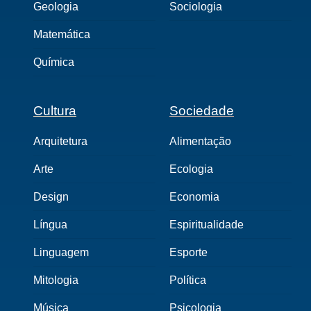
Geologia
Sociologia
Matemática
Química
Cultura
Sociedade
Arquitetura
Alimentação
Arte
Ecologia
Design
Economia
Língua
Espiritualidade
Linguagem
Esporte
Mitologia
Política
Música
Psicologia