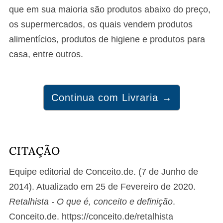
que em sua maioria são produtos abaixo do preço,
os supermercados, os quais vendem produtos
alimentícios, produtos de higiene e produtos para
casa, entre outros.
Continua com Livraria →
CITAÇÃO
Equipe editorial de Conceito.de. (7 de Junho de
2014). Atualizado em 25 de Fevereiro de 2020.
Retalhista - O que é, conceito e definição
.
Conceito.de. https://conceito.de/retalhista