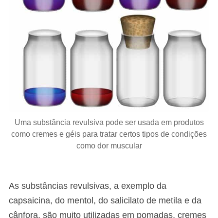
Uma substância revulsiva pode ser usada em produtos
como cremes e géis para tratar certos tipos de condições
como dor muscular
As substâncias revulsivas, a exemplo da
capsaicina, do mentol, do salicilato de metila e da
cânfora, são muito utilizadas em pomadas, cremes