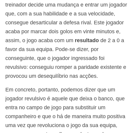
treinador decide uma mudança e entrar um jogador
que, com a sua habilidade e a sua velocidade,
consegue desarticular a defesa rival. Este jogador
acaba por marcar dois golos em vinte minutos e,
assim, o jogo acaba com um
resultado
de 2 a 0 a
favor da sua equipa. Pode-se dizer, por
conseguinte, que o jogador ingressado foi
revulsivo: conseguiu romper a paridade existente e
provocou um desequilíbrio nas acções.
Em concreto, portanto, podemos dizer que um
jogador revulsivo é aquele que deixa o banco, que
entra no campo de jogo para substituir um
companheiro e que o há de maneira muito positiva
uma vez que revoluciona o jogo da sua equipa,