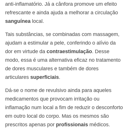
anti-inflamatório. Já a cânfora promove um efeito
refrescante e ainda ajuda a melhorar a circulação
sanguínea
local.
Tais substâncias, se combinadas com massagem,
ajudam a estimular a pele, conferindo o alívio da
dor em virtude da
contraestimulação
. Desse
modo, essa é uma alternativa eficaz no tratamento
de dores musculares e também de dores
articulares
superficiais
.
Dá-se o nome de revulsivo ainda para aqueles
medicamentos que provocam irritação ou
inflamação num local a fim de reduzir o desconforto
em outro local do corpo. Mas os mesmos são
prescritos apenas por
profissionais
médicos.