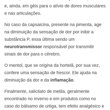
e, ainda, em géis para o alívio de dores musculares
e nas articulações.
No caso da capsaicina, presente na pimenta, age
na diminuição da sensação de dor por inibir a
substância P, essa última sendo um
neurotransmissor
responsável por transmitir
sinais de dor para o cérebro.
O mentol, que se origina da hortelã, por sua vez,
confere uma sensação de frescor. Ele ajuda na
diminuição da dor e da
inflamação
.
Finalmente, salicilato de metila, geralmente
encontrado no inverno e em produtos como no
caso do bálsamo de urtiga, tem efeito analgésico e