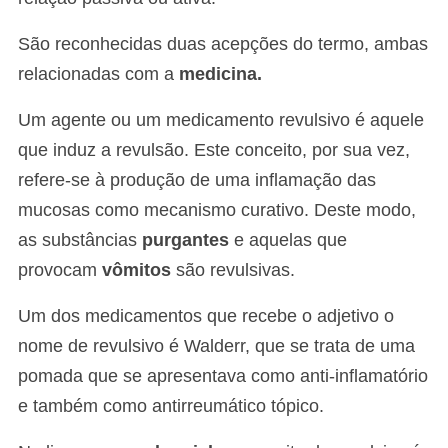
São reconhecidas duas acepções do termo, ambas
relacionadas com a
medicina.
Um agente ou um medicamento revulsivo é aquele
que induz a revulsão. Este conceito, por sua vez,
refere-se à produção de uma inflamação das
mucosas como mecanismo curativo. Deste modo,
as substâncias
purgantes
e aquelas que
provocam
vômitos
são revulsivas.
Um dos medicamentos que recebe o adjetivo o
nome de revulsivo é Walderr, que se trata de uma
pomada que se apresentava como anti-inflamatório
e também como antirreumático tópico.