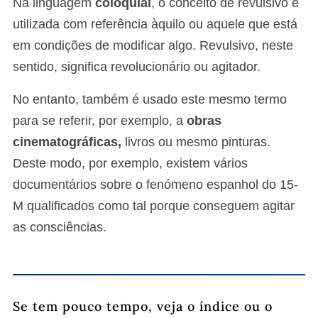
Na linguagem
coloquial
, o conceito de revulsivo é
utilizada com referência àquilo ou aquele que está
em condições de modificar algo. Revulsivo, neste
sentido, significa revolucionário ou agitador.
No entanto, também é usado este mesmo termo
para se referir, por exemplo, a
obras
cinematográficas,
livros ou mesmo pinturas.
Deste modo, por exemplo, existem vários
documentários sobre o fenómeno espanhol do 15-
M qualificados como tal porque conseguem agitar
as consciências.
Se tem pouco tempo, veja o índice ou o