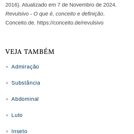
2016). Atualizado em 7 de Novembro de 2024.
Revulsivo - O que é, conceito e definição
.
Conceito.de. https://conceito.de/revulsivo
VEJA TAMBÉM
Admiração
Substância
Abdominal
Luto
Inseto