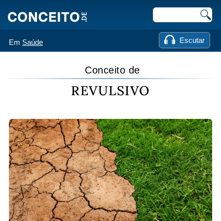
Escutar
Em
Saúde
Conceito de
REVULSIVO