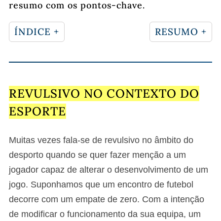
resumo com os pontos-chave.
ÍNDICE +
RESUMO +
REVULSIVO NO CONTEXTO DO
ESPORTE
Muitas vezes fala-se de revulsivo no âmbito do
desporto quando se quer fazer menção a um
jogador capaz de alterar o desenvolvimento de um
jogo. Suponhamos que um encontro de futebol
decorre com um empate de zero. Com a intenção
de modificar o funcionamento da sua equipa, um