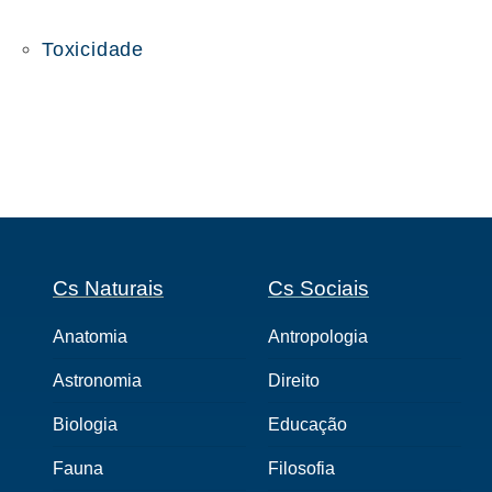
Toxicidade
Cs Naturais
Cs Sociais
Anatomia
Antropologia
Astronomia
Direito
Biologia
Educação
Fauna
Filosofia