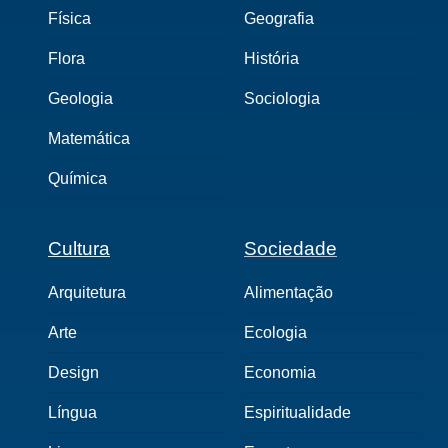
Física
Geografia
Flora
História
Geologia
Sociologia
Matemática
Química
Cultura
Sociedade
Arquitetura
Alimentação
Arte
Ecologia
Design
Economia
Língua
Espiritualidade