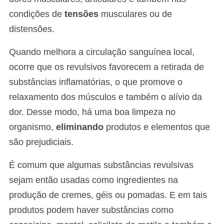
condições de
tensões
musculares ou de
distensões.
Quando melhora a circulação sanguínea local,
ocorre que os revulsivos favorecem a retirada de
substâncias inflamatórias, o que promove o
relaxamento dos músculos e também o alívio da
dor. Desse modo, há uma boa limpeza no
organismo,
eliminando
produtos e elementos que
são prejudiciais.
É comum que algumas substâncias revulsivas
sejam então usadas como ingredientes na
produção de cremes, géis ou pomadas. E em tais
produtos podem haver substâncias como