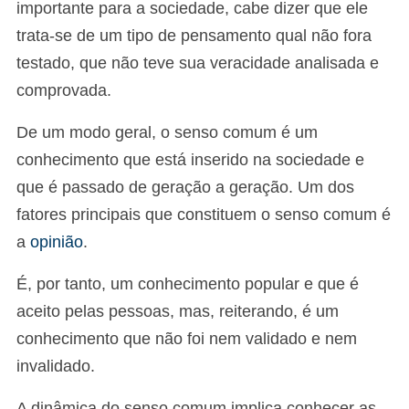
importante para a sociedade, cabe dizer que ele
trata-se de um tipo de pensamento qual não fora
testado, que não teve sua veracidade analisada e
comprovada.
De um modo geral, o senso comum é um
conhecimento que está inserido na sociedade e
que é passado de geração a geração. Um dos
fatores principais que constituem o senso comum é
a
opinião
.
É, por tanto, um conhecimento popular e que é
aceito pelas pessoas, mas, reiterando, é um
conhecimento que não foi nem validado e nem
invalidado.
A dinâmica do senso comum implica conhecer as