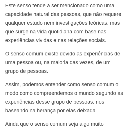
Este senso tende a ser mencionado como uma
capacidade natural das pessoas, que não requere
qualquer estudo nem investigações teóricas, mas
que surge na vida quotidiana com base nas
experiências vividas e nas relações sociais.
O senso comum existe devido as experiências de
uma pessoa ou, na maioria das vezes, de um
grupo de pessoas.
Assim, podemos entender como senso comum o
modo como compreendemos o mundo segundo as
experiências desse grupo de pessoas, nos
baseando na herança por elas deixada.
Ainda que o senso comum seja algo muito