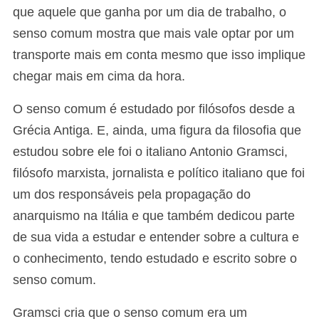
que aquele que ganha por um dia de trabalho, o
senso comum mostra que mais vale optar por um
transporte mais em conta mesmo que isso implique
chegar mais em cima da hora.
O senso comum é estudado por filósofos desde a
Grécia Antiga. E, ainda, uma figura da filosofia que
estudou sobre ele foi o italiano Antonio Gramsci,
filósofo marxista, jornalista e político italiano que foi
um dos responsáveis pela propagação do
anarquismo na Itália e que também dedicou parte
de sua vida a estudar e entender sobre a cultura e
o conhecimento, tendo estudado e escrito sobre o
senso comum.
Gramsci cria que o senso comum era um