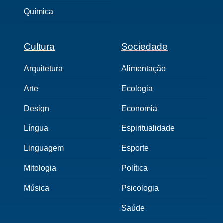
Química
Cultura
Sociedade
Arquitetura
Alimentação
Arte
Ecologia
Design
Economia
Língua
Espiritualidade
Linguagem
Esporte
Mitologia
Política
Música
Psicologia
Saúde