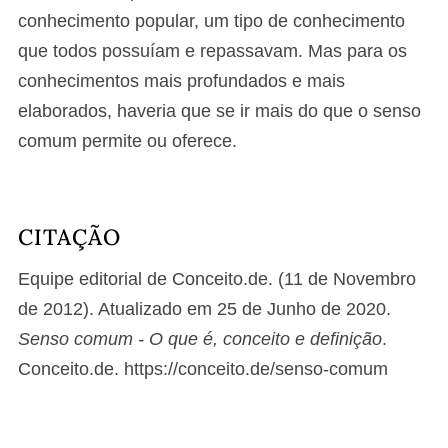
conhecimento popular, um tipo de conhecimento
que todos possuíam e repassavam. Mas para os
conhecimentos mais profundados e mais
elaborados, haveria que se ir mais do que o senso
comum permite ou oferece.
CITAÇÃO
Equipe editorial de Conceito.de. (11 de Novembro
de 2012). Atualizado em 25 de Junho de 2020.
Senso comum - O que é, conceito e definição
.
Conceito.de. https://conceito.de/senso-comum