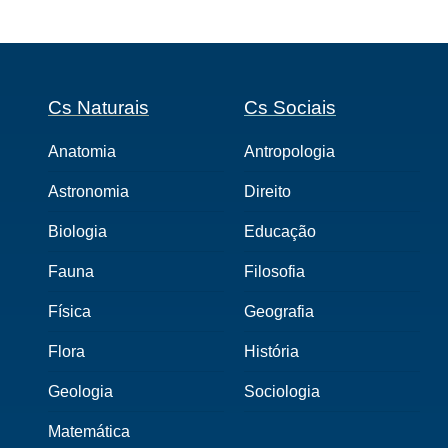
Cs Naturais
Cs Sociais
Anatomia
Antropologia
Astronomia
Direito
Biologia
Educação
Fauna
Filosofia
Física
Geografia
Flora
História
Geologia
Sociologia
Matemática