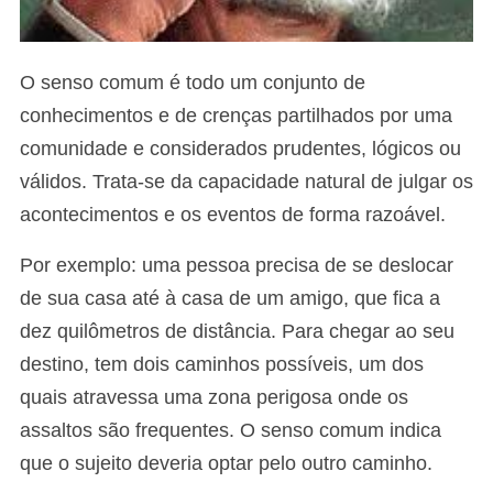
O senso comum é todo um conjunto de
conhecimentos e de crenças partilhados por uma
comunidade e considerados prudentes, lógicos ou
válidos. Trata-se da capacidade natural de julgar os
acontecimentos e os eventos de forma razoável.
Por exemplo: uma pessoa precisa de se deslocar
de sua casa até à casa de um amigo, que fica a
dez quilômetros de distância. Para chegar ao seu
destino, tem dois caminhos possíveis, um dos
quais atravessa uma zona perigosa onde os
assaltos são frequentes. O senso comum indica
que o sujeito deveria optar pelo outro caminho.