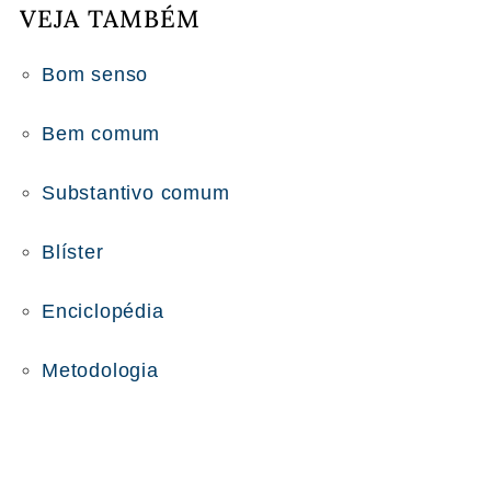
VEJA TAMBÉM
Bom senso
Bem comum
Substantivo comum
Blíster
Enciclopédia
Metodologia