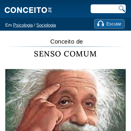
Escutar
Em
Psicologia
/
Sociologia
Conceito de
SENSO COMUM