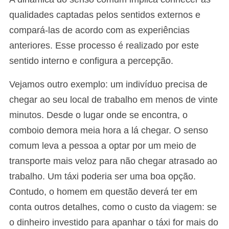
qualidades captadas pelos sentidos externos e
compará-las de acordo com as experiências
anteriores. Esse processo é realizado por este
sentido interno e configura a percepção.
Vejamos outro exemplo: um indivíduo precisa de
chegar ao seu local de trabalho em menos de vinte
minutos. Desde o lugar onde se encontra, o
comboio demora meia hora a lá chegar. O senso
comum leva a pessoa a optar por um meio de
transporte mais veloz para não chegar atrasado ao
trabalho. Um táxi poderia ser uma boa opção.
Contudo, o homem em questão deverá ter em
conta outros detalhes, como o custo da viagem: se
o dinheiro investido para apanhar o táxi for mais do