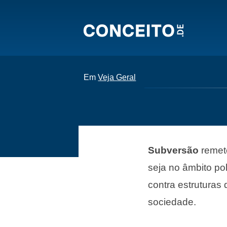
Em
Veja Geral
Subversão
remet
seja no âmbito pol
contra estruturas
sociedade.