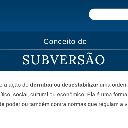
Conceito de
SUBVERSÃO
e à ação de
derrubar
ou
desestabilizar
uma ordem 
ítico, social, cultural ou econômico. Ela é uma form
 de poder ou também contra normas que regulam a 