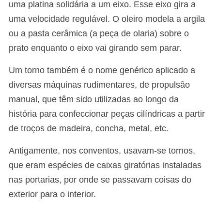
uma platina solidária a um eixo. Esse eixo gira a
uma velocidade regulável. O oleiro modela a argila
ou a pasta cerâmica (a peça de olaria) sobre o
prato enquanto o eixo vai girando sem parar.
Um torno também é o nome genérico aplicado a
diversas máquinas rudimentares, de propulsão
manual, que têm sido utilizadas ao longo da
história para confeccionar peças cilíndricas a partir
de troços de madeira, concha, metal, etc.
Antigamente, nos conventos, usavam-se tornos,
que eram espécies de caixas giratórias instaladas
nas portarias, por onde se passavam coisas do
exterior para o interior.