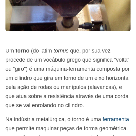
Um
torno
(do latim
tornus
que, por sua vez
procede de um vocábulo grego que significa “volta”
ou “giro”) é uma máquina-ferramenta composta por
um cilindro que gira em torno de um eixo horizontal
pela ação de rodas ou manípulos (alavancas), e
que atua sobre a resistência através de uma corda
que se vai enrolando no cilindro.
Na indústria metalúrgica, o torno é uma
ferramenta
que permite maquinar peças de forma geométrica.