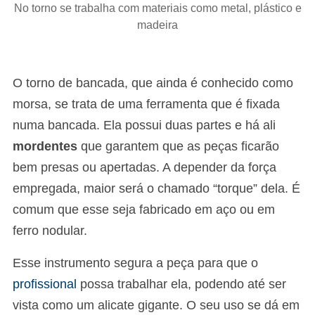
No torno se trabalha com materiais como metal, plástico e
madeira
O torno de bancada, que ainda é conhecido como
morsa, se trata de uma ferramenta que é fixada
numa bancada. Ela possui duas partes e há ali
mordentes
que garantem que as peças ficarão
bem presas ou apertadas. A depender da força
empregada, maior será o chamado “torque” dela. É
comum que esse seja fabricado em aço ou em
ferro nodular.
Esse instrumento segura a peça para que o
profissional
possa trabalhar ela, podendo até ser
vista como um alicate gigante. O seu uso se dá em