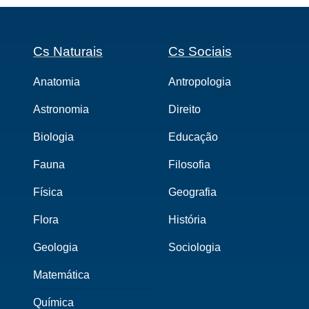
Cs Naturais
Cs Sociais
Anatomia
Antropologia
Astronomia
Direito
Biologia
Educação
Fauna
Filosofia
Física
Geografia
Flora
História
Geologia
Sociologia
Matemática
Química