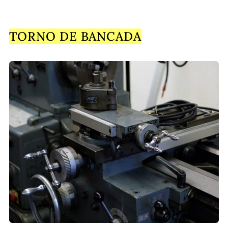
TORNO DE BANCADA