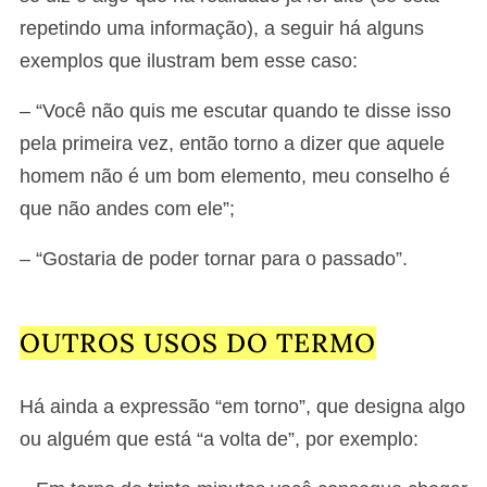
repetindo uma informação), a seguir há alguns
exemplos que ilustram bem esse caso:
– “Você não quis me escutar quando te disse isso
pela primeira vez, então torno a dizer que aquele
homem não é um bom elemento, meu conselho é
que não andes com ele”;
– “Gostaria de poder tornar para o passado”.
OUTROS USOS DO TERMO
Há ainda a expressão “em torno”, que designa algo
ou alguém que está “a volta de”, por exemplo: