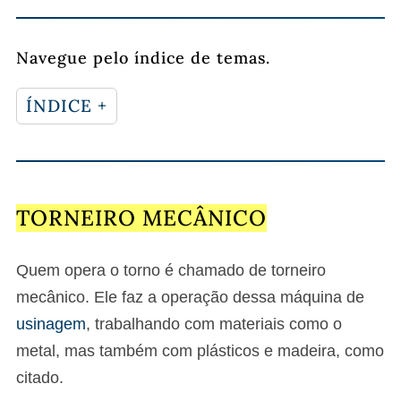
Navegue pelo índice de temas.
ÍNDICE +
TORNEIRO MECÂNICO
Quem opera o torno é chamado de torneiro
mecânico. Ele faz a operação dessa máquina de
usinagem
, trabalhando com materiais como o
metal, mas também com plásticos e madeira, como
citado.