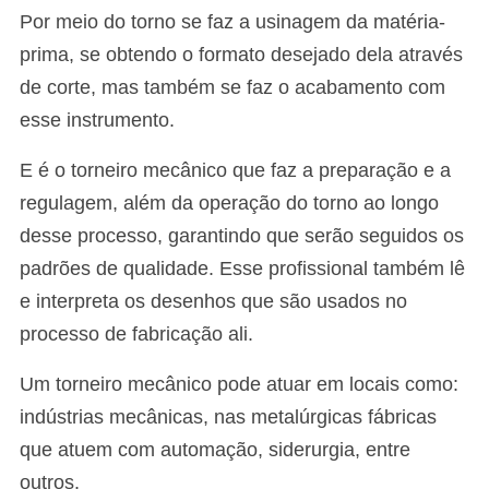
Por meio do torno se faz a usinagem da matéria-
prima, se obtendo o formato desejado dela através
de corte, mas também se faz o acabamento com
esse instrumento.
E é o torneiro mecânico que faz a preparação e a
regulagem, além da operação do torno ao longo
desse processo, garantindo que serão seguidos os
padrões de qualidade. Esse profissional também lê
e interpreta os desenhos que são usados no
processo de fabricação ali.
Um torneiro mecânico pode atuar em locais como:
indústrias mecânicas, nas metalúrgicas fábricas
que atuem com automação, siderurgia, entre
outros.