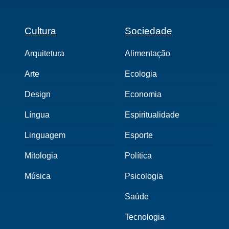
Cultura
Sociedade
Arquitetura
Alimentação
Arte
Ecologia
Design
Economia
Língua
Espiritualidade
Linguagem
Esporte
Mitologia
Política
Música
Psicologia
Saúde
Tecnologia