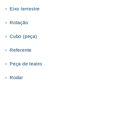
Eixo terrestre
Rotação
Cubo (peça)
Referente
Peça de teatro
Rodar