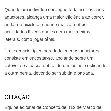
Quando um indivíduo consegue fortalecer os seus
aductores, alcança uma maior eficiência ao correr,
andar de bicicleta, nadar e realizar outras
actividades físicas que exigem movimentos
laterais, como jogar ténis.
Um exercício típico para fortalecer os aductores
consiste em encostar-se, apoiando sobre um
cotovelo e a bacia, dobrando um joelho e esticando
a outra perna, devendo ser subida e baixada.
CITAÇÃO
Equipe editorial de Conceito.de. (12 de Março de