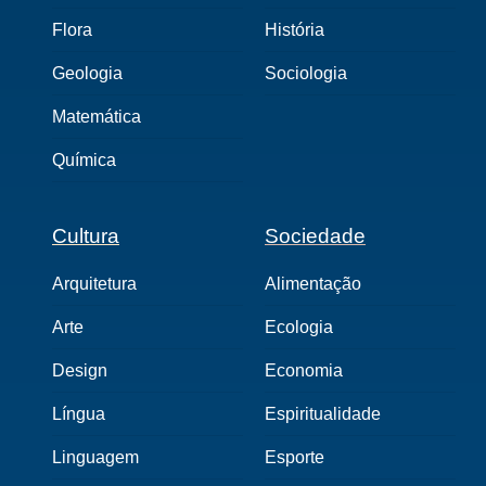
Flora
História
Geologia
Sociologia
Matemática
Química
Cultura
Sociedade
Arquitetura
Alimentação
Arte
Ecologia
Design
Economia
Língua
Espiritualidade
Linguagem
Esporte