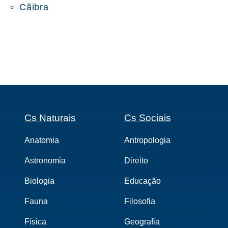
Cãibra
Cs Naturais
Cs Sociais
Anatomia
Antropologia
Astronomia
Direito
Biologia
Educação
Fauna
Filosofia
Física
Geografia