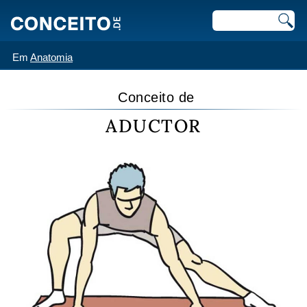
Em
Anatomia
Conceito de
ADUCTOR