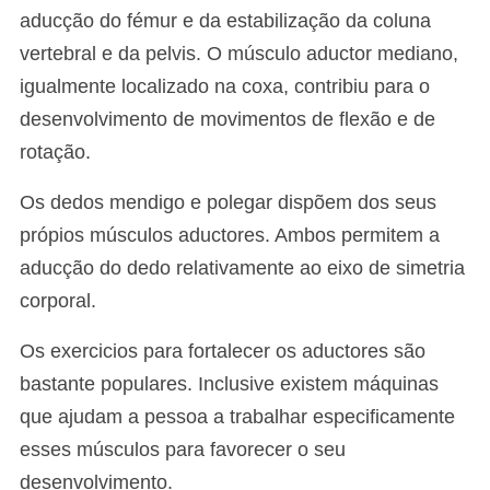
aducção do fémur e da estabilização da coluna
vertebral e da pelvis. O músculo aductor mediano,
igualmente localizado na coxa, contribiu para o
desenvolvimento de movimentos de flexão e de
rotação.
Os dedos mendigo e polegar dispõem dos seus
própios músculos aductores. Ambos permitem a
aducção do dedo relativamente ao eixo de simetria
corporal.
Os exercicios para fortalecer os aductores são
bastante populares. Inclusive existem máquinas
que ajudam a pessoa a trabalhar especificamente
esses músculos para favorecer o seu
desenvolvimento.