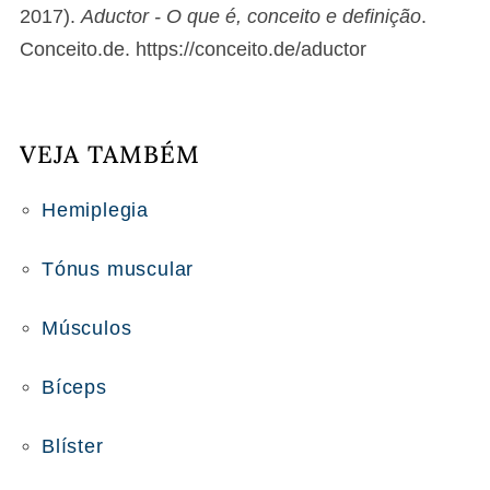
2017).
Aductor - O que é, conceito e definição
.
Conceito.de. https://conceito.de/aductor
VEJA TAMBÉM
Hemiplegia
Tónus muscular
Músculos
Bíceps
Blíster