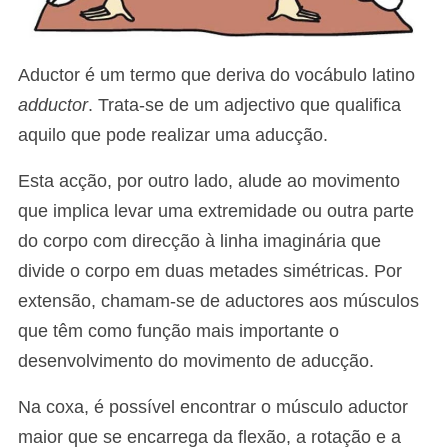
Aductor é um termo que deriva do vocábulo latino
adductor
. Trata-se de um adjectivo que qualifica
aquilo que pode realizar uma aducção.
Esta acção, por outro lado, alude ao movimento
que implica levar uma extremidade ou outra parte
do corpo com direcção à linha imaginária que
divide o corpo em duas metades simétricas. Por
extensão, chamam-se de aductores aos músculos
que têm como função mais importante o
desenvolvimento do movimento de aducção.
Na coxa, é possível encontrar o músculo aductor
maior que se encarrega da flexão, a rotação e a