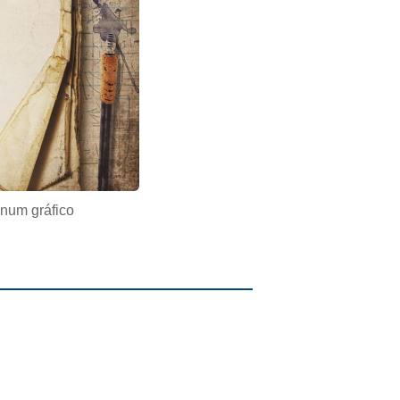
 num gráfico