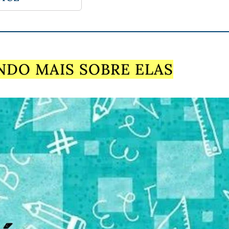
DO MAIS SOBRE ELAS