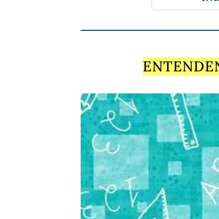
ENTENDEN