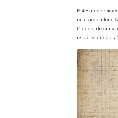
Estes conhecimen
ou a arquitetura. 
Cantón, de cerca 
estabilidade pois