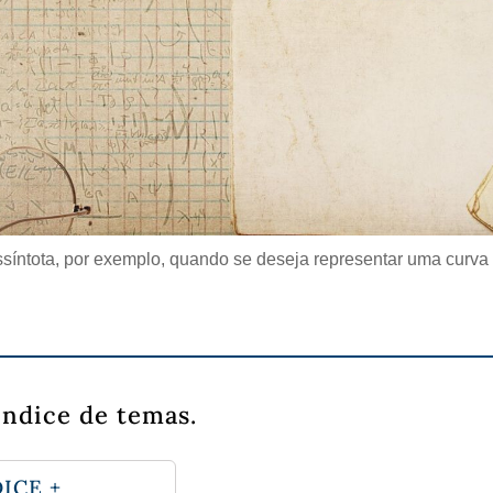
síntota, por exemplo, quando se deseja representar uma curva
índice de temas.
ICE +