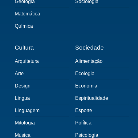
Geologia
Sociologia
Matemática
Química
Cultura
Sociedade
Arquitetura
Alimentação
Arte
Ecologia
Design
Economia
Língua
Espiritualidade
Linguagem
Esporte
Mitologia
Política
Música
Psicologia