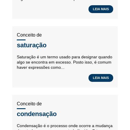
LEIA MAIS
Conceito de
saturação
Saturação é um termo usado para designar quando
algo se encontra em excesso. Posto isso, é comum
haver expressões como...
LEIA MAIS
Conceito de
condensação
Condensação é o processo onde ocorre a mudança