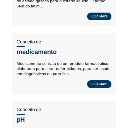
do estado gasoso para o estado líquido. O termo
vem do latim...
LEIA MAIS
Conceito de
medicamento
Medicamento se trata de um produto farmacêutico
elaborado para curar enfermidades, para ser usado
em diagnósticos ou para fins...
LEIA MAIS
Conceito de
pH