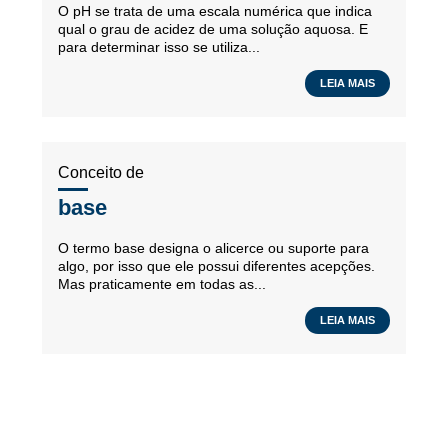
O pH se trata de uma escala numérica que indica
qual o grau de acidez de uma solução aquosa. E
para determinar isso se utiliza...
LEIA MAIS
Conceito de
base
O termo base designa o alicerce ou suporte para
algo, por isso que ele possui diferentes acepções.
Mas praticamente em todas as...
LEIA MAIS