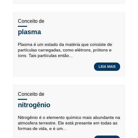
Conceito de
plasma
Plasma é um estado da matéria que consiste de
partículas carregadas, como elétrons, prótons e
íons. Tais partículas então...
LEIA MAIS
Conceito de
nitrogênio
Nitrogênio é o elemento químico mais abundante na
atmosfera terrestre. Ele está presente em todas as
formas de vida, e é um...