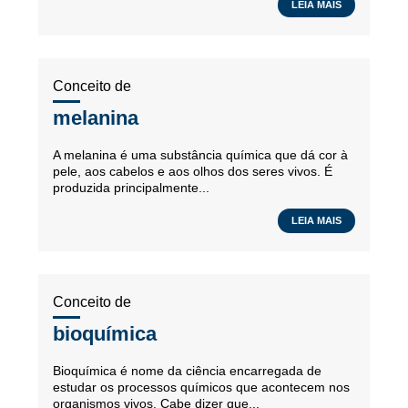
LEIA MAIS
Conceito de
melanina
A melanina é uma substância química que dá cor à
pele, aos cabelos e aos olhos dos seres vivos. É
produzida principalmente...
LEIA MAIS
Conceito de
bioquímica
Bioquímica é nome da ciência encarregada de
estudar os processos químicos que acontecem nos
organismos vivos. Cabe dizer que...