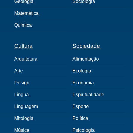
Geologia
Sociologia
Matemática
Química
Cultura
Sociedade
Arquitetura
Alimentação
Arte
Ecologia
Design
Economia
Língua
Espiritualidade
Linguagem
Esporte
Mitologia
Política
Música
Psicologia