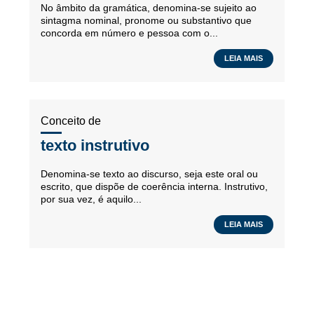
No âmbito da gramática, denomina-se sujeito ao
sintagma nominal, pronome ou substantivo que
concorda em número e pessoa com o...
LEIA MAIS
Conceito de
texto instrutivo
Denomina-se texto ao discurso, seja este oral ou
escrito, que dispõe de coerência interna. Instrutivo,
por sua vez, é aquilo...
LEIA MAIS