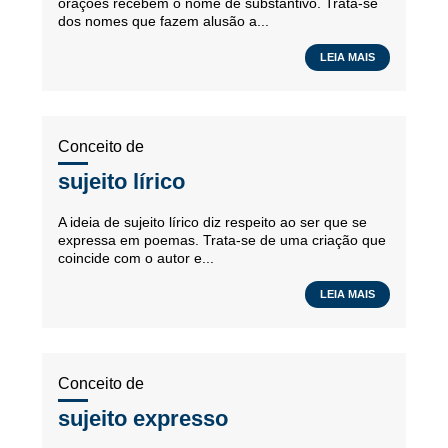
orações recebem o nome de substantivo. Trata-se
dos nomes que fazem alusão a...
LEIA MAIS
Conceito de
sujeito lírico
A ideia de sujeito lírico diz respeito ao ser que se
expressa em poemas. Trata-se de uma criação que
coincide com o autor e...
LEIA MAIS
Conceito de
sujeito expresso