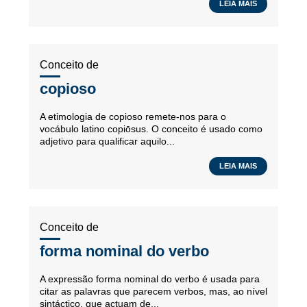
LEIA MAIS
Conceito de
copioso
A etimologia de copioso remete-nos para o
vocábulo latino copiōsus. O conceito é usado como
adjetivo para qualificar aquilo...
LEIA MAIS
Conceito de
forma nominal do verbo
A expressão forma nominal do verbo é usada para
citar as palavras que parecem verbos, mas, ao nível
sintáctico, que actuam de...