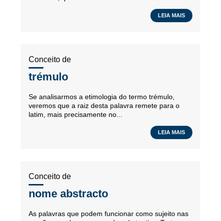
LEIA MAIS
Conceito de
trémulo
Se analisarmos a etimologia do termo trémulo,
veremos que a raiz desta palavra remete para o
latim, mais precisamente no...
LEIA MAIS
Conceito de
nome abstracto
As palavras que podem funcionar como sujeito nas