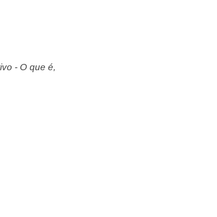
vo - O que é,