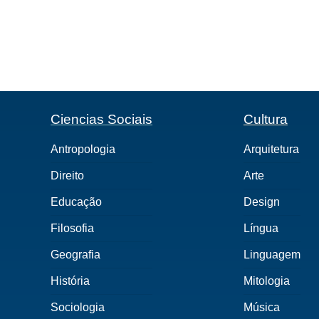
Ciencias Sociais
Cultura
Antropologia
Arquitetura
Direito
Arte
Educação
Design
Filosofia
Língua
Geografia
Linguagem
História
Mitologia
Sociologia
Música