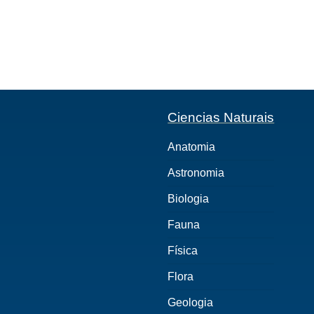
Ciencias Naturais
Anatomia
Astronomia
Biologia
Fauna
Física
Flora
Geologia