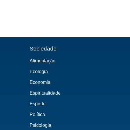
Sociedade
Alimentação
Ecologia
Economia
Espiritualidade
Esporte
Política
Psicologia