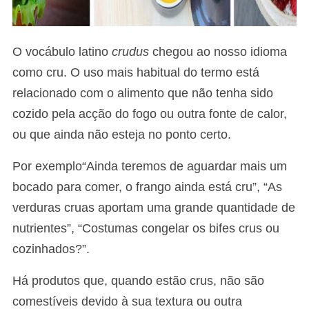
O vocábulo latino
crudus
chegou ao nosso idioma
como cru. O uso mais habitual do termo está
relacionado com o alimento que não tenha sido
cozido pela acção do fogo ou outra fonte de calor,
ou que ainda não esteja no ponto certo.
Por exemplo“Ainda teremos de aguardar mais um
bocado para comer, o frango ainda está cru”, “As
verduras cruas aportam uma grande quantidade de
nutrientes”, “Costumas congelar os bifes crus ou
cozinhados?”.
Há produtos que, quando estão crus, não são
comestíveis devido à sua textura ou outra