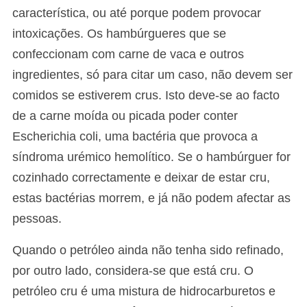
característica, ou até porque podem provocar
intoxicações. Os hambúrgueres que se
confeccionam com carne de vaca e outros
ingredientes, só para citar um caso, não devem ser
comidos se estiverem crus. Isto deve-se ao facto
de a carne moída ou picada poder conter
Escherichia coli, uma bactéria que provoca a
síndroma urémico hemolítico. Se o hambúrguer for
cozinhado correctamente e deixar de estar cru,
estas bactérias morrem, e já não podem afectar as
pessoas.
Quando o petróleo ainda não tenha sido refinado,
por outro lado, considera-se que está cru. O
petróleo cru é uma mistura de hidrocarburetos e