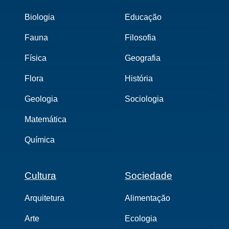
Biologia
Educação
Fauna
Filosofia
Física
Geografia
Flora
História
Geologia
Sociologia
Matemática
Química
Cultura
Sociedade
Arquitetura
Alimentação
Arte
Ecologia