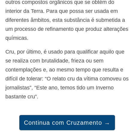
outros compostos orgânicos que se obtém do
interior da Terra. Para que possa ser usada em
diferentes âmbitos, esta substância é submetida a
um processo de refinamento que produz alterações
químicas.
Cru, por último, é usado para qualificar aquilo que
se realiza com brutalidade, frieza ou sem
contemplações e, ao mesmo tempo que resulta e
difícil de tolerar: “O relato cru da vítima comoveu os
jornalistas”, “Este ano, temos tido um Inverno
bastante cru”.
Continua com Cruzamento →