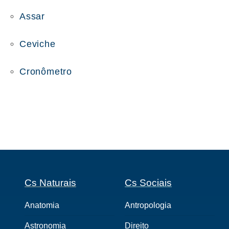
Assar
Ceviche
Cronômetro
Cs Naturais
Cs Sociais
Anatomia
Antropologia
Astronomia
Direito