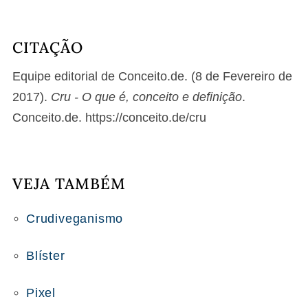
CITAÇÃO
Equipe editorial de Conceito.de. (8 de Fevereiro de
2017).
Cru - O que é, conceito e definição
.
Conceito.de. https://conceito.de/cru
VEJA TAMBÉM
Crudiveganismo
Blíster
Pixel