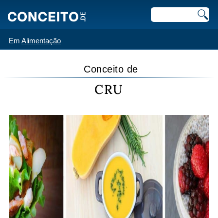
Em
Alimentação
Conceito de
CRU