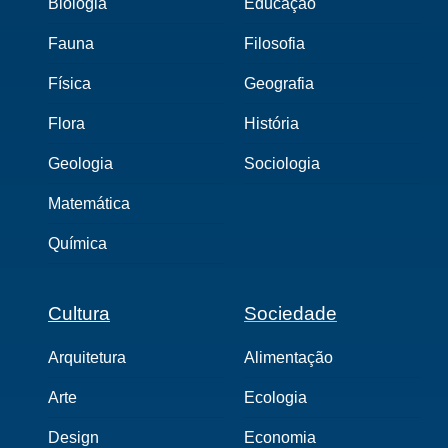
Biologia
Educação
Fauna
Filosofia
Física
Geografia
Flora
História
Geologia
Sociologia
Matemática
Química
Cultura
Sociedade
Arquitetura
Alimentação
Arte
Ecologia
Design
Economia