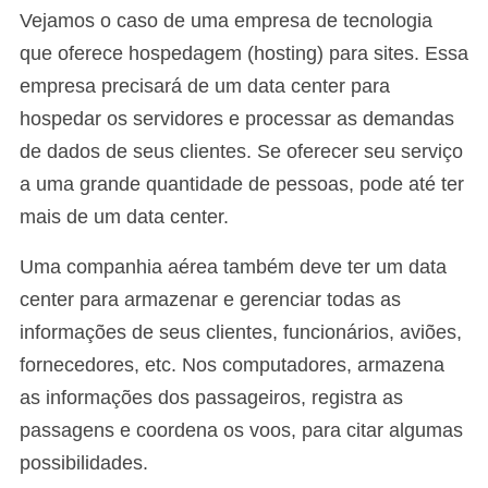
Vejamos o caso de uma empresa de tecnologia
que oferece hospedagem (hosting) para sites. Essa
empresa precisará de um data center para
hospedar os servidores e processar as demandas
de dados de seus clientes. Se oferecer seu serviço
a uma grande quantidade de pessoas, pode até ter
mais de um data center.
Uma companhia aérea também deve ter um data
center para armazenar e gerenciar todas as
informações de seus clientes, funcionários, aviões,
fornecedores, etc. Nos computadores, armazena
as informações dos passageiros, registra as
passagens e coordena os voos, para citar algumas
possibilidades.