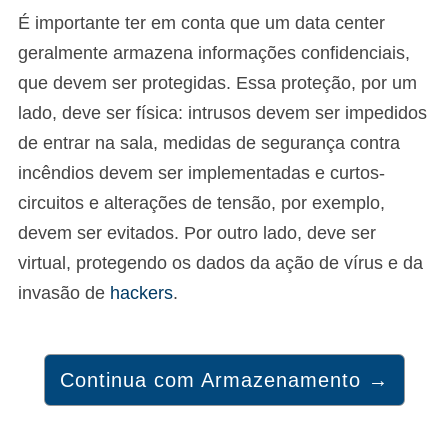
É importante ter em conta que um data center
geralmente armazena informações confidenciais,
que devem ser protegidas. Essa proteção, por um
lado, deve ser física: intrusos devem ser impedidos
de entrar na sala, medidas de segurança contra
incêndios devem ser implementadas e curtos-
circuitos e alterações de tensão, por exemplo,
devem ser evitados. Por outro lado, deve ser
virtual, protegendo os dados da ação de vírus e da
invasão de
hackers
.
Continua com Armazenamento →