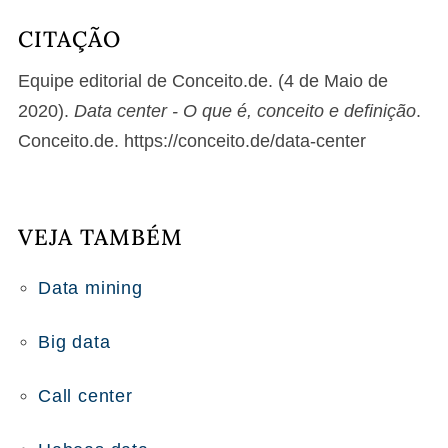
CITAÇÃO
Equipe editorial de Conceito.de. (4 de Maio de
2020).
Data center - O que é, conceito e definição
.
Conceito.de. https://conceito.de/data-center
VEJA TAMBÉM
Data mining
Big data
Call center