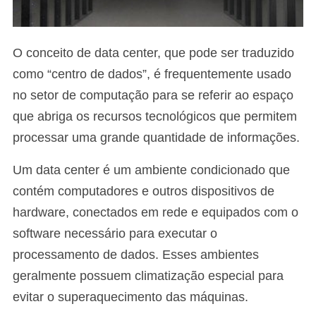
O conceito de data center, que pode ser traduzido
como “centro de dados”, é frequentemente usado
no setor de computação para se referir ao espaço
que abriga os recursos tecnológicos que permitem
processar uma grande quantidade de informações.
Um data center é um ambiente condicionado que
contém computadores e outros dispositivos de
hardware, conectados em rede e equipados com o
software necessário para executar o
processamento de dados. Esses ambientes
geralmente possuem climatização especial para
evitar o superaquecimento das máquinas.