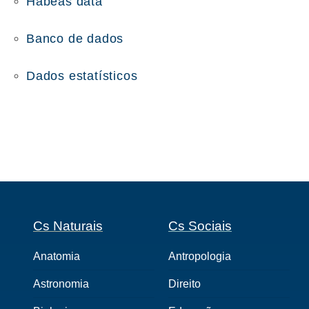
Habeas data
Banco de dados
Dados estatísticos
Cs Naturais
Cs Sociais
Anatomia
Antropologia
Astronomia
Direito