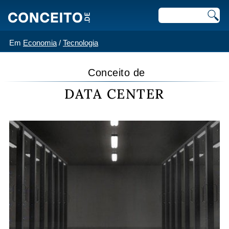
Em
Economia
/
Tecnologia
Conceito de
DATA CENTER