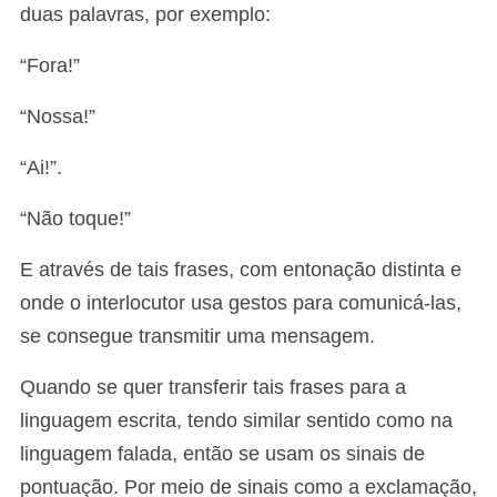
duas palavras, por exemplo:
“Fora!”
“Nossa!”
“Ai!”.
“Não toque!”
E através de tais frases, com entonação distinta e
onde o interlocutor usa gestos para comunicá-las,
se consegue transmitir uma mensagem.
Quando se quer transferir tais frases para a
linguagem escrita, tendo similar sentido como na
linguagem falada, então se usam os sinais de
pontuação. Por meio de sinais como a exclamação,