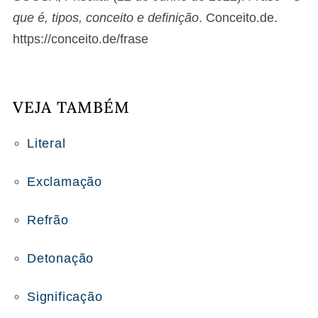
que é, tipos, conceito e definição
. Conceito.de.
https://conceito.de/frase
VEJA TAMBÉM
Literal
Exclamação
Refrão
Detonação
Significação