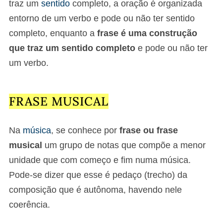
traz um
sentido
completo, a oração é organizada
entorno de um verbo e pode ou não ter sentido
completo, enquanto a
frase é uma construção
que traz um sentido completo
e pode ou não ter
um verbo.
FRASE MUSICAL
Na
música
, se conhece por
frase ou frase
musical
um grupo de notas que compõe a menor
unidade que com começo e fim numa música.
Pode-se dizer que esse é pedaço (trecho) da
composição que é autônoma, havendo nele
coerência.