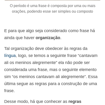
O período é uma frase é composta por uma ou mais
orações, podendo esse ser simples ou composto
E para que algo seja considerado como frase há
ainda que haver
organização
.
Tal organização deve obedecer às regras da
língua
, logo, se temos a seguinte frase “cantavam
ali os meninos alegremente” ela não pode ser
considerada uma frase, mas o seguinte elemento
sim “os meninos cantavam ali alegremente”. Essa
última segue as regras para a construção de uma
frase.
Desse modo, há que conhecer as
regras