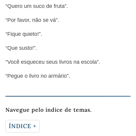
“Quero um suco de fruta”.
“Por favor, não se vá”.
“Fique quieto!”.
“Que susto!”.
“Você esqueceu seus livros na escola”.
“Pegue o livro no armário”.
Navegue pelo índice de temas.
ÍNDICE +