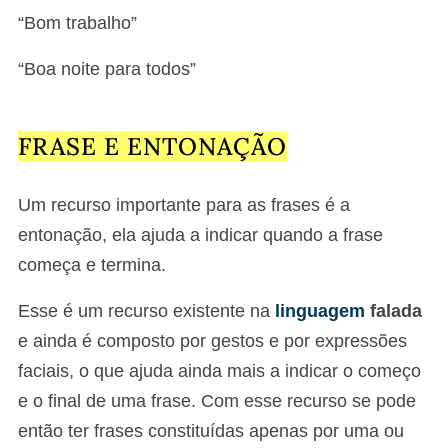
“Bom trabalho”
“Boa noite para todos”
FRASE E ENTONAÇÃO
Um recurso importante para as frases é a
entonação, ela ajuda a indicar quando a frase
começa e termina.
Esse é um recurso existente na
linguagem
falada
e ainda é composto por gestos e por expressões
faciais, o que ajuda ainda mais a indicar o começo
e o final de uma frase. Com esse recurso se pode
então ter frases constituídas apenas por uma ou