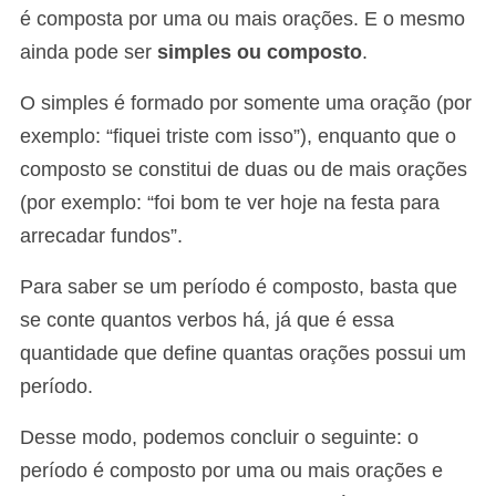
é composta por uma ou mais orações. E o mesmo
ainda pode ser
simples ou composto
.
O simples é formado por somente uma oração (por
exemplo: “fiquei triste com isso”), enquanto que o
composto se constitui de duas ou de mais orações
(por exemplo: “foi bom te ver hoje na festa para
arrecadar fundos”.
Para saber se um período é composto, basta que
se conte quantos verbos há, já que é essa
quantidade que define quantas orações possui um
período.
Desse modo, podemos concluir o seguinte: o
período é composto por uma ou mais orações e