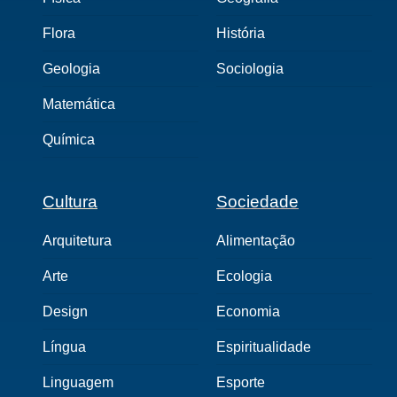
Flora
História
Geologia
Sociologia
Matemática
Química
Cultura
Sociedade
Arquitetura
Alimentação
Arte
Ecologia
Design
Economia
Língua
Espiritualidade
Linguagem
Esporte