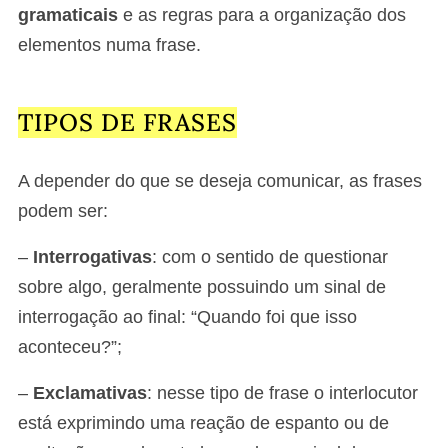
gramaticais
e as regras para a organização dos
elementos numa frase.
TIPOS DE FRASES
A depender do que se deseja comunicar, as frases
podem ser:
–
Interrogativas
: com o sentido de questionar
sobre algo, geralmente possuindo um sinal de
interrogação ao final: “Quando foi que isso
aconteceu?”;
–
Exclamativas
: nesse tipo de frase o interlocutor
está exprimindo uma reação de espanto ou de