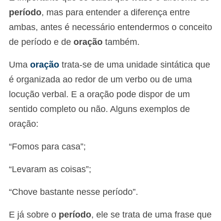
período
, mas para entender a diferença entre
ambas, antes é necessário entendermos o conceito
de período e de
oração
também.
Uma
oração
trata-se de uma unidade sintática que
é organizada ao redor de um verbo ou de uma
locução verbal. E a oração pode dispor de um
sentido completo ou não. Alguns exemplos de
oração:
“Fomos para casa”;
“Levaram as coisas”;
“Chove bastante nesse período”.
E já sobre o
período
, ele se trata de uma frase que