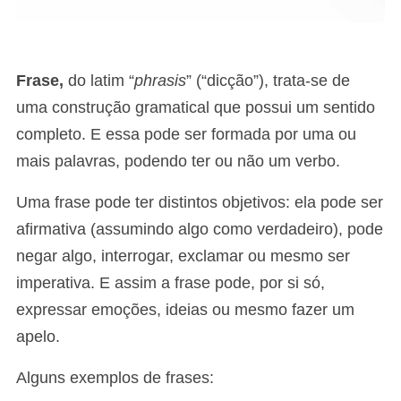
Frase,
do latim “
phrasis
” (“dicção”), trata-se de
uma construção gramatical que possui um sentido
completo. E essa pode ser formada por uma ou
mais palavras, podendo ter ou não um verbo.
Uma frase pode ter distintos objetivos: ela pode ser
afirmativa (assumindo algo como verdadeiro), pode
negar algo, interrogar, exclamar ou mesmo ser
imperativa. E assim a frase pode, por si só,
expressar emoções, ideias ou mesmo fazer um
apelo.
Alguns exemplos de frases: