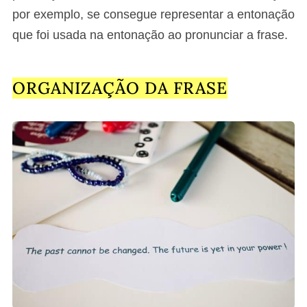
por exemplo, se consegue representar a entonação
que foi usada na entonação ao pronunciar a frase.
ORGANIZAÇÃO DA FRASE