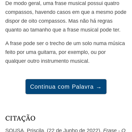
De modo geral, uma frase musical possui quatro
compassos, havendo casos em que a mesmo pode
dispor de oito compassos. Mas não há regras
quanto ao tamanho que a frase musical pode ter.
A frase pode ser o trecho de um solo numa música
feito por uma guitarra, por exemplo, ou por
qualquer outro instrumento musical.
Continua com Palavra →
CITAÇÃO
SOUSA, Priscila. (22 de Junho de 2022).
Frase - O