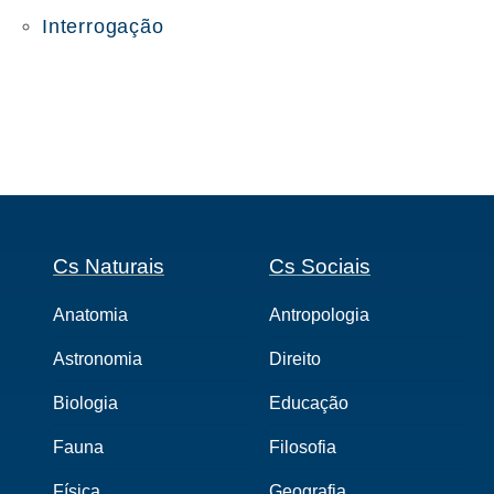
Interrogação
Cs Naturais
Cs Sociais
Anatomia
Antropologia
Astronomia
Direito
Biologia
Educação
Fauna
Filosofia
Física
Geografia