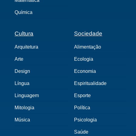
Matemática
Química
Cultura
Sociedade
Arquitetura
Alimentação
Arte
Ecologia
Design
Economia
Língua
Espiritualidade
Linguagem
Esporte
Mitologia
Política
Música
Psicologia
Saúde