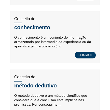
Conceito de
conhecimento
O conhecimento é um conjunto de informação
armazenada por intermédio da experiência ou da
aprendizagem (a posteriori), o...
LEIA MAIS
Conceito de
método dedutivo
O método dedutivo é um método científico que
considera que a conclusão está implícita nas
premissas. Por conseguinte,...