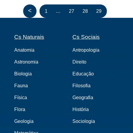
<
1
…
27
28
29
Cs Naturais
Cs Sociais
Anatomia
Antropologia
Astronomia
Direito
Biologia
Educação
Fauna
Filosofia
Física
Geografia
Flora
História
Geologia
Sociologia