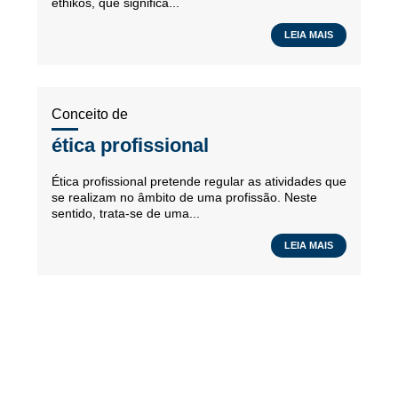
ethikos, que significa...
LEIA MAIS
Conceito de
ética profissional
Ética profissional pretende regular as atividades que
se realizam no âmbito de uma profissão. Neste
sentido, trata-se de uma...
LEIA MAIS