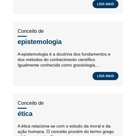
LEIA MAIS
Conceito de
epistemologia
A epistemologia é a doutrina dos fundamentos e
dos métodos do conhecimento científico.
Igualmente conhecida como gnosiologia,...
LEIA MAIS
Conceito de
ética
A ética relaciona-se com o estudo da moral e da
ação humana. O conceito provém do termo grego