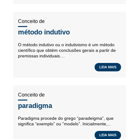
Conceito de
método indutivo
O método indutivo ou o indutivismo é um método
científico que obtém conclusões gerais a partir de
premissas individuais....
LEIA MAIS
Conceito de
paradigma
Paradigma procede do grego “paradeigma”, que
significa “exemplo” ou “modelo”. Inicialmente,...
LEIA MAIS