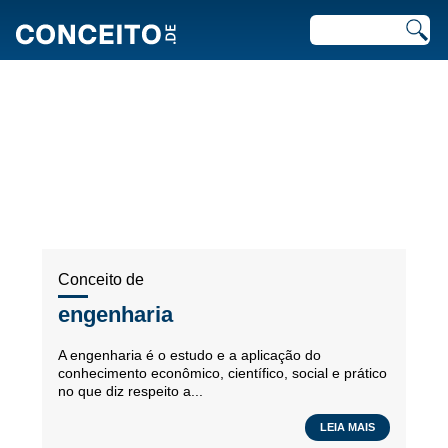
ARTIGOS RECENTES EM
TECNOLOGIA
Conceito de
engenharia
A engenharia é o estudo e a aplicação do
conhecimento econômico, científico, social e prático
no que diz respeito a...
LEIA MAIS