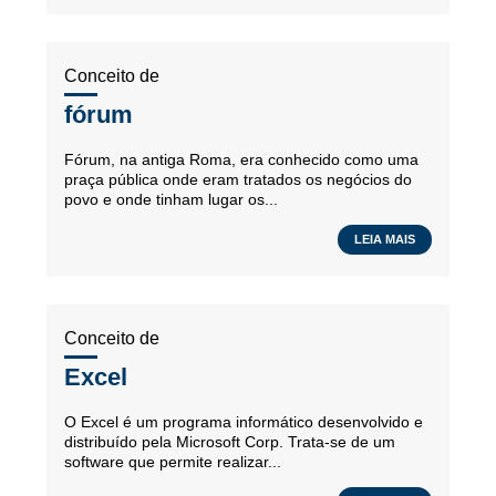
Conceito de
fórum
Fórum, na antiga Roma, era conhecido como uma
praça pública onde eram tratados os negócios do
povo e onde tinham lugar os...
LEIA MAIS
Conceito de
Excel
O Excel é um programa informático desenvolvido e
distribuído pela Microsoft Corp. Trata-se de um
software que permite realizar...