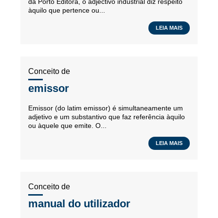
da Porto Editora, o adjectivo industrial diz respeito
àquilo que pertence ou...
LEIA MAIS
Conceito de
emissor
Emissor (do latim emissor) é simultaneamente um
adjetivo e um substantivo que faz referência àquilo
ou àquele que emite. O...
LEIA MAIS
Conceito de
manual do utilizador