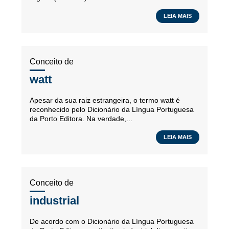
LEIA MAIS
Conceito de
watt
Apesar da sua raiz estrangeira, o termo watt é
reconhecido pelo Dicionário da Língua Portuguesa
da Porto Editora. Na verdade,...
LEIA MAIS
Conceito de
industrial
De acordo com o Dicionário da Língua Portuguesa