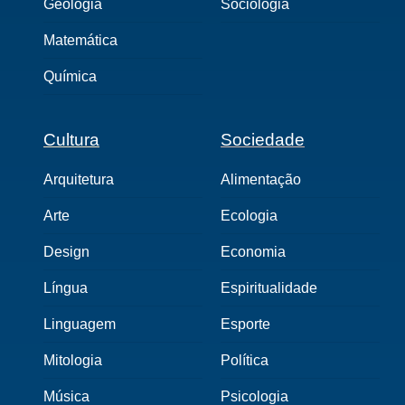
Geologia
Sociologia
Matemática
Química
Cultura
Sociedade
Arquitetura
Alimentação
Arte
Ecologia
Design
Economia
Língua
Espiritualidade
Linguagem
Esporte
Mitologia
Política
Música
Psicologia