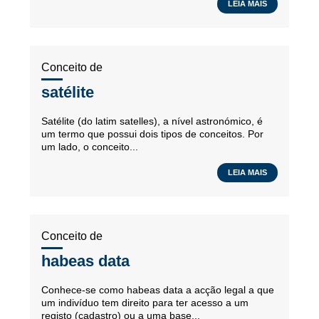
LEIA MAIS
Conceito de
satélite
Satélite (do latim satelles), a nível astronómico, é
um termo que possui dois tipos de conceitos. Por
um lado, o conceito...
LEIA MAIS
Conceito de
habeas data
Conhece-se como habeas data a acção legal a que
um indivíduo tem direito para ter acesso a um
registo (cadastro) ou a uma base...