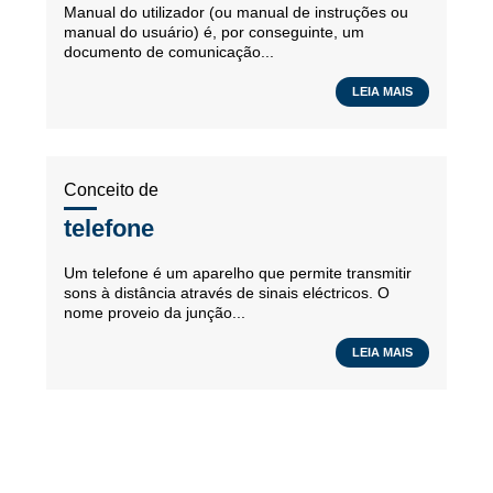
Manual do utilizador (ou manual de instruções ou
manual do usuário) é, por conseguinte, um
documento de comunicação...
LEIA MAIS
Conceito de
telefone
Um telefone é um aparelho que permite transmitir
sons à distância através de sinais eléctricos. O
nome proveio da junção...
LEIA MAIS