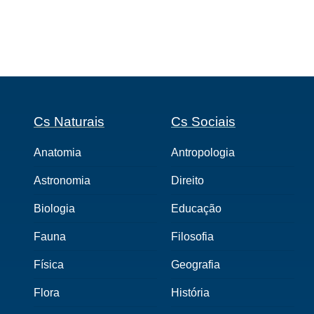
Cs Naturais
Cs Sociais
Anatomia
Antropologia
Astronomia
Direito
Biologia
Educação
Fauna
Filosofia
Física
Geografia
Flora
História