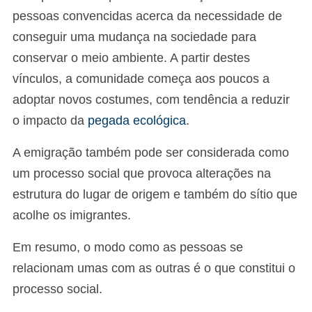
pessoas convencidas acerca da necessidade de
conseguir uma mudança na sociedade para
conservar o meio ambiente. A partir destes
vínculos, a comunidade começa aos poucos a
adoptar novos costumes, com tendência a reduzir
o impacto da
pegada ecológica
.
A emigração também pode ser considerada como
um processo social que provoca alterações na
estrutura do lugar de origem e também do sítio que
acolhe os imigrantes.
Em resumo, o modo como as pessoas se
relacionam umas com as outras é o que constitui o
processo social.