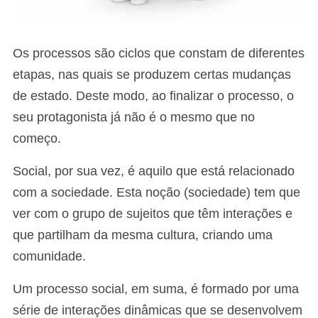
Os processos são ciclos que constam de diferentes
etapas, nas quais se produzem certas mudanças
de estado. Deste modo, ao finalizar o processo, o
seu protagonista já não é o mesmo que no
começo.
Social, por sua vez, é aquilo que está relacionado
com a sociedade. Esta noção (sociedade) tem que
ver com o grupo de sujeitos que têm interações e
que partilham da mesma cultura, criando uma
comunidade.
Um processo social, em suma, é formado por uma
série de interações dinâmicas que se desenvolvem