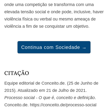
onde uma competição se transforma com uma
elevada tensão social e onde pode, inclusive, haver
violência física ou verbal ou mesmo ameaça de
violência a fim de se conquistar um objetivo.
Continua com Sociedade →
CITAÇÃO
Equipe editorial de Conceito.de. (25 de Junho de
2015). Atualizado em 21 de Julho de 2021.
Processo social - O que é, conceito e definição
.
Conceito.de. https://conceito.de/processo-social