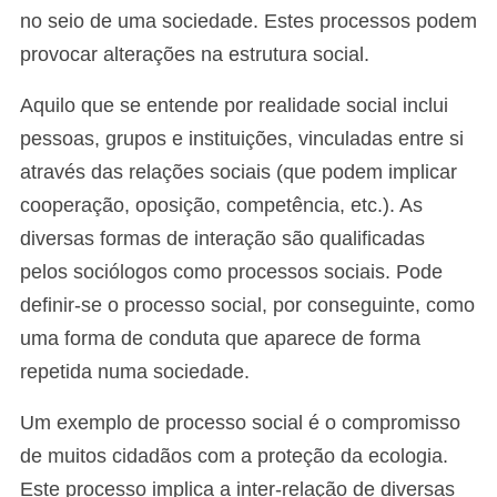
no seio de uma sociedade. Estes processos podem
provocar alterações na estrutura social.
Aquilo que se entende por realidade social inclui
pessoas, grupos e instituições, vinculadas entre si
através das relações sociais (que podem implicar
cooperação, oposição, competência, etc.). As
diversas formas de interação são qualificadas
pelos sociólogos como processos sociais. Pode
definir-se o processo social, por conseguinte, como
uma forma de conduta que aparece de forma
repetida numa sociedade.
Um exemplo de processo social é o compromisso
de muitos cidadãos com a proteção da ecologia.
Este processo implica a inter-relação de diversas