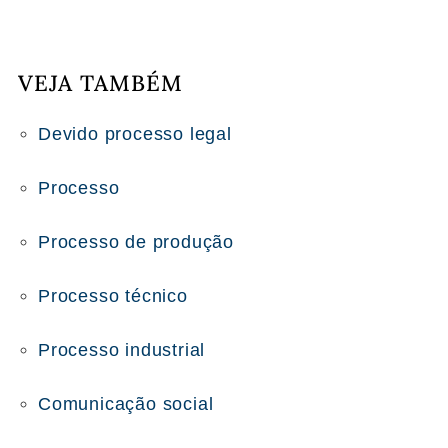
VEJA TAMBÉM
Devido processo legal
Processo
Processo de produção
Processo técnico
Processo industrial
Comunicação social