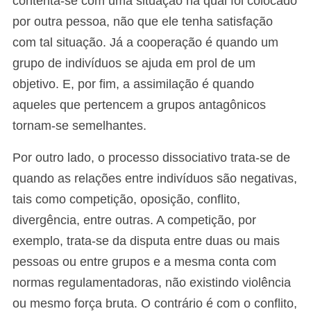
contenta-se com uma situação na qual foi colocado
por outra pessoa, não que ele tenha satisfação
com tal situação. Já a cooperação é quando um
grupo de indivíduos se ajuda em prol de um
objetivo. E, por fim, a assimilação é quando
aqueles que pertencem a grupos antagônicos
tornam-se semelhantes.
Por outro lado, o processo dissociativo trata-se de
quando as relações entre indivíduos são negativas,
tais como competição, oposição, conflito,
divergência, entre outras. A competição, por
exemplo, trata-se da disputa entre duas ou mais
pessoas ou entre grupos e a mesma conta com
normas regulamentadoras, não existindo violência
ou mesmo força bruta. O contrário é com o conflito,