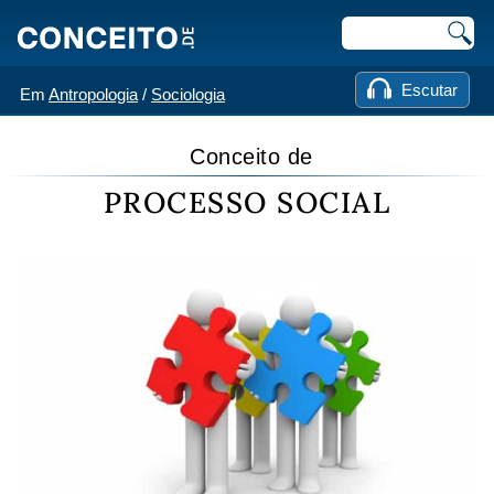
Escutar
Em
Antropologia
/
Sociologia
Conceito de
PROCESSO SOCIAL