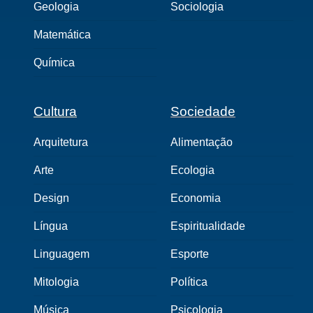
Geologia
Sociologia
Matemática
Química
Cultura
Sociedade
Arquitetura
Alimentação
Arte
Ecologia
Design
Economia
Língua
Espiritualidade
Linguagem
Esporte
Mitologia
Política
Música
Psicologia