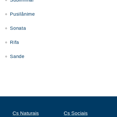
Subliminal
Pusilânime
Sonata
Rifa
Sande
Cs Naturais
Cs Sociais