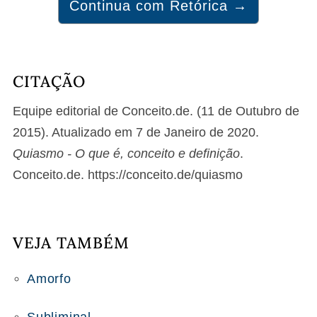
Continua com Retórica →
CITAÇÃO
Equipe editorial de Conceito.de. (11 de Outubro de
2015). Atualizado em 7 de Janeiro de 2020.
Quiasmo - O que é, conceito e definição
.
Conceito.de. https://conceito.de/quiasmo
VEJA TAMBÉM
Amorfo