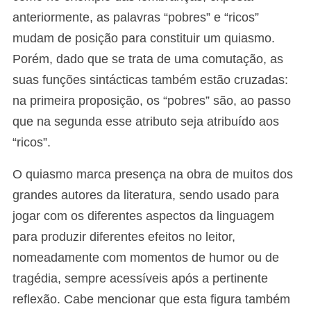
anteriormente, as palavras “pobres” e “ricos”
mudam de posição para constituir um quiasmo.
Porém, dado que se trata de uma comutação, as
suas funções sintácticas também estão cruzadas:
na primeira proposição, os “pobres” são, ao passo
que na segunda esse atributo seja atribuído aos
“ricos”.
O quiasmo marca presença na obra de muitos dos
grandes autores da literatura, sendo usado para
jogar com os diferentes aspectos da linguagem
para produzir diferentes efeitos no leitor,
nomeadamente com momentos de humor ou de
tragédia, sempre acessíveis após a pertinente
reflexão. Cabe mencionar que esta figura também