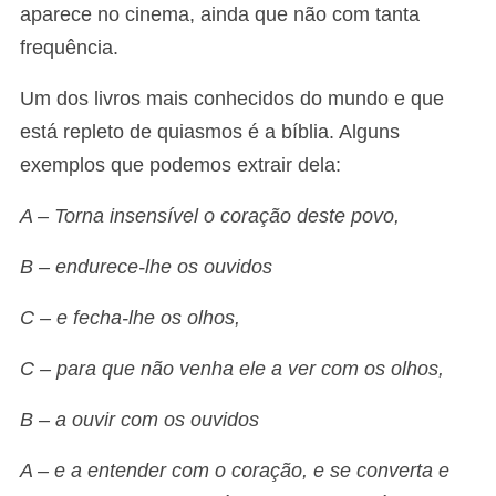
aparece no cinema, ainda que não com tanta
frequência.
Um dos livros mais conhecidos do mundo e que
está repleto de quiasmos é a bíblia. Alguns
exemplos que podemos extrair dela:
A – Torna insensível o coração deste povo,
B – endurece-lhe os ouvidos
C – e fecha-lhe os olhos,
C – para que não venha ele a ver com os olhos,
B – a ouvir com os ouvidos
A – e a entender com o coração, e se converta e