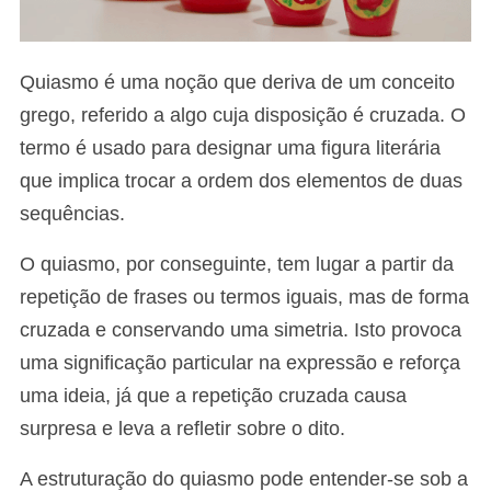
Quiasmo é uma noção que deriva de um conceito
grego, referido a algo cuja disposição é cruzada. O
termo é usado para designar uma figura literária
que implica trocar a ordem dos elementos de duas
sequências.
O quiasmo, por conseguinte, tem lugar a partir da
repetição de frases ou termos iguais, mas de forma
cruzada e conservando uma simetria. Isto provoca
uma significação particular na expressão e reforça
uma ideia, já que a repetição cruzada causa
surpresa e leva a refletir sobre o dito.
A estruturação do quiasmo pode entender-se sob a