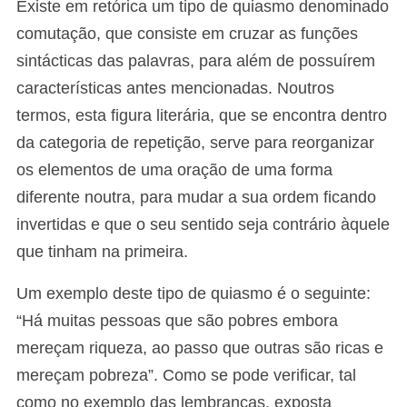
Existe em retórica um tipo de quiasmo denominado
comutação, que consiste em cruzar as funções
sintácticas das palavras, para além de possuírem
características antes mencionadas. Noutros
termos, esta figura literária, que se encontra dentro
da categoria de repetição, serve para reorganizar
os elementos de uma oração de uma forma
diferente noutra, para mudar a sua ordem ficando
invertidas e que o seu sentido seja contrário àquele
que tinham na primeira.
Um exemplo deste tipo de quiasmo é o seguinte:
“Há muitas pessoas que são pobres embora
mereçam riqueza, ao passo que outras são ricas e
mereçam pobreza”. Como se pode verificar, tal
como no exemplo das lembranças, exposta