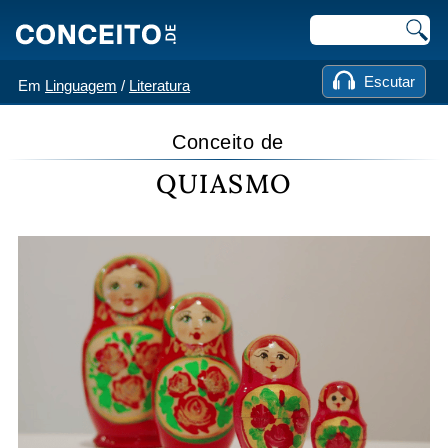
Escutar
Em
Linguagem
/
Literatura
Conceito de
QUIASMO