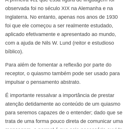
observada foi no século XIX na Alemanha e na
Inglaterra. No entanto, apenas nos anos de 1930
foi que ele começou a ser realmente estudado,
aplicado efetivamente e apresentado ao mundo,
com a ajuda de Nils W. Lund (reitor e estudioso
bíblico).
Para além de fomentar a reflexão por parte do
receptor, o quiasmo também pode ser usado para
impulsar o pensamento abstrato.
É importante ressalvar a importância de prestar
atenção detidamente ao conteúdo de um quiasmo
para seremos capazes de o entender; dado que se
trata de uma forma pouco direta de comunicar uma