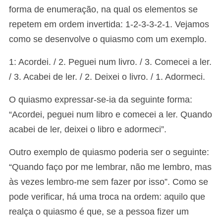
forma de enumeração, na qual os elementos se
repetem em ordem invertida: 1-2-3-3-2-1. Vejamos
como se desenvolve o quiasmo com um exemplo.
1: Acordei. / 2. Peguei num livro. / 3. Comecei a ler.
/ 3. Acabei de ler. / 2. Deixei o livro. / 1. Adormeci.
O quiasmo expressar-se-ia da seguinte forma:
“Acordei, peguei num libro e comecei a ler. Quando
acabei de ler, deixei o libro e adormeci”.
Outro exemplo de quiasmo poderia ser o seguinte:
“Quando faço por me lembrar, não me lembro, mas
às vezes lembro-me sem fazer por isso”. Como se
pode verificar, há uma troca na ordem: aquilo que
realça o quiasmo é que, se a pessoa fizer um