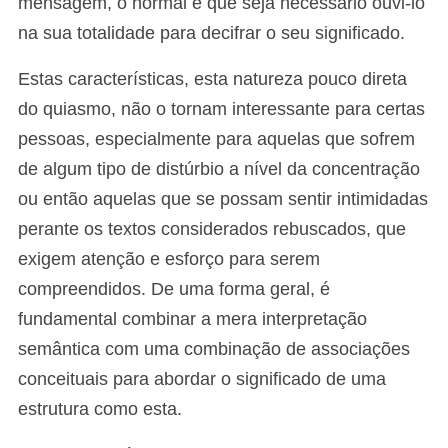
mensagem, o normal é que seja necessário ouvi-lo
na sua totalidade para decifrar o seu significado.
Estas características, esta natureza pouco direta
do quiasmo, não o tornam interessante para certas
pessoas, especialmente para aquelas que sofrem
de algum tipo de distúrbio a nível da concentração
ou então aquelas que se possam sentir intimidadas
perante os textos considerados rebuscados, que
exigem atenção e esforço para serem
compreendidos. De uma forma geral, é
fundamental combinar a mera interpretação
semântica com uma combinação de associações
conceituais para abordar o significado de uma
estrutura como esta.