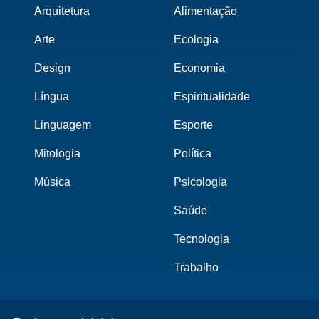
Arquitetura
Alimentação
Arte
Ecologia
Design
Economia
Língua
Espiritualidade
Linguagem
Esporte
Mitologia
Política
Música
Psicologia
Saúde
Tecnologia
Trabalho