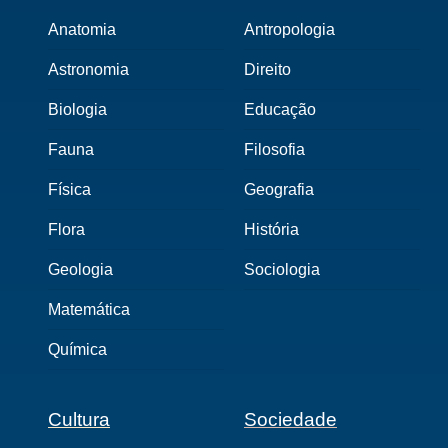
Anatomia
Antropologia
Astronomia
Direito
Biologia
Educação
Fauna
Filosofia
Física
Geografia
Flora
História
Geologia
Sociologia
Matemática
Química
Cultura
Sociedade