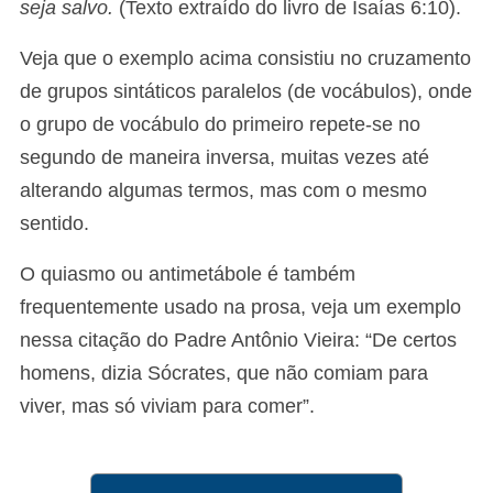
seja salvo.
(Texto extraído do livro de Isaías 6:10).
Veja que o exemplo acima consistiu no cruzamento
de grupos sintáticos paralelos (de vocábulos), onde
o grupo de vocábulo do primeiro repete-se no
segundo de maneira inversa, muitas vezes até
alterando algumas termos, mas com o mesmo
sentido.
O quiasmo ou antimetábole é também
frequentemente usado na prosa, veja um exemplo
nessa citação do Padre Antônio Vieira: “De certos
homens, dizia Sócrates, que não comiam para
viver, mas só viviam para comer”.