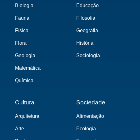
Biologia
Educação
Fauna
Filosofia
Física
Geografia
Flora
História
Geologia
Sociologia
Matemática
Química
Cultura
Sociedade
Arquitetura
Alimentação
Arte
Ecologia