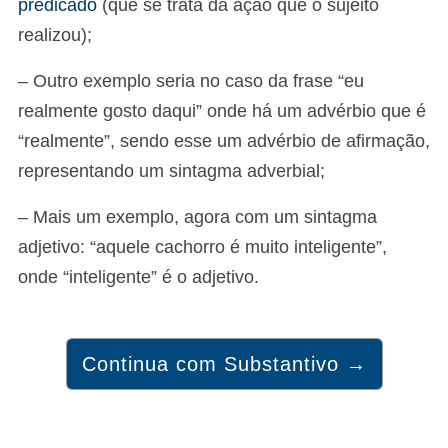
predicado
(que se trata da ação que o sujeito
realizou);
– Outro exemplo seria no caso da frase “eu
realmente gosto daqui” onde há um advérbio que é
“realmente”, sendo esse um advérbio de afirmação,
representando um sintagma adverbial;
– Mais um exemplo, agora com um sintagma
adjetivo: “aquele cachorro é muito inteligente”,
onde “inteligente” é o adjetivo.
Continua com Substantivo →