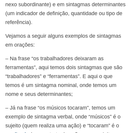
nexo subordinante) e em sintagmas determinantes
(um indicador de definição, quantidade ou tipo de
referência).
Vejamos a seguir alguns exemplos de sintagmas
em orações:
– Na frase “os trabalhadores deixaram as
ferramentas”, aqui temos dois sintagmas que são
“trabalhadores” e “ferramentas”. E aqui o que
temos é um sintagma nominal, onde temos um
nome e seus determinantes;
– Já na frase “os músicos tocaram”, temos um
exemplo de sintagma verbal, onde “músicos” é o
sujeito (quem realiza uma ação) e “tocaram” é o