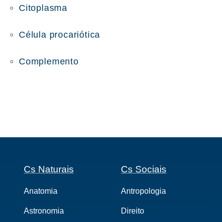
Citoplasma
Célula procariótica
Complemento
Cs Naturais
Cs Sociais
Anatomia
Antropologia
Astronomia
Direito