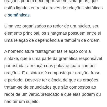
orações podem decompor-se em sintagmas, que
estão ligados entre si através de relações sintáticas
e
semânticas
.
Uma vez organizados ao redor de um núcleo, seu
elemento principal, os sintagmas possuem entre si
uma relação de dependência e também de ordem.
A nomenclatura “sintagma” faz relação com a
sintaxe, que é uma parte da gramática responsável
por estudar a relação das palavras para compor
orações. E a sintaxe é composta por oração, frase
e período. Deve-se ter ciência de que as orações
tratam-se de enunciados que são compostos ao
redor de um verbo/predicado e que elas podem ou
não ter um sujeito.