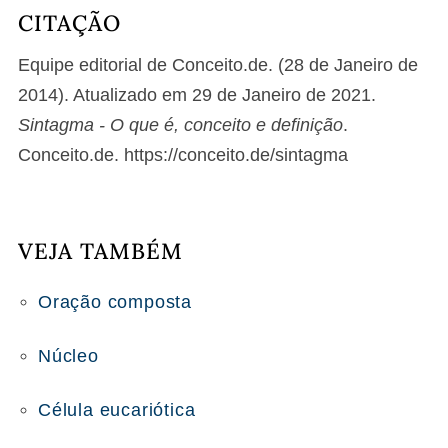
CITAÇÃO
Equipe editorial de Conceito.de. (28 de Janeiro de
2014). Atualizado em 29 de Janeiro de 2021.
Sintagma - O que é, conceito e definição
.
Conceito.de. https://conceito.de/sintagma
VEJA TAMBÉM
Oração composta
Núcleo
Célula eucariótica