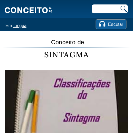
Escutar
Em
Língua
Conceito de
SINTAGMA