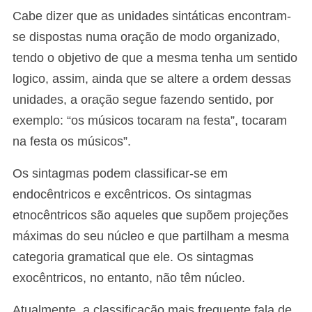
Cabe dizer que as unidades sintáticas encontram-
se dispostas numa oração de modo organizado,
tendo o objetivo de que a mesma tenha um sentido
logico, assim, ainda que se altere a ordem dessas
unidades, a oração segue fazendo sentido, por
exemplo: “os músicos tocaram na festa”, tocaram
na festa os músicos”.
Os sintagmas podem classificar-se em
endocêntricos e excêntricos. Os sintagmas
etnocêntricos são aqueles que supõem projeções
máximas do seu núcleo e que partilham a mesma
categoria gramatical que ele. Os sintagmas
exocêntricos, no entanto, não têm núcleo.
Atualmente, a classificação mais frequente fala de