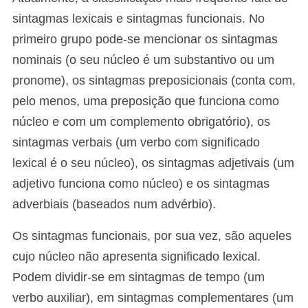
sintagmas lexicais e sintagmas funcionais. No
primeiro grupo pode-se mencionar os sintagmas
nominais (o seu núcleo é um substantivo ou um
pronome), os sintagmas preposicionais (conta com,
pelo menos, uma preposição que funciona como
núcleo e com um complemento obrigatório), os
sintagmas verbais (um verbo com significado
lexical é o seu núcleo), os sintagmas adjetivais (um
adjetivo funciona como núcleo) e os sintagmas
adverbiais (baseados num advérbio).
Os sintagmas funcionais, por sua vez, são aqueles
cujo núcleo não apresenta significado lexical.
Podem dividir-se em sintagmas de tempo (um
verbo auxiliar), em sintagmas complementares (um