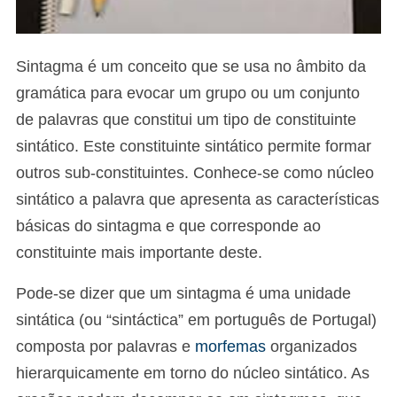
Sintagma é um conceito que se usa no âmbito da
gramática para evocar um grupo ou um conjunto
de palavras que constitui um tipo de constituinte
sintático. Este constituinte sintático permite formar
outros sub-constituintes. Conhece-se como núcleo
sintático a palavra que apresenta as características
básicas do sintagma e que corresponde ao
constituinte mais importante deste.
Pode-se dizer que um sintagma é uma unidade
sintática (ou “sintáctica” em português de Portugal)
composta por palavras e
morfemas
organizados
hierarquicamente em torno do núcleo sintático. As