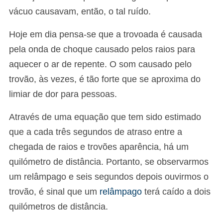
vácuo causavam, então, o tal ruído.
Hoje em dia pensa-se que a trovoada é causada
pela onda de choque causado pelos raios para
aquecer o ar de repente. O som causado pelo
trovão, às vezes, é tão forte que se aproxima do
limiar de dor para pessoas.
Através de uma equação que tem sido estimado
que a cada três segundos de atraso entre a
chegada de raios e trovões aparência, há um
quilómetro de distância. Portanto, se observarmos
um relâmpago e seis segundos depois ouvirmos o
trovão, é sinal que um
relâmpago
terá caído a dois
quilómetros de distância.