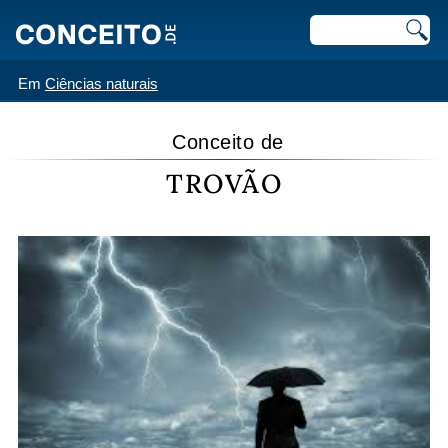
Em
Ciências naturais
Conceito de
TROVÃO