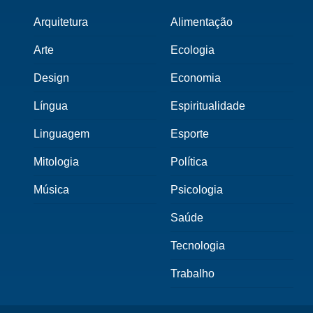
Arquitetura
Alimentação
Arte
Ecologia
Design
Economia
Língua
Espiritualidade
Linguagem
Esporte
Mitologia
Política
Música
Psicologia
Saúde
Tecnologia
Trabalho