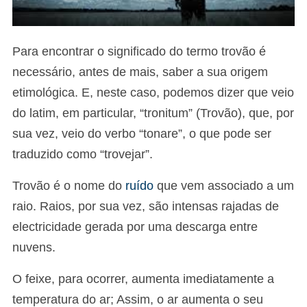
Para encontrar o significado do termo trovão é
necessário, antes de mais, saber a sua origem
etimológica. E, neste caso, podemos dizer que veio
do latim, em particular, “tronitum” (Trovão), que, por
sua vez, veio do verbo “tonare”, o que pode ser
traduzido como “trovejar”.
Trovão é o nome do
ruído
que vem associado a um
raio. Raios, por sua vez, são intensas rajadas de
electricidade gerada por uma descarga entre
nuvens.
O feixe, para ocorrer, aumenta imediatamente a
temperatura do ar; Assim, o ar aumenta o seu