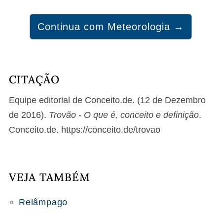
Continua com Meteorologia →
CITAÇÃO
Equipe editorial de Conceito.de. (12 de Dezembro
de 2016).
Trovão - O que é, conceito e definição
.
Conceito.de. https://conceito.de/trovao
VEJA TAMBÉM
Relâmpago