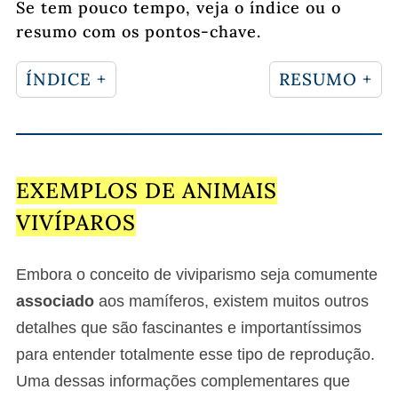
Se tem pouco tempo, veja o índice ou o
resumo com os pontos-chave.
ÍNDICE +
RESUMO +
EXEMPLOS DE ANIMAIS
VIVÍPAROS
Embora o conceito de viviparismo seja comumente
associado
aos mamíferos, existem muitos outros
detalhes que são fascinantes e importantíssimos
para entender totalmente esse tipo de reprodução.
Uma dessas informações complementares que