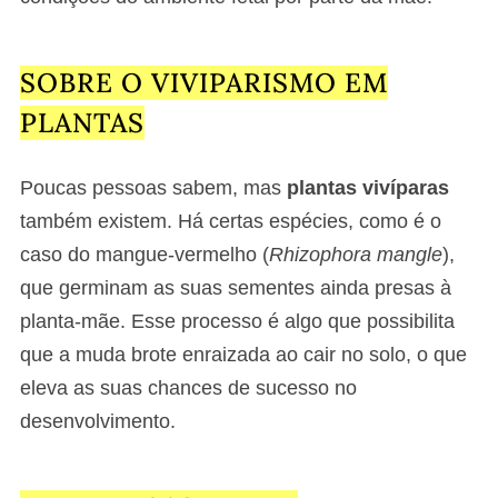
SOBRE O VIVIPARISMO EM
PLANTAS
Poucas pessoas sabem, mas
plantas vivíparas
também existem. Há certas espécies, como é o
caso do mangue-vermelho (
Rhizophora mangle
),
que germinam as suas sementes ainda presas à
planta-mãe. Esse processo é algo que possibilita
que a muda brote enraizada ao cair no solo, o que
eleva as suas chances de sucesso no
desenvolvimento.