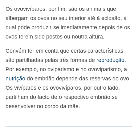
Os ovovivíparos, por fim, são os animais que
albergam os ovos no seu interior até à eclosão, a
qual pode produzir-se imediatamente depois de os
ovos terem sido postos ou noutra altura.
Convém ter em conta que certas características
são partilhadas pelas três formas de
reprodução
.
Por exemplo, no oviparismo e no ovoviparismo, a
nutrição
do embrião depende das reservas do ovo.
Os vivíparos e os ovovivíparos, por outro lado,
partilham do facto de o respectivo embrião se
desenvolver no corpo da mãe.