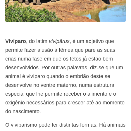
Vivíparo
, do latim
vivipărus
, é um adjetivo que
permite fazer alusão à fêmea que pare as suas
crias numa fase em que os fetos já estão bem
desenvolvidos. Por outras palavras, diz-se que um
animal é vivíparo quando o embrião deste se
desenvolve no ventre materno, numa estrutura
especial que lhe permite receber o alimento e o
oxigénio necessários para crescer até ao momento
do nascimento.
O viviparismo pode ter distintas formas. Há animais