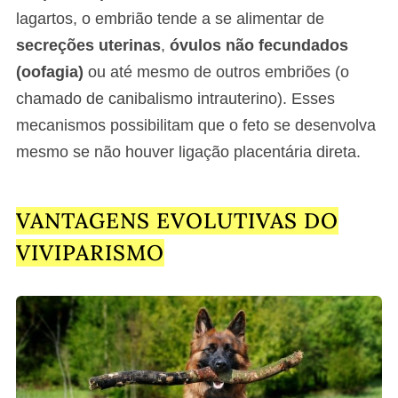
lagartos, o embrião tende a se alimentar de
secreções uterinas
,
óvulos não fecundados
(oofagia)
ou até mesmo de outros embriões (o
chamado de canibalismo intrauterino). Esses
mecanismos possibilitam que o feto se desenvolva
mesmo se não houver ligação placentária direta.
VANTAGENS EVOLUTIVAS DO
VIVIPARISMO