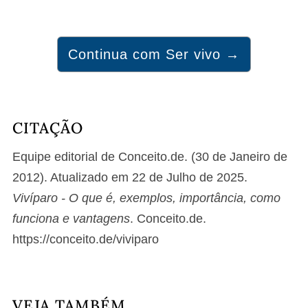
Continua com Ser vivo →
CITAÇÃO
Equipe editorial de Conceito.de. (30 de Janeiro de
2012). Atualizado em 22 de Julho de 2025.
Vivíparo - O que é, exemplos, importância, como
funciona e vantagens
. Conceito.de.
https://conceito.de/viviparo
VEJA TAMBÉM