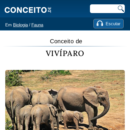
Escutar
Em
Biologia
/
Fauna
Conceito de
VIVÍPARO