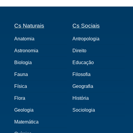
Cs Naturais
Cs Sociais
Anatomia
Antropologia
Astronomia
Direito
Biologia
Educação
Fauna
Filosofia
Física
Geografia
Flora
História
Geologia
Sociologia
Matemática