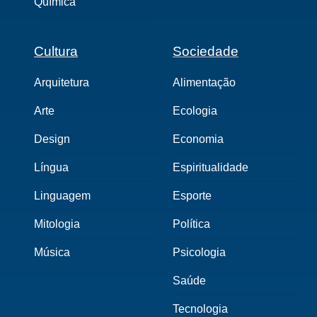
Química
Cultura
Sociedade
Arquitetura
Alimentação
Arte
Ecologia
Design
Economia
Língua
Espiritualidade
Linguagem
Esporte
Mitologia
Política
Música
Psicologia
Saúde
Tecnologia