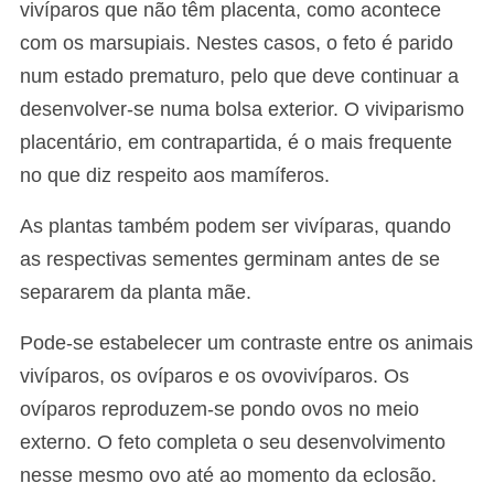
vivíparos que não têm placenta, como acontece
com os marsupiais. Nestes casos, o feto é parido
num estado prematuro, pelo que deve continuar a
desenvolver-se numa bolsa exterior. O viviparismo
placentário, em contrapartida, é o mais frequente
no que diz respeito aos mamíferos.
As plantas também podem ser vivíparas, quando
as respectivas sementes germinam antes de se
separarem da planta mãe.
Pode-se estabelecer um contraste entre os animais
vivíparos, os ovíparos e os ovovivíparos. Os
ovíparos reproduzem-se pondo ovos no meio
externo. O feto completa o seu desenvolvimento
nesse mesmo ovo até ao momento da eclosão.