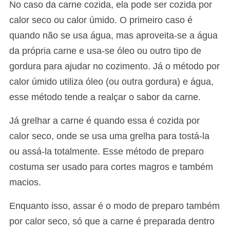
No caso da carne cozida, ela pode ser cozida por
calor seco ou calor úmido. O primeiro caso é
quando não se usa água, mas aproveita-se a água
da própria carne e usa-se óleo ou outro tipo de
gordura para ajudar no cozimento. Já o método por
calor úmido utiliza óleo (ou outra gordura) e água,
esse método tende a realçar o sabor da carne.
Já grelhar a carne é quando essa é cozida por
calor seco, onde se usa uma grelha para tostá-la
ou assá-la totalmente. Esse método de preparo
costuma ser usado para cortes magros e também
macios.
Enquanto isso, assar é o modo de preparo também
por calor seco, só que a carne é preparada dentro