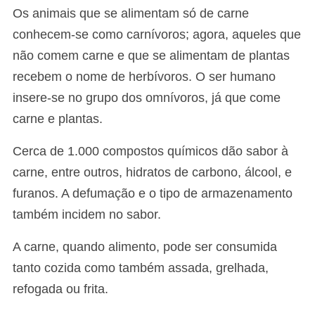
Os animais que se alimentam só de carne
conhecem-se como carnívoros; agora, aqueles que
não comem carne e que se alimentam de plantas
recebem o nome de herbívoros. O ser humano
insere-se no grupo dos omnívoros, já que come
carne e plantas.
Cerca de 1.000 compostos químicos dão sabor à
carne, entre outros, hidratos de carbono, álcool, e
furanos. A defumação e o tipo de armazenamento
também incidem no sabor.
A carne, quando alimento, pode ser consumida
tanto cozida como também assada, grelhada,
refogada ou frita.