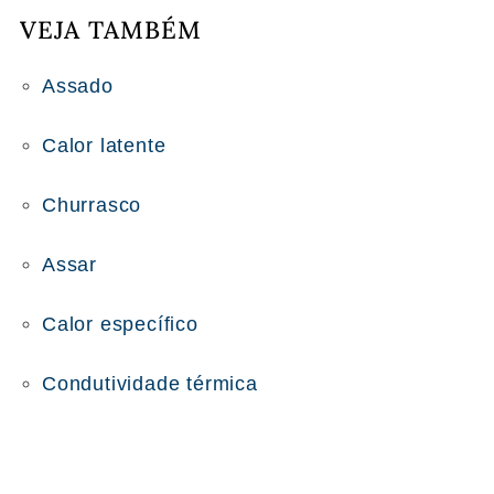
VEJA TAMBÉM
Assado
Calor latente
Churrasco
Assar
Calor específico
Condutividade térmica