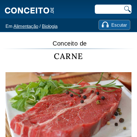
Escutar
Em
Alimentação
/
Biologia
Conceito de
CARNE