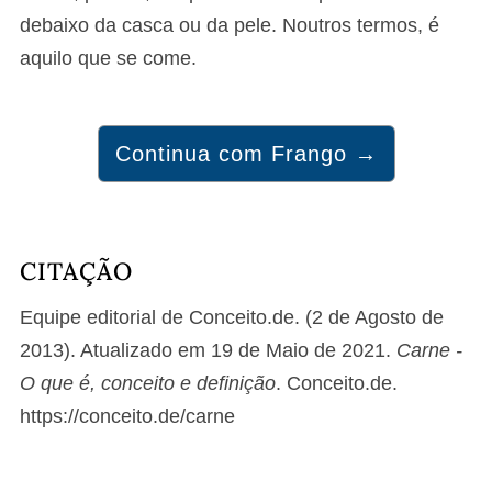
debaixo da casca ou da pele. Noutros termos, é
aquilo que se come.
Continua com Frango →
CITAÇÃO
Equipe editorial de Conceito.de. (2 de Agosto de
2013). Atualizado em 19 de Maio de 2021.
Carne -
O que é, conceito e definição
. Conceito.de.
https://conceito.de/carne