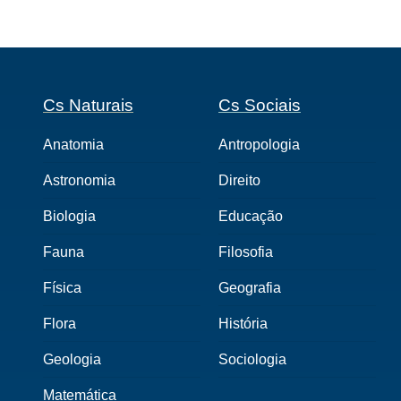
Cs Naturais
Cs Sociais
Anatomia
Antropologia
Astronomia
Direito
Biologia
Educação
Fauna
Filosofia
Física
Geografia
Flora
História
Geologia
Sociologia
Matemática