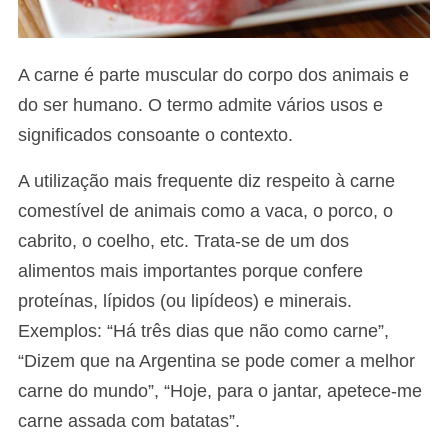
A carne é parte muscular do corpo dos animais e
do ser humano. O termo admite vários usos e
significados consoante o contexto.
A utilização mais frequente diz respeito à carne
comestível de animais como a vaca, o porco, o
cabrito, o coelho, etc. Trata-se de um dos
alimentos mais importantes porque confere
proteínas, lípidos (ou lipídeos) e minerais.
Exemplos: “Há três dias que não como carne”,
“Dizem que na Argentina se pode comer a melhor
carne do mundo”, “Hoje, para o jantar, apetece-me
carne assada com batatas”.