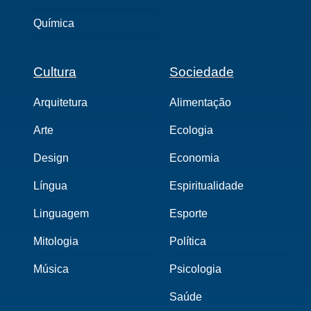
Química
Cultura
Sociedade
Arquitetura
Alimentação
Arte
Ecologia
Design
Economia
Língua
Espiritualidade
Linguagem
Esporte
Mitologia
Política
Música
Psicologia
Saúde