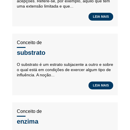
acepções. Refere-se, por exemplo, àquilo que tem
uma extensão limitada e que...
LEIA MAIS
Conceito de
substrato
O substrato é um estrato subjacente a outro e sobre
o qual está em condições de exercer algum tipo de
influência. A noção...
LEIA MAIS
Conceito de
enzima