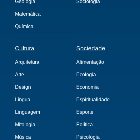
Geologia
Sociologia
Matemática
Química
Cultura
Sociedade
Arquitetura
Alimentação
Arte
Ecologia
Design
Economia
Língua
Espiritualidade
Linguagem
Esporte
Mitologia
Política
Música
Psicologia