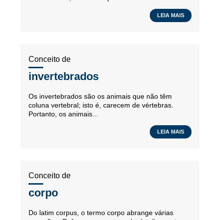
LEIA MAIS
Conceito de
invertebrados
Os invertebrados são os animais que não têm
coluna vertebral; isto é, carecem de vértebras.
Portanto, os animais...
LEIA MAIS
Conceito de
corpo
Do latim corpus, o termo corpo abrange várias