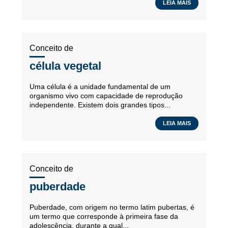
LEIA MAIS
Conceito de
célula vegetal
Uma célula é a unidade fundamental de um
organismo vivo com capacidade de reprodução
independente. Existem dois grandes tipos...
LEIA MAIS
Conceito de
puberdade
Puberdade, com origem no termo latim pubertas, é
um termo que corresponde à primeira fase da
adolescência, durante a qual...