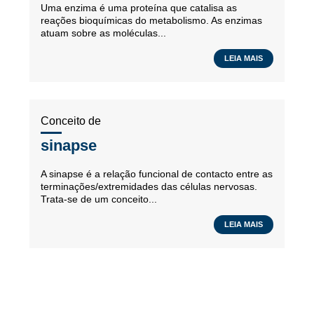
Uma enzima é uma proteína que catalisa as
reações bioquímicas do metabolismo. As enzimas
atuam sobre as moléculas...
LEIA MAIS
Conceito de
sinapse
A sinapse é a relação funcional de contacto entre as
terminações/extremidades das células nervosas.
Trata-se de um conceito...
LEIA MAIS