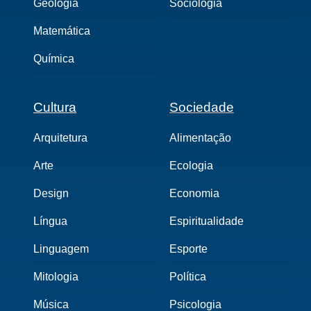
Geologia
Sociologia
Matemática
Química
Cultura
Sociedade
Arquitetura
Alimentação
Arte
Ecologia
Design
Economia
Língua
Espiritualidade
Linguagem
Esporte
Mitologia
Política
Música
Psicologia