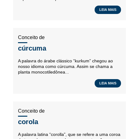
LEIA MAIS
Conceito de
cúrcuma
A palavra do árabe clássico “kurkum” chegou ao
nosso idioma como cúrcuma. Assim se chama a
planta monocotiledônea...
LEIA MAIS
Conceito de
corola
A palavra latina “corolla”, que se refere a uma coroa