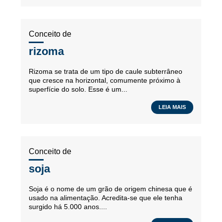
Conceito de
rizoma
Rizoma se trata de um tipo de caule subterrâneo
que cresce na horizontal, comumente próximo à
superfície do solo. Esse é um...
LEIA MAIS
Conceito de
soja
Soja é o nome de um grão de origem chinesa que é
usado na alimentação. Acredita-se que ele tenha
surgido há 5.000 anos....