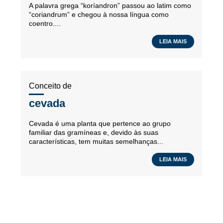
A palavra grega “koríandron” passou ao latim como
“coriandrum” e chegou à nossa língua como
coentro....
LEIA MAIS
Conceito de
cevada
Cevada é uma planta que pertence ao grupo
familiar das gramíneas e, devido às suas
características, tem muitas semelhanças...
LEIA MAIS