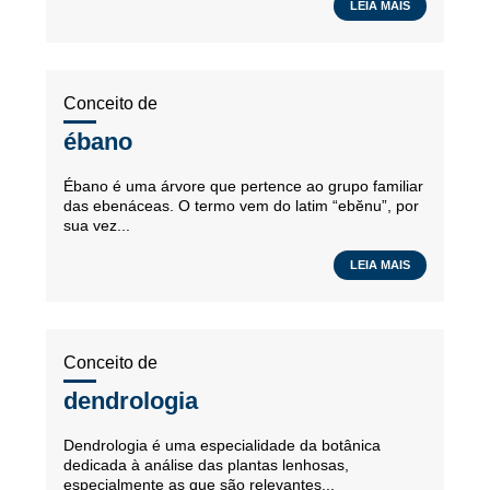
LEIA MAIS
Conceito de
ébano
Ébano é uma árvore que pertence ao grupo familiar
das ebenáceas. O termo vem do latim “ebĕnu”, por
sua vez...
LEIA MAIS
Conceito de
dendrologia
Dendrologia é uma especialidade da botânica
dedicada à análise das plantas lenhosas,
especialmente as que são relevantes...