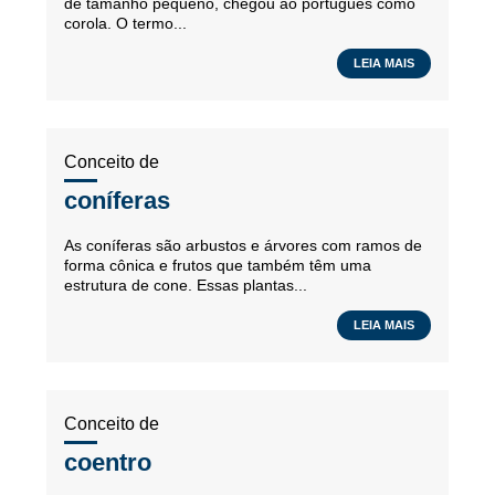
de tamanho pequeno, chegou ao português como
corola. O termo...
LEIA MAIS
Conceito de
coníferas
As coníferas são arbustos e árvores com ramos de
forma cônica e frutos que também têm uma
estrutura de cone. Essas plantas...
LEIA MAIS
Conceito de
coentro