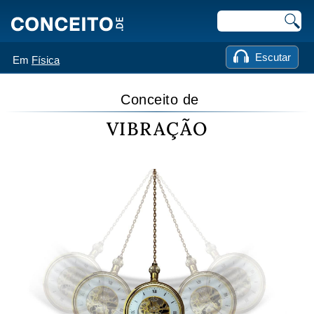
Escutar
Em
Física
Conceito de
VIBRAÇÃO