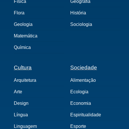
Física
Geografia
Flora
História
Geologia
Sociologia
Matemática
Química
Cultura
Sociedade
Arquitetura
Alimentação
Arte
Ecologia
Design
Economia
Língua
Espiritualidade
Linguagem
Esporte