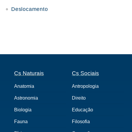
Deslocamento
Cs Naturais
Cs Sociais
Anatomia
Antropologia
Astronomia
Direito
Biologia
Educação
Fauna
Filosofia