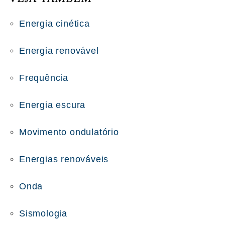
Energia cinética
Energia renovável
Frequência
Energia escura
Movimento ondulatório
Energias renováveis
Onda
Sismologia