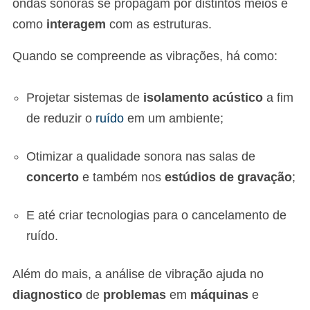
ondas sonoras se propagam por distintos meios e
como
interagem
com as estruturas.
Quando se compreende as vibrações, há como:
Projetar sistemas de
isolamento acústico
a fim
de reduzir o
ruído
em um ambiente;
Otimizar a qualidade sonora nas salas de
concerto
e também nos
estúdios de gravação
;
E até criar tecnologias para o cancelamento de
ruído.
Além do mais, a análise de vibração ajuda no
diagnostico
de
problemas
em
máquinas
e