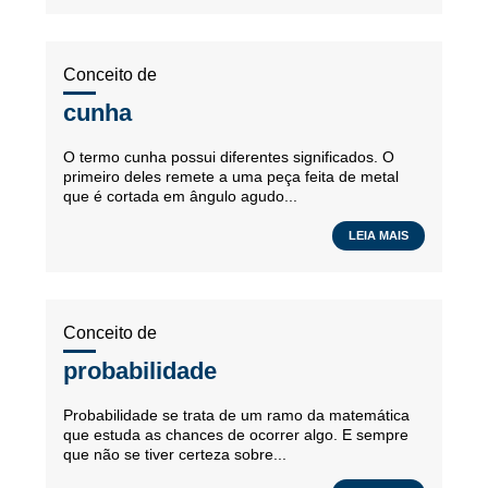
Conceito de
cunha
O termo cunha possui diferentes significados. O
primeiro deles remete a uma peça feita de metal
que é cortada em ângulo agudo...
LEIA MAIS
Conceito de
probabilidade
Probabilidade se trata de um ramo da matemática
que estuda as chances de ocorrer algo. E sempre
que não se tiver certeza sobre...