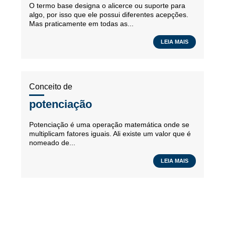
O termo base designa o alicerce ou suporte para
algo, por isso que ele possui diferentes acepções.
Mas praticamente em todas as...
LEIA MAIS
Conceito de
potenciação
Potenciação é uma operação matemática onde se
multiplicam fatores iguais. Ali existe um valor que é
nomeado de...
LEIA MAIS