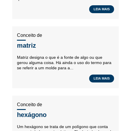
LEIA MAIS
Conceito de
matriz
Matriz designa o que é a fonte de algo ou que
gerou alguma coisa. Há ainda o uso do termo para
se referir a um molde para a...
LEIA MAIS
Conceito de
hexágono
Um hexágono se trata de um polígono que conta