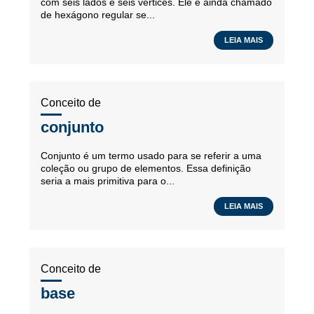
com seis lados e seis vértices. Ele é ainda chamado
de hexágono regular se...
LEIA MAIS
Conceito de
conjunto
Conjunto é um termo usado para se referir a uma
coleção ou grupo de elementos. Essa definição
seria a mais primitiva para o...
LEIA MAIS
Conceito de
base