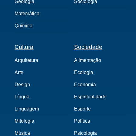
Geologia
Sociologia
Matemática
Química
Cultura
Sociedade
Arquitetura
Alimentação
Arte
Ecologia
Design
Economia
Língua
Espiritualidade
Linguagem
Esporte
Mitologia
Política
Música
Psicologia