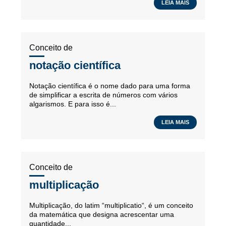
LEIA MAIS
Conceito de
notação científica
Notação científica é o nome dado para uma forma
de simplificar a escrita de números com vários
algarismos. E para isso é...
LEIA MAIS
Conceito de
multiplicação
Multiplicação, do latim “multiplicatio“, é um conceito
da matemática que designa acrescentar uma
quantidade...