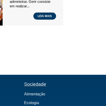
administrar. Gerir consiste
em realizar...
LEIA MAIS
Sociedade
Alimentação
Ecologia