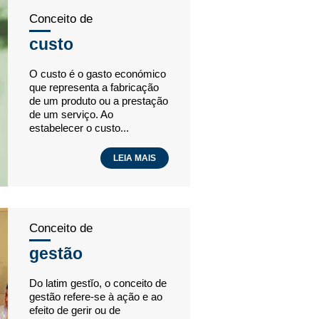
Conceito de
custo
O custo é o gasto económico
que representa a fabricação
de um produto ou a prestação
de um serviço. Ao
estabelecer o custo...
LEIA MAIS
Conceito de
gestão
Do latim gestĭo, o conceito de
gestão refere-se à ação e ao
efeito de gerir ou de