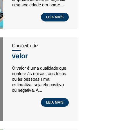
uma sociedade em nome...
LEIA MAIS
Conceito de
valor
O valor é uma qualidade que
confere às coisas, aos feitos
ou às pessoas uma
estimativa, seja ela positiva
ou negativa. A...
LEIA MAIS