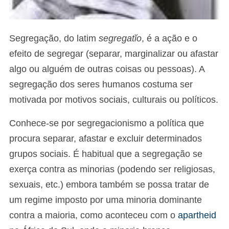
Segregação, do latim
segregatĭo
, é a ação e o
efeito de segregar (separar, marginalizar ou afastar
algo ou alguém de outras coisas ou pessoas). A
segregação dos seres humanos costuma ser
motivada por motivos sociais, culturais ou políticos.
Conhece-se por segregacionismo a política que
procura separar, afastar e excluir determinados
grupos sociais. É habitual que a segregação se
exerça contra as minorias (podendo ser religiosas,
sexuais, etc.) embora também se possa tratar de
um regime imposto por uma minoria dominante
contra a maioria, como aconteceu com o
apartheid