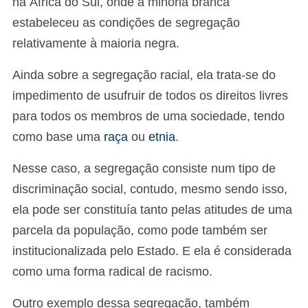
na África do Sul, onde a minoria branca
estabeleceu as condições de segregação
relativamente à maioria negra.
Ainda sobre a segregação racial, ela trata-se do
impedimento de usufruir de todos os direitos livres
para todos os membros de uma sociedade, tendo
como base uma
raça
ou
etnia
.
Nesse caso, a segregação consiste num tipo de
discriminação social, contudo, mesmo sendo isso,
ela pode ser constituía tanto pelas atitudes de uma
parcela da população, como pode também ser
institucionalizada pelo Estado. E ela é considerada
como uma forma radical de racismo.
Outro exemplo dessa segregação, também