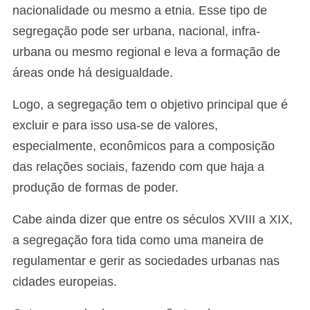
nacionalidade ou mesmo a etnia. Esse tipo de
segregação pode ser urbana, nacional, infra-
urbana ou mesmo regional e leva a formação de
áreas onde há desigualdade.
Logo, a segregação tem o objetivo principal que é
excluir e para isso usa-se de valores,
especialmente, econômicos para a composição
das relações sociais, fazendo com que haja a
produção de formas de poder.
Cabe ainda dizer que entre os séculos XVIII a XIX,
a segregação fora tida como uma maneira de
regulamentar e gerir as sociedades urbanas nas
cidades europeias.