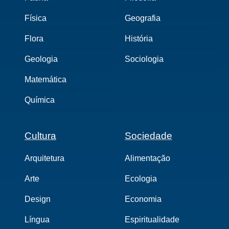
Física
Geografia
Flora
História
Geologia
Sociologia
Matemática
Química
Cultura
Sociedade
Arquitetura
Alimentação
Arte
Ecologia
Design
Economia
Língua
Espiritualidade