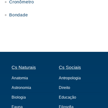
Cronômetro
Bondade
Cs Naturais
Cs Sociais
Anatomia
Antropologia
Astronomia
Direito
Biologia
Educação
Fauna
Filosofia