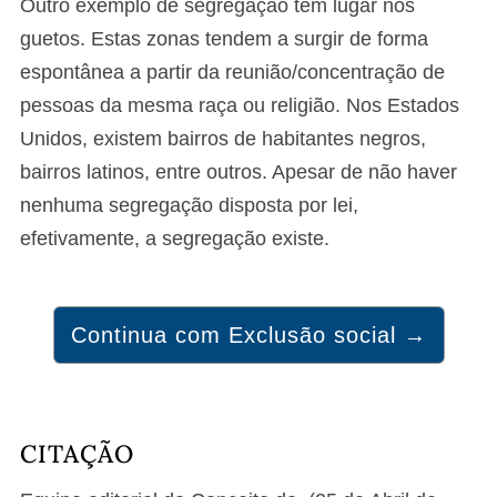
Outro exemplo de segregação tem lugar nos
guetos. Estas zonas tendem a surgir de forma
espontânea a partir da reunião/concentração de
pessoas da mesma raça ou religião. Nos Estados
Unidos, existem bairros de habitantes negros,
bairros latinos, entre outros. Apesar de não haver
nenhuma segregação disposta por lei,
efetivamente, a segregação existe.
Continua com Exclusão social →
CITAÇÃO