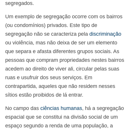
segregados.
Um exemplo de segregação ocorre com os bairros
(ou condomínios) privados. Este tipo de
segregação não se caracteriza pela
discriminação
ou violência, mas não deixa de ser um elemento
que separa e afasta diferentes grupos sociais. As
pessoas que compram propriedades nestes bairros
acedem ao direito de viver ali, circular pelas suas
ruas e usufruir dos seus serviços. Em
contrapartida, aqueles que não residem nesses
sítios estão proibidos de lá entrar.
No campo das
ciências humanas
, há a segregação
espacial que se constitui na divisão social de um
espaço segundo a renda de uma população, a