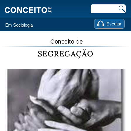
Escutar
Em
Sociologia
Conceito de
SEGREGAÇÃO