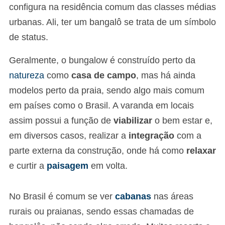
configura na residência comum das classes médias
urbanas. Ali, ter um bangalô se trata de um símbolo
de status.
Geralmente, o bungalow é construído perto da
natureza
como
casa de campo
, mas há ainda
modelos perto da praia, sendo algo mais comum
em países como o Brasil. A varanda em locais
assim possui a função de
viabilizar
o bem estar e,
em diversos casos, realizar a
integração
com a
parte externa da construção, onde há como
relaxar
e curtir a
paisagem
em volta.
No Brasil é comum se ver
cabanas
nas áreas
rurais ou praianas, sendo essas chamadas de