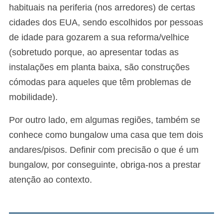
habituais na periferia (nos arredores) de certas
cidades dos EUA, sendo escolhidos por pessoas
de idade para gozarem a sua reforma/velhice
(sobretudo porque, ao apresentar todas as
instalações em planta baixa, são construções
cómodas para aqueles que têm problemas de
mobilidade).
Por outro lado, em algumas regiões, também se
conhece como bungalow uma casa que tem dois
andares/pisos. Definir com precisão o que é um
bungalow, por conseguinte, obriga-nos a prestar
atenção ao contexto.