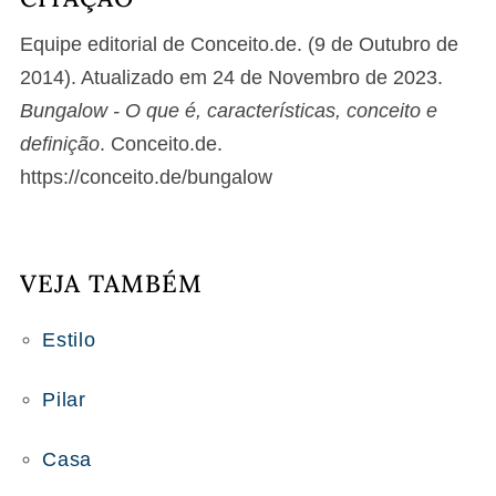
Equipe editorial de Conceito.de. (9 de Outubro de
2014). Atualizado em 24 de Novembro de 2023.
Bungalow - O que é, características, conceito e
definição
. Conceito.de.
https://conceito.de/bungalow
VEJA TAMBÉM
Estilo
Pilar
Casa