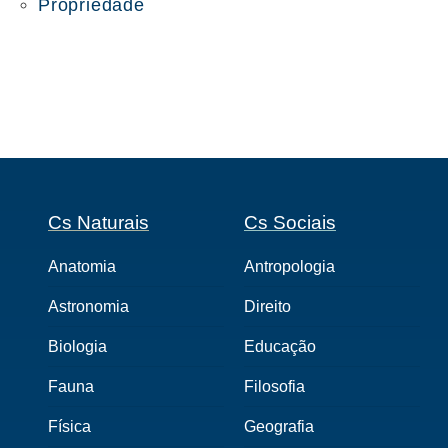
Propriedade
Cs Naturais
Cs Sociais
Anatomia
Antropologia
Astronomia
Direito
Biologia
Educação
Fauna
Filosofia
Física
Geografia