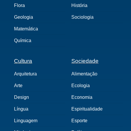
Flora
História
Geologia
Sociologia
Matemática
Química
Cultura
Sociedade
Arquitetura
Alimentação
Arte
Ecologia
Design
Economia
Língua
Espiritualidade
Linguagem
Esporte