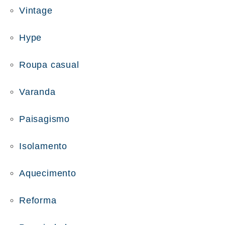
Vintage
Hype
Roupa casual
Varanda
Paisagismo
Isolamento
Aquecimento
Reforma