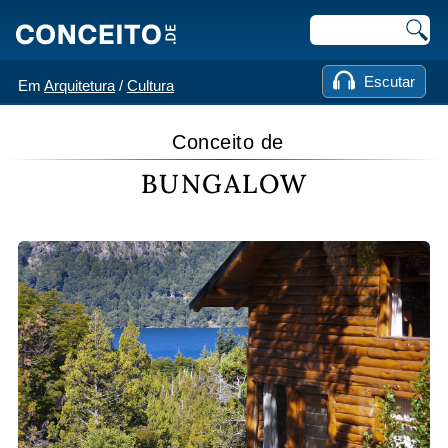
Escutar
Em
Arquitetura
/
Cultura
Conceito de
BUNGALOW