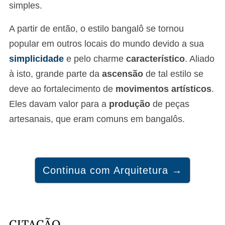
simples.
A partir de então, o estilo bangalô se tornou
popular em outros locais do mundo devido a sua
simplicidade
e pelo charme
característico
. Aliado
à isto, grande parte da
ascensão
de tal estilo se
deve ao fortalecimento de
movimentos artísticos
.
Eles davam valor para a
produção
de peças
artesanais, que eram comuns em bangalôs.
Continua com Arquitetura →
CITAÇÃO