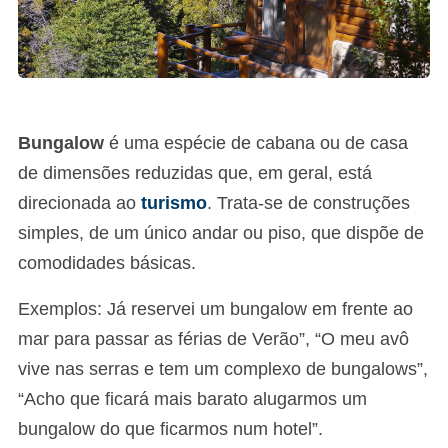
Bungalow
é uma espécie de cabana ou de casa
de dimensões reduzidas que, em geral, está
direcionada ao
turismo
. Trata-se de construções
simples, de um único andar ou piso, que dispõe de
comodidades básicas.
Exemplos: Já reservei um bungalow em frente ao
mar para passar as férias de Verão”, “O meu avô
vive nas serras e tem um complexo de bungalows”,
“Acho que ficará mais barato alugarmos um
bungalow do que ficarmos num hotel”.