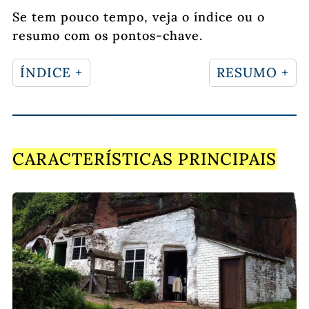
Se tem pouco tempo, veja o índice ou o
resumo com os pontos-chave.
ÍNDICE +
RESUMO +
CARACTERÍSTICAS PRINCIPAIS