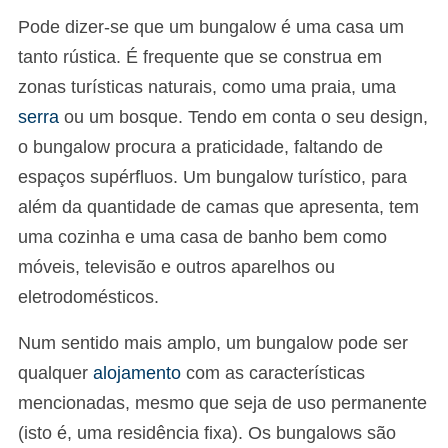
Pode dizer-se que um bungalow é uma casa um
tanto rústica. É frequente que se construa em
zonas turísticas naturais, como uma praia, uma
serra
ou um bosque. Tendo em conta o seu design,
o bungalow procura a praticidade, faltando de
espaços supérfluos. Um bungalow turístico, para
além da quantidade de camas que apresenta, tem
uma cozinha e uma casa de banho bem como
móveis, televisão e outros aparelhos ou
eletrodomésticos.
Num sentido mais amplo, um bungalow pode ser
qualquer
alojamento
com as características
mencionadas, mesmo que seja de uso permanente
(isto é, uma residência fixa). Os bungalows são