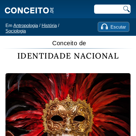
Em
Antropologia
/
História
/
Escutar
Sociologia
Conceito de
IDENTIDADE NACIONAL