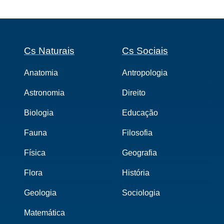
Cs Naturais
Cs Sociais
Anatomia
Antropologia
Astronomia
Direito
Biologia
Educação
Fauna
Filosofia
Física
Geografia
Flora
História
Geologia
Sociologia
Matemática