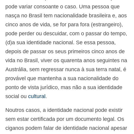
pode variar consoante o caso. Uma pessoa que
nasça no Brasil tem nacionalidade brasileira e, aos
cinco anos de vida, se for para fora (estrangeiro),
pode perder ou descuidar, com o passar do tempo,
(d)a sua identidade nacional. Se essa pessoa,
depois de passar os seus primeiros cinco anos de
vida no Brasil, viver os quarenta anos seguintes na
Austrália, sem regressar nunca à sua terra natal, é
provável que mantenha a sua nacionalidade do
ponto de vista jurídico, mas não a sua identidade
social ou
cultural
.
Noutros casos, a identidade nacional pode existir
sem estar certificada por um documento legal. Os
ciganos podem falar de identidade nacional apesar