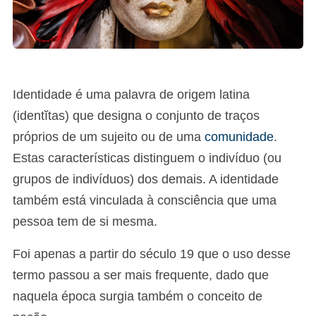
Identidade é uma palavra de origem latina
(identĭtas) que designa o conjunto de traços
próprios de um sujeito ou de uma
comunidade
.
Estas características distinguem o indivíduo (ou
grupos de indivíduos) dos demais. A identidade
também está vinculada à consciência que uma
pessoa tem de si mesma.
Foi apenas a partir do século 19 que o uso desse
termo passou a ser mais frequente, dado que
naquela época surgia também o conceito de