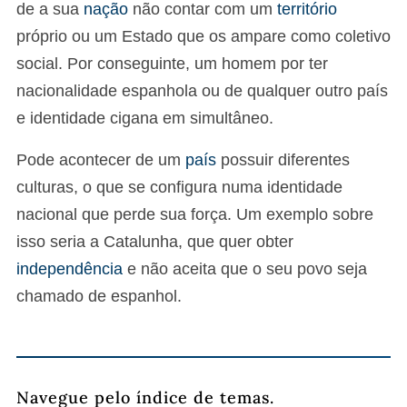
de a sua
nação
não contar com um
território
próprio ou um Estado que os ampare como coletivo
social. Por conseguinte, um homem por ter
nacionalidade espanhola ou de qualquer outro país
e identidade cigana em simultâneo.
Pode acontecer de um
país
possuir diferentes
culturas, o que se configura numa identidade
nacional que perde sua força. Um exemplo sobre
isso seria a Catalunha, que quer obter
independência
e não aceita que o seu povo seja
chamado de espanhol.
Navegue pelo índice de temas.