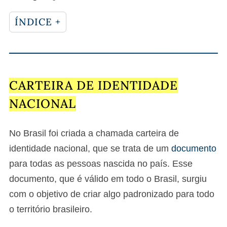
ÍNDICE +
CARTEIRA DE IDENTIDADE
NACIONAL
No Brasil foi criada a chamada carteira de
identidade nacional, que se trata de um
documento
para todas as pessoas nascida no país. Esse
documento, que é válido em todo o Brasil, surgiu
com o objetivo de criar algo padronizado para todo
o território brasileiro.