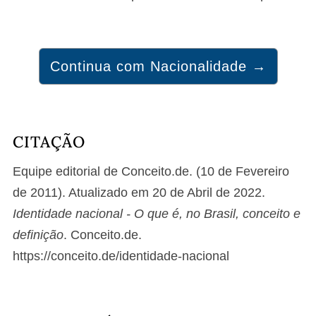
Continua com Nacionalidade →
CITAÇÃO
Equipe editorial de Conceito.de. (10 de Fevereiro
de 2011). Atualizado em 20 de Abril de 2022.
Identidade nacional - O que é, no Brasil, conceito e
definição
. Conceito.de.
https://conceito.de/identidade-nacional