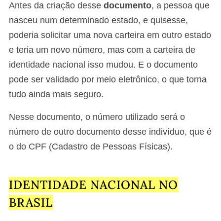
Antes da criação desse
documento
, a pessoa que
nasceu num determinado estado, e quisesse,
poderia solicitar uma nova carteira em outro estado
e teria um novo número, mas com a carteira de
identidade nacional isso mudou. E o documento
pode ser validado por meio eletrônico, o que torna
tudo ainda mais seguro.
Nesse documento, o número utilizado será o
número de outro documento desse indivíduo, que é
o do CPF (Cadastro de Pessoas Físicas).
IDENTIDADE NACIONAL NO
BRASIL