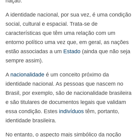
nação.
A identidade nacional, por sua vez, é uma condição
social, cultural e espacial. Trata-se de
características que têm uma relação com um
entorno político uma vez que, em geral, as nações
estão associadas a um
Estado
(ainda que não seja
sempre assim).
A
nacionalidade
é um conceito próximo da
identidade nacional. As pessoas que nascem no
Brasil, por exemplo, são de nacionalidade brasileira
e são titulares de documentos legais que validam
essa condição. Estes
indivíduos
têm, portanto,
identidade brasileira.
No entanto, o aspecto mais simbólico da noção