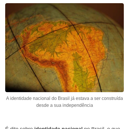
A identidade nacional do Brasil já estava a ser construída
desde a sua independência
É dito sobre
identidade nacional
no Brasil, o que