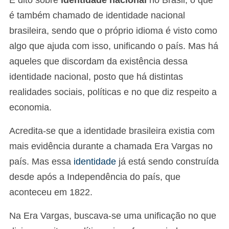
é também chamado de identidade nacional
brasileira, sendo que o próprio idioma é visto como
algo que ajuda com isso, unificando o país. Mas há
aqueles que discordam da existência dessa
identidade nacional, posto que há distintas
realidades sociais, políticas e no que diz respeito a
economia.
Acredita-se que a identidade brasileira existia com
mais evidência durante a chamada Era Vargas no
país. Mas essa
identidade
já está sendo construída
desde após a Independência do país, que
aconteceu em 1822.
Na Era Vargas, buscava-se uma unificação no que