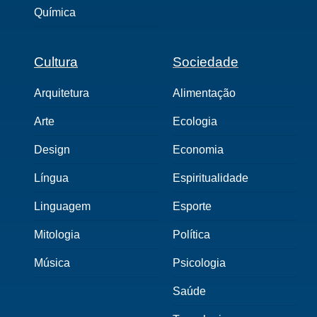
Química
Cultura
Sociedade
Arquitetura
Alimentação
Arte
Ecologia
Design
Economia
Língua
Espiritualidade
Linguagem
Esporte
Mitologia
Política
Música
Psicologia
Saúde