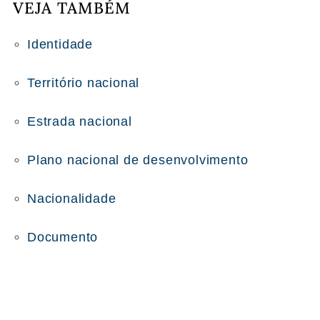
VEJA TAMBÉM
Identidade
Território nacional
Estrada nacional
Plano nacional de desenvolvimento
Nacionalidade
Documento