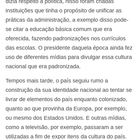
dizia respeito a política, nisso foram criadas
instituições que tinha o propósito de unificar as
práticas da administração, a exemplo disso pode-
se citar a educação básica comum que era
oferecida, fazendo padronizações nos currículos
das escolas. O presidente daquela época ainda fez
uso de diferentes mídias para divulgar essa cultura
nacional que era padronizada.
Tempos mais tarde, o país seguiu rumo a
construção da sua identidade nacional ao tentar se
livrar de elementos do país enquanto colonizado,
quanto ao que provinha da Europa, por exemplo,
ou mesmo dos Estados Unidos. E outras mídias,
como a televisão, por exemplo, passaram a ser
utilizadas a fim de expor itens da cultura do país.