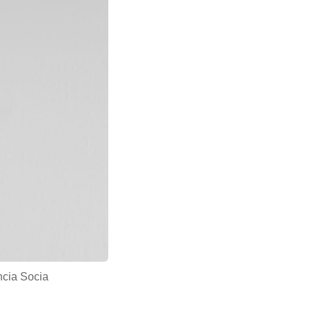
ncia Socia