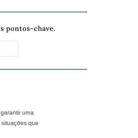
s pontos-chave.
 garantir uma
 situações que