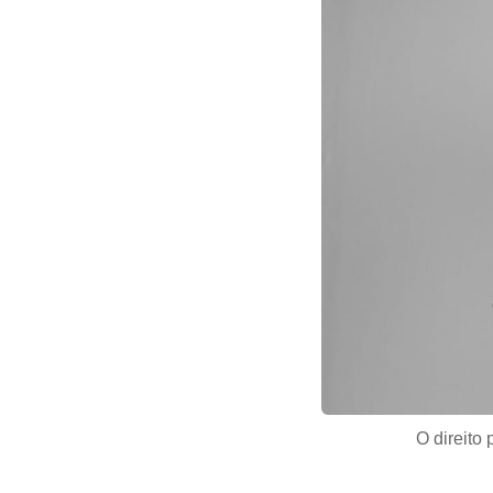
O direito