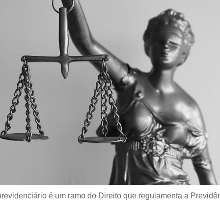
 previdenciário é um ramo do Direito que regulamenta a Previdê