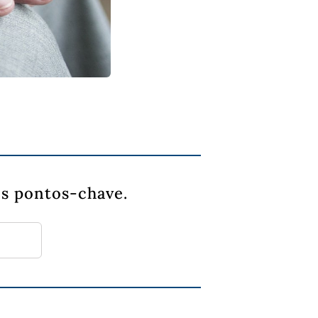
s pontos-chave.