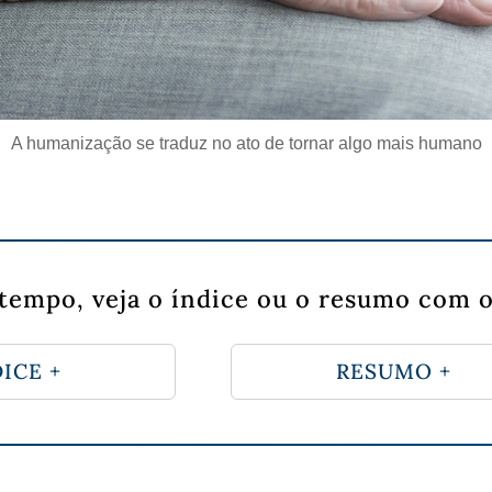
A humanização se traduz no ato de tornar algo mais humano
tempo, veja o índice ou o resumo com o
ICE +
RESUMO +