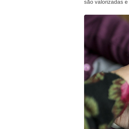
são valorizadas 