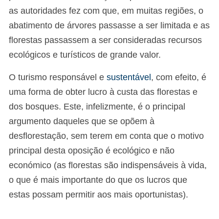
as autoridades fez com que, em muitas regiões, o
abatimento de árvores passasse a ser limitada e as
florestas passassem a ser consideradas recursos
ecológicos e turísticos de grande valor.
O turismo responsável e
sustentável
, com efeito, é
uma forma de obter lucro à custa das florestas e
dos bosques. Este, infelizmente, é o principal
argumento daqueles que se opõem à
desflorestação, sem terem em conta que o motivo
principal desta oposição é ecológico e não
económico (as florestas são indispensáveis à vida,
o que é mais importante do que os lucros que
estas possam permitir aos mais oportunistas).