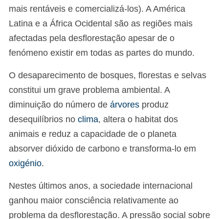
mais rentáveis e comercializá-los). A América
Latina e a África Ocidental são as regiões mais
afectadas pela desflorestação apesar de o
fenómeno existir em todas as partes do mundo.
O desaparecimento de bosques, florestas e selvas
constitui um grave problema ambiental. A
diminuição do número de
árvores
produz
desequilíbrios no
clima
, altera o habitat dos
animais e reduz a capacidade de o planeta
absorver dióxido de carbono e transforma-lo em
oxigénio
.
Nestes últimos anos, a sociedade internacional
ganhou maior consciência relativamente ao
problema da desflorestação. A pressão social sobre