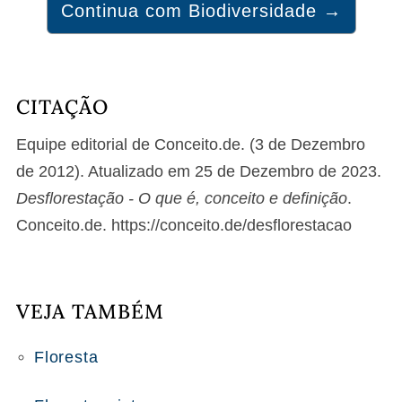
Continua com Biodiversidade →
CITAÇÃO
Equipe editorial de Conceito.de. (3 de Dezembro
de 2012). Atualizado em 25 de Dezembro de 2023.
Desflorestação - O que é, conceito e definição
.
Conceito.de. https://conceito.de/desflorestacao
VEJA TAMBÉM
Floresta