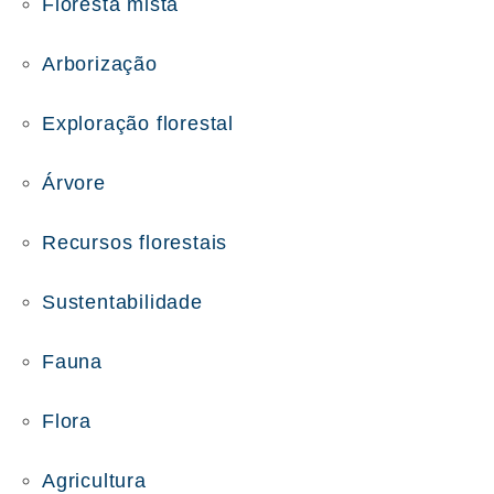
Floresta mista
Arborização
Exploração florestal
Árvore
Recursos florestais
Sustentabilidade
Fauna
Flora
Agricultura