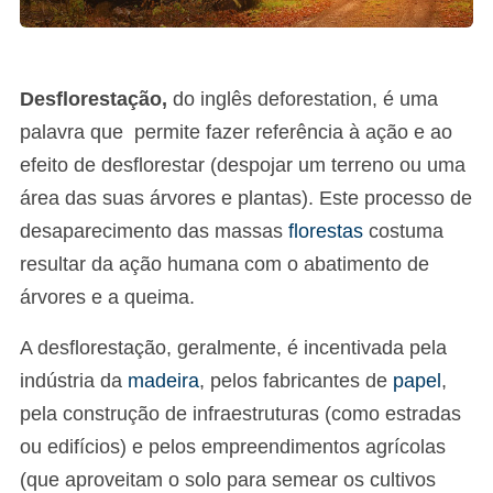
Desflorestação,
do inglês deforestation, é uma
palavra que permite fazer referência à ação e ao
efeito de desflorestar (despojar um terreno ou uma
área das suas árvores e plantas). Este processo de
desaparecimento das massas
florestas
costuma
resultar da ação humana com o abatimento de
árvores e a queima.
A desflorestação, geralmente, é incentivada pela
indústria da
madeira
, pelos fabricantes de
papel
,
pela construção de infraestruturas (como estradas
ou edifícios) e pelos empreendimentos agrícolas
(que aproveitam o solo para semear os cultivos