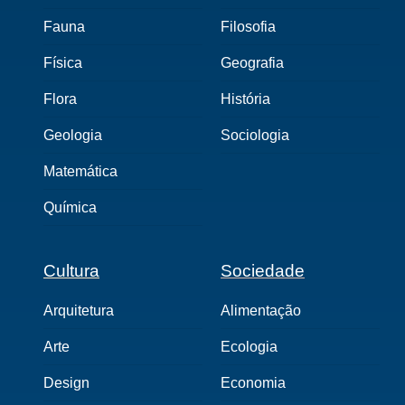
Fauna
Filosofia
Física
Geografia
Flora
História
Geologia
Sociologia
Matemática
Química
Cultura
Sociedade
Arquitetura
Alimentação
Arte
Ecologia
Design
Economia