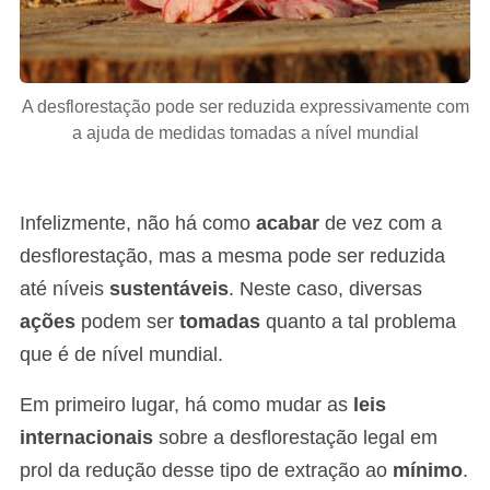
A desflorestação pode ser reduzida expressivamente com
a ajuda de medidas tomadas a nível mundial
Infelizmente, não há como
acabar
de vez com a
desflorestação, mas a mesma pode ser reduzida
até níveis
sustentáveis
. Neste caso, diversas
ações
podem ser
tomadas
quanto a tal problema
que é de nível mundial.
Em primeiro lugar, há como mudar as
leis
internacionais
sobre a desflorestação legal em
prol da redução desse tipo de extração ao
mínimo
.