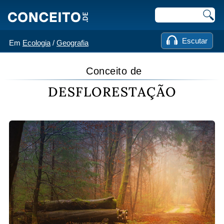
Escutar
Em
Ecologia
/
Geografia
Conceito de
DESFLORESTAÇÃO