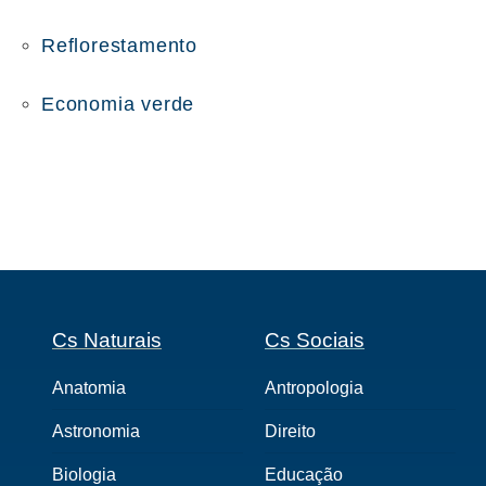
Reflorestamento
Economia verde
Cs Naturais
Cs Sociais
Anatomia
Antropologia
Astronomia
Direito
Biologia
Educação