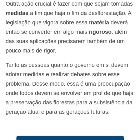
Outra ação crucial é fazer com que sejam tomadas
medidas
a fim que haja o fim da desflorestação. A
legislação que vigora sobre essa
matéria
deverá
então se converter em algo mais
rigoroso
, além
das suas aplicações precisarem também de um
pouco mais de rigor.
Tanto as pessoas quanto o governo em si devem
adotar medidas e realizar debates sobre esse
problema. Desse modo, essa é uma preocupação
onde todos devem se envolver em prol de que haja
a preservação das florestas para a subsistência da
geração atual e para as gerações futuras.