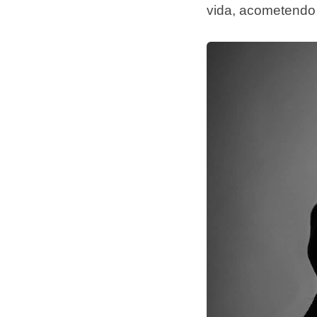
vida, acometendo 