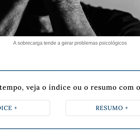
A sobrecarga tende a gerar problemas psicológicos
tempo, veja o índice ou o resumo com o
ICE +
RESUMO +