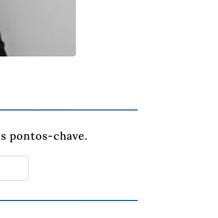
s pontos-chave.