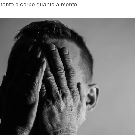
tanto o corpo quanto a mente.