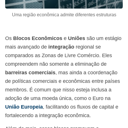
Uma região econômica admite diferentes estruturas
Os
Blocos Econômicos
e
Uniões
são um estágio
mais avançado de
integração
regional se
comparados as Zonas de Livre Comércio. Eles
compreendem não somente a eliminação de
barreiras comerciais
, mas ainda a coordenação
de políticas comerciais e econômicas entre países
membros. É comum que nisso esteja inclusa a
adoção de uma moeda única, como o Euro na
União Europeia
, facilitando os fluxos de capital e
fortalecendo a integração econômica.