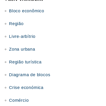
Bloco econômico
Região
Livre-arbítrio
Zona urbana
Região turística
Diagrama de blocos
Crise económica
Comércio