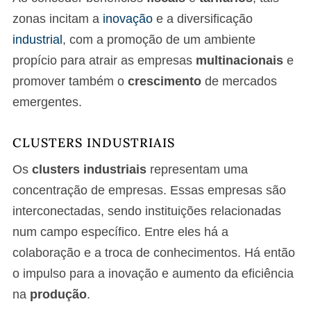
zonas incitam a
inovação
e a diversificação
industrial
, com a promoção de um ambiente
propício para atrair as empresas
multinacionais
e
promover também o
crescimento
de mercados
emergentes.
CLUSTERS INDUSTRIAIS
Os
clusters industriais
representam uma
concentração de empresas. Essas empresas são
interconectadas, sendo instituições relacionadas
num campo específico. Entre eles há a
colaboração e a troca de conhecimentos. Há então
o impulso para a inovação e aumento da eficiência
na
produção
.