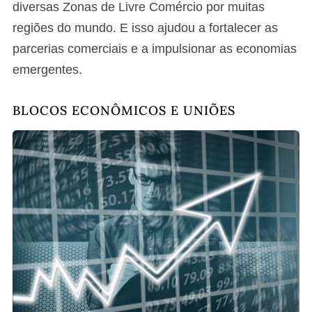
diversas Zonas de Livre Comércio por muitas
regiões do mundo. E isso ajudou a fortalecer as
parcerias comerciais e a impulsionar as economias
emergentes.
BLOCOS ECONÔMICOS E UNIÕES