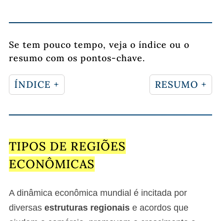
Se tem pouco tempo, veja o índice ou o
resumo com os pontos-chave.
ÍNDICE +
RESUMO +
TIPOS DE REGIÕES
ECONÔMICAS
A dinâmica econômica mundial é incitada por
diversas
estruturas regionais
e acordos que