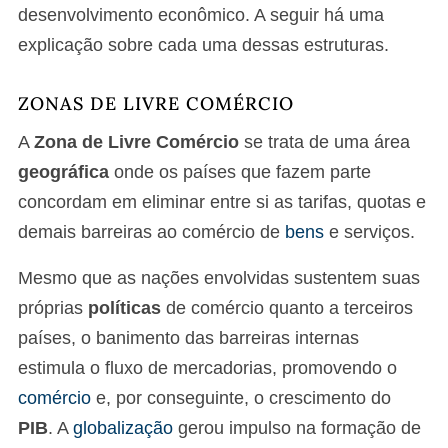
desenvolvimento econômico. A seguir há uma
explicação sobre cada uma dessas estruturas.
ZONAS DE LIVRE COMÉRCIO
A
Zona de Livre Comércio
se trata de uma área
geográfica
onde os países que fazem parte
concordam em eliminar entre si as tarifas, quotas e
demais barreiras ao comércio de
bens
e serviços.
Mesmo que as nações envolvidas sustentem suas
próprias
políticas
de comércio quanto a terceiros
países, o banimento das barreiras internas
estimula o fluxo de mercadorias, promovendo o
comércio
e, por conseguinte, o crescimento do
PIB
. A
globalização
gerou impulso na formação de