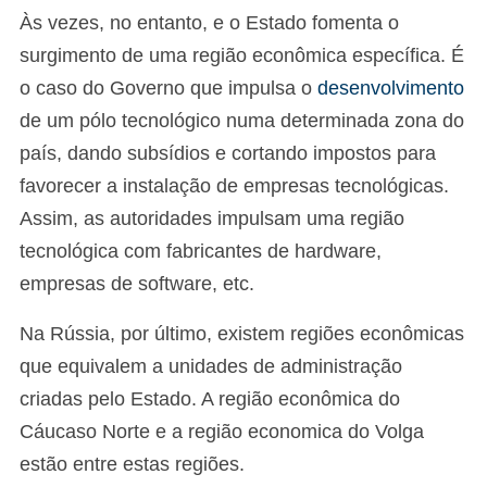
Às vezes, no entanto, e o Estado fomenta o
surgimento de uma região econômica específica. É
o caso do Governo que impulsa o
desenvolvimento
de um pólo tecnológico numa determinada zona do
país, dando subsídios e cortando impostos para
favorecer a instalação de empresas tecnológicas.
Assim, as autoridades impulsam uma região
tecnológica com fabricantes de hardware,
empresas de software, etc.
Na Rússia, por último, existem regiões econômicas
que equivalem a unidades de administração
criadas pelo Estado. A região econômica do
Cáucaso Norte e a região economica do Volga
estão entre estas regiões.