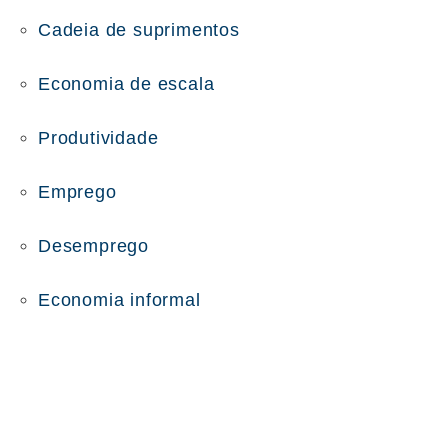
Cadeia de suprimentos
Economia de escala
Produtividade
Emprego
Desemprego
Economia informal