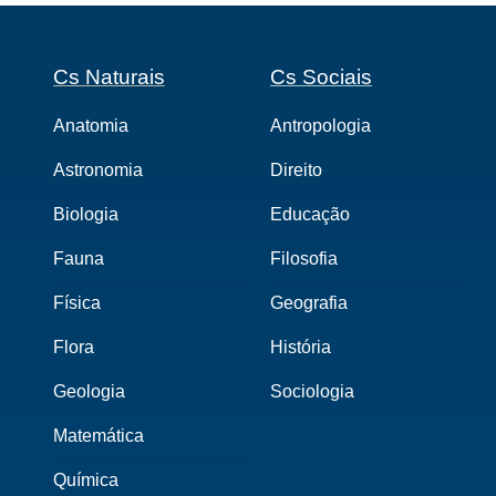
Cs Naturais
Cs Sociais
Anatomia
Antropologia
Astronomia
Direito
Biologia
Educação
Fauna
Filosofia
Física
Geografia
Flora
História
Geologia
Sociologia
Matemática
Química