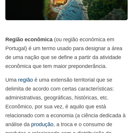
Região econômica
(ou região económica em
Portugal) é um termo usado para designar a área
de uma nação que se define a partir da atividade
econômica que tem maior preponderância.
Uma
região
é uma extensão territorial que se
delimita de acordo com certas características:
administrativas, geográficas, históricas, etc.
Econômico, por sua vez, é aquilo que está
relacionado com a economia (a ciência dedicada à
análise da
produção
, a troca e o consumo de