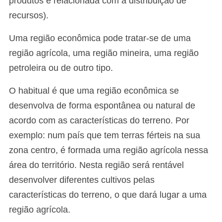
produtos e relacionada com a distribuição de
recursos).
Uma região econômica pode tratar-se de uma
região agrícola, uma região mineira, uma região
petroleira ou de outro tipo.
O habitual é que uma região econômica se
desenvolva de forma espontânea ou natural de
acordo com as características do terreno. Por
exemplo: num país que tem terras férteis na sua
zona centro, é formada uma região agrícola nessa
área do território. Nesta região será rentável
desenvolver diferentes cultivos pelas
características do terreno, o que dará lugar a uma
região agrícola.