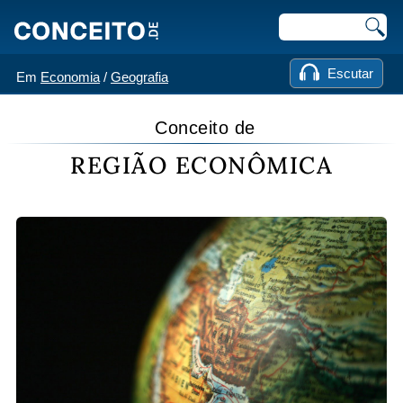
Escutar
Em
Economia
/
Geografia
Conceito de
REGIÃO ECONÔMICA