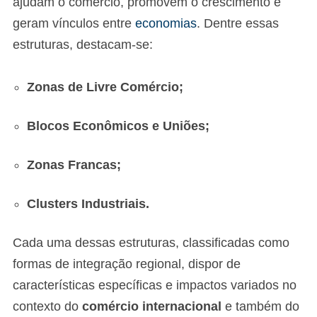
ajudam o comércio, promovem o crescimento e
geram vínculos entre
economias
. Dentre essas
estruturas, destacam-se:
Zonas de Livre Comércio;
Blocos Econômicos e Uniões;
Zonas Francas;
Clusters Industriais.
Cada uma dessas estruturas, classificadas como
formas de integração regional, dispor de
características específicas e impactos variados no
contexto do
comércio internacional
e também do