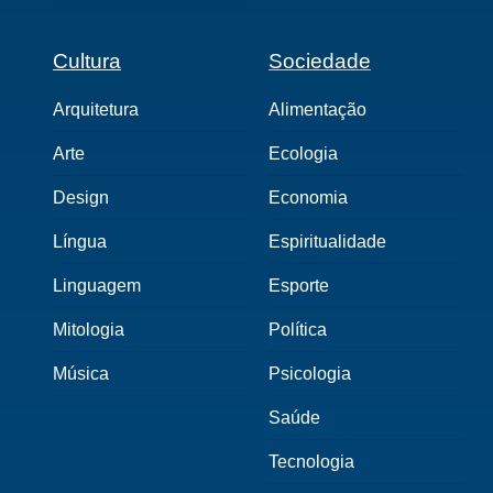
Cultura
Sociedade
Arquitetura
Alimentação
Arte
Ecologia
Design
Economia
Língua
Espiritualidade
Linguagem
Esporte
Mitologia
Política
Música
Psicologia
Saúde
Tecnologia