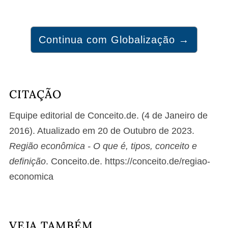
Continua com Globalização →
CITAÇÃO
Equipe editorial de Conceito.de. (4 de Janeiro de
2016). Atualizado em 20 de Outubro de 2023.
Região econômica - O que é, tipos, conceito e
definição
. Conceito.de. https://conceito.de/regiao-
economica
VEJA TAMBÉM