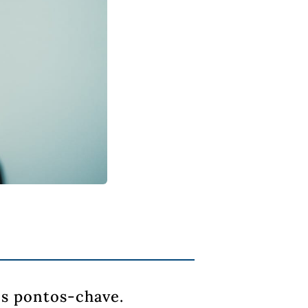
s pontos-chave.