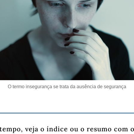
O termo insegurança se trata da ausência de segurança
tempo, veja o índice ou o resumo com o