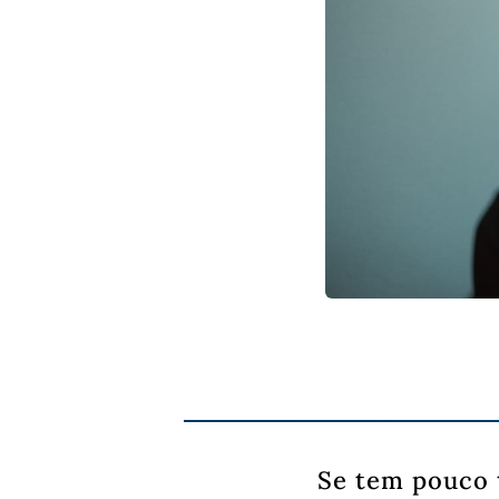
Se tem pouco 