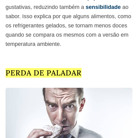
gustativas, reduzindo também a
sensibilidade
ao
sabor. Isso explica por que alguns alimentos, como
os refrigerantes gelados, se tornam menos doces
quando se compara os mesmos com a versão em
temperatura ambiente.
PERDA DE PALADAR