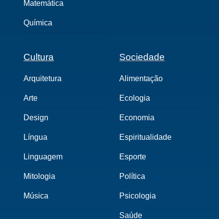
Matemática
Química
Cultura
Sociedade
Arquitetura
Alimentação
Arte
Ecologia
Design
Economia
Língua
Espiritualidade
Linguagem
Esporte
Mitologia
Política
Música
Psicologia
Saúde