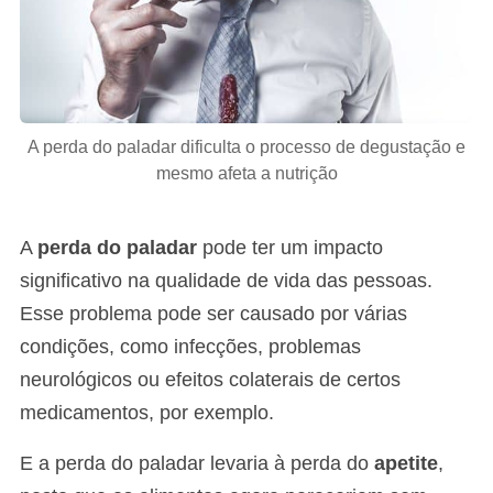
A perda do paladar dificulta o processo de degustação e
mesmo afeta a nutrição
A
perda do paladar
pode ter um impacto
significativo na qualidade de vida das pessoas.
Esse problema pode ser causado por várias
condições, como infecções, problemas
neurológicos ou efeitos colaterais de certos
medicamentos, por exemplo.
E a perda do paladar levaria à perda do
apetite
,