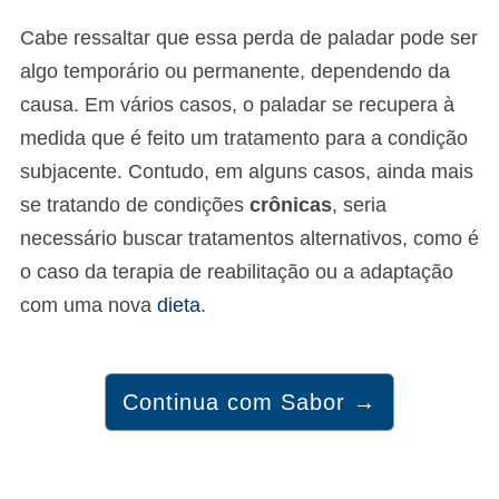
Cabe ressaltar que essa perda de paladar pode ser
algo temporário ou permanente, dependendo da
causa. Em vários casos, o paladar se recupera à
medida que é feito um tratamento para a condição
subjacente. Contudo, em alguns casos, ainda mais
se tratando de condições
crônicas
, seria
necessário buscar tratamentos alternativos, como é
o caso da terapia de reabilitação ou a adaptação
com uma nova
dieta
.
Continua com Sabor →