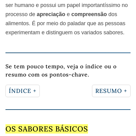
ser humano e possui um papel importantíssimo no
processo de
apreciação
e
compreensão
dos
alimentos. É por meio do paladar que as pessoas
experimentam e distinguem os variados sabores.
Se tem pouco tempo, veja o índice ou o
resumo com os pontos-chave.
ÍNDICE +
RESUMO +
OS SABORES BÁSICOS