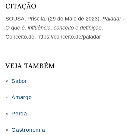
CITAÇÃO
SOUSA, Priscila. (29 de Maio de 2023).
Paladar -
O que é, influência, conceito e definição
.
Conceito.de. https://conceito.de/paladar
VEJA TAMBÉM
Sabor
Amargo
Perda
Gastronomia