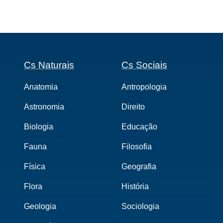
Cs Naturais
Cs Sociais
Anatomia
Antropologia
Astronomia
Direito
Biologia
Educação
Fauna
Filosofia
Física
Geografia
Flora
História
Geologia
Sociologia