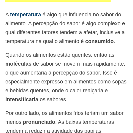
A
temperatura
é algo que influencia no sabor do
alimento. A percepção do sabor é algo complexo e
qual diferentes fatores tendem a afetar, inclusive a
temperatura na qual o alimento é
consumido
.
Quando os alimentos estão quentes, então as
moléculas
de sabor se movem mais rapidamente,
o que aumentaria a percepção do sabor. Isso é
especialmente expresso em alimentos como sopas
e bebidas quentes, onde o calor realçaria e
intensificaria
os sabores.
Por outro lado, os alimentos frios teriam um sabor
menos
pronunciado
. As baixas temperaturas
tendem a reduzir a atividade das papilas