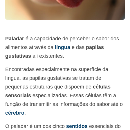
Paladar
é a capacidade de perceber o sabor dos
alimentos através da
língua
e das
papilas
gustativas
ali existentes.
Encontradas especialmente na superfície da
língua, as papilas gustativas se tratam de
pequenas estruturas que dispõem de
células
sensoriais
especializadas. Essas células têm a
função de transmitir as informações do sabor até o
cérebro
.
O paladar é um dos cinco
sentidos
essenciais do