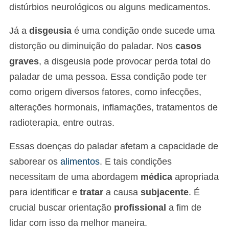
distúrbios neurológicos ou alguns medicamentos.
Já a
disgeusia
é uma condição onde sucede uma
distorção ou diminuição do paladar. Nos
casos
graves
, a disgeusia pode provocar perda total do
paladar de uma pessoa. Essa condição pode ter
como origem diversos fatores, como infecções,
alterações hormonais, inflamações, tratamentos de
radioterapia, entre outras.
Essas doenças do paladar afetam a capacidade de
saborear os
alimentos
. E tais condições
necessitam de uma abordagem
médica
apropriada
para identificar e
tratar
a causa
subjacente
. É
crucial buscar orientação
profissional
a fim de
lidar com isso da melhor maneira.