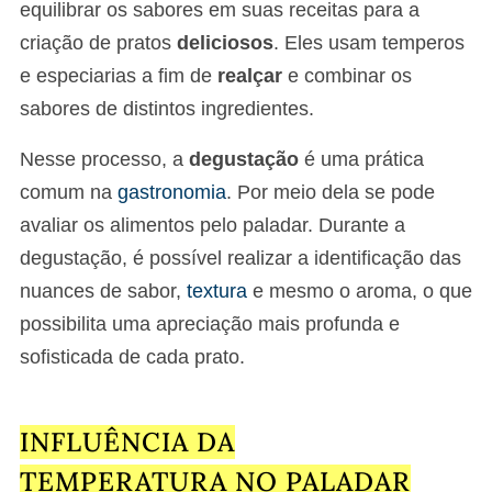
equilibrar os sabores em suas receitas para a
criação de pratos
deliciosos
. Eles usam temperos
e especiarias a fim de
realçar
e combinar os
sabores de distintos ingredientes.
Nesse processo, a
degustação
é uma prática
comum na
gastronomia
. Por meio dela se pode
avaliar os alimentos pelo paladar. Durante a
degustação, é possível realizar a identificação das
nuances de sabor,
textura
e mesmo o aroma, o que
possibilita uma apreciação mais profunda e
sofisticada de cada prato.
INFLUÊNCIA DA
TEMPERATURA NO PALADAR