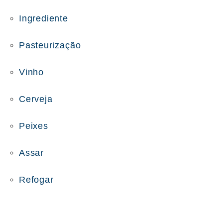
Ingrediente
Pasteurização
Vinho
Cerveja
Peixes
Assar
Refogar