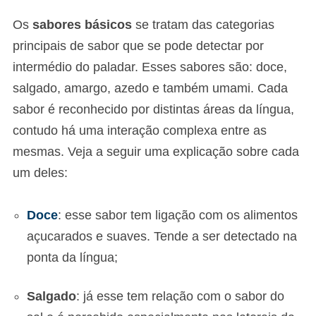
Os
sabores básicos
se tratam das categorias
principais de sabor que se pode detectar por
intermédio do paladar. Esses sabores são: doce,
salgado, amargo, azedo e também umami. Cada
sabor é reconhecido por distintas áreas da língua,
contudo há uma interação complexa entre as
mesmas. Veja a seguir uma explicação sobre cada
um deles:
Doce
: esse sabor tem ligação com os alimentos
açucarados e suaves. Tende a ser detectado na
ponta da língua;
Salgado
: já esse tem relação com o sabor do