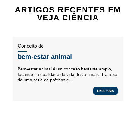
ARTIGOS RECENTES EM
VEJA CIÊNCIA
Conceito de
bem-estar animal
Bem-estar animal é um conceito bastante amplo,
focando na qualidade de vida dos animais. Trata-se
de uma série de práticas e...
LEIA MAIS