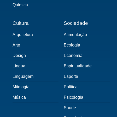
Química
Cultura
Sociedade
Arquitetura
Alimentação
Arte
Ecologia
Design
Economia
Língua
Espiritualidade
Linguagem
Esporte
Mitologia
Política
Música
Psicologia
Saúde