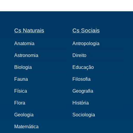
Cs Naturais
Cs Sociais
Anatomia
Antropologia
Astronomia
Direito
Biologia
Educação
Fauna
Filosofia
Física
Geografia
Flora
História
Geologia
Sociologia
Matemática