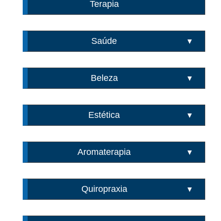
Terapia
Saúde
▼
Beleza
▼
Estética
▼
Aromaterapia
▼
Quiropraxia
▼