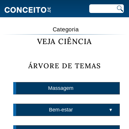
Categoria
VEJA CIÊNCIA
ÁRVORE DE TEMAS
Massagem
Bem-estar
▼